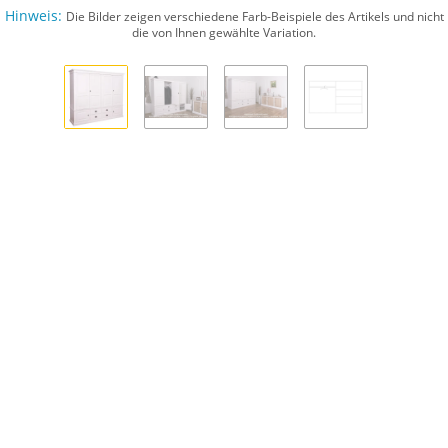
Hinweis:
Die Bilder zeigen verschiedene Farb-Beispiele des Artikels und nicht
die von Ihnen gewählte Variation.