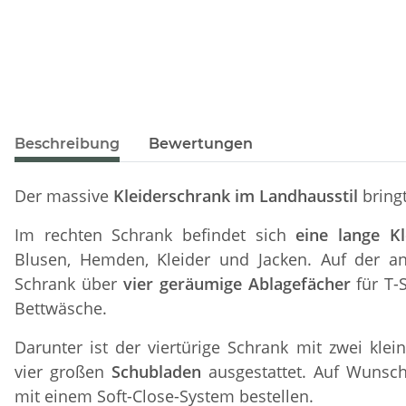
Beschreibung
Bewertungen
Der massive
Kleiderschrank im Landhausstil
bring
Im rechten Schrank befindet sich
eine lange Kl
Blusen, Hemden, Kleider und Jacken. Auf der an
Schrank über
vier geräumige Ablagefächer
für T-
Bettwäsche.
Darunter ist der viertürige Schrank mit zwei klei
vier großen
Schubladen
ausgestattet. Auf Wunsch
mit einem Soft-Close-System bestellen.