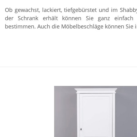
Ob gewachst, lackiert, tiefgebürstet und im Shabb
der Schrank erhält können Sie ganz einfach 
bestimmen. Auch die Möbelbeschläge können Sie i