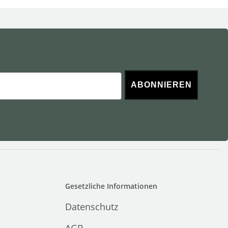
ABONNIEREN
Gesetzliche Informationen
Datenschutz
AGB