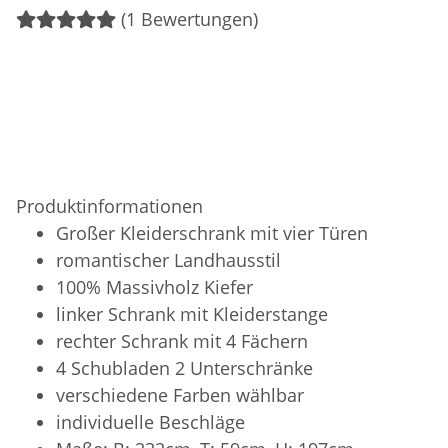
(1 Bewertungen)
Produktinformationen
Großer Kleiderschrank mit vier Türen
romantischer Landhausstil
100% Massivholz Kiefer
linker Schrank mit Kleiderstange
rechter Schrank mit 4 Fächern
4 Schubladen 2 Unterschränke
verschiedene Farben wählbar
individuelle Beschläge