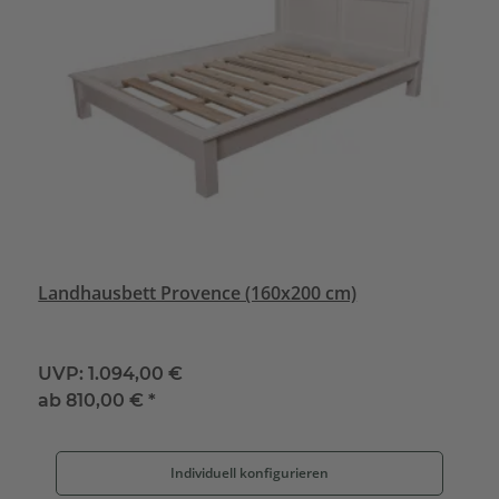
Landhausbett Provence (160x200 cm)
UVP:
1.094,00 €
ab
810,00 €
*
Individuell konfigurieren