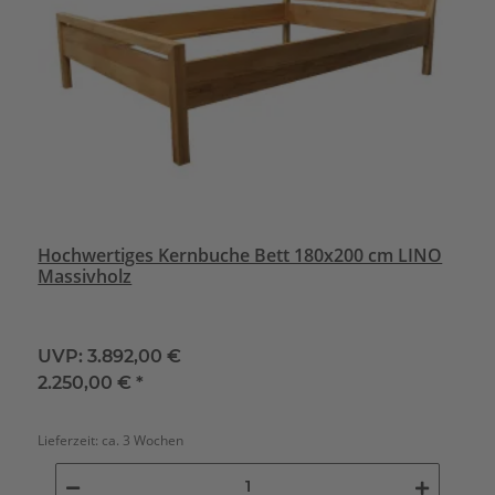
Hochwertiges Kernbuche Bett 180x200 cm LINO
Massivholz
UVP:
3.892,00 €
2.250,00 €
*
Lieferzeit:
ca. 3 Wochen