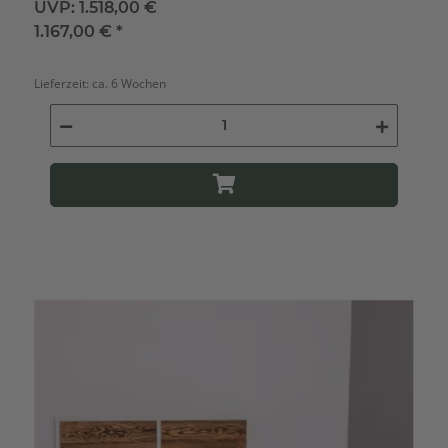
UVP:
1.518,00 €
1.167,00 €
*
Lieferzeit:
ca. 6 Wochen