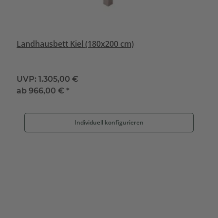
Landhausbett Kiel (180x200 cm)
UVP:
1.305,00 €
ab
966,00 €
*
Individuell konfigurieren