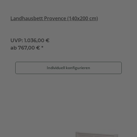
Landhausbett Provence (140x200 cm)
UVP:
1.036,00 €
ab
767,00 €
*
Individuell konfigurieren