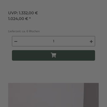
UVP:
1.332,00 €
1.024,00 €
*
Lieferzeit:
ca. 6 Wochen