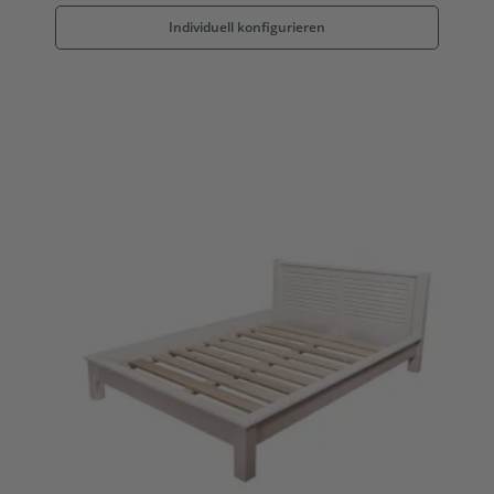
Individuell konfigurieren