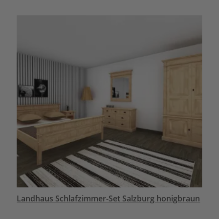
Landhaus Schlafzimmer-Set Salzburg honigbraun