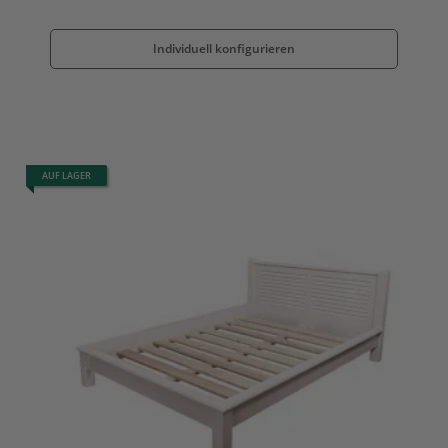
Individuell konfigurieren
AUF LAGER