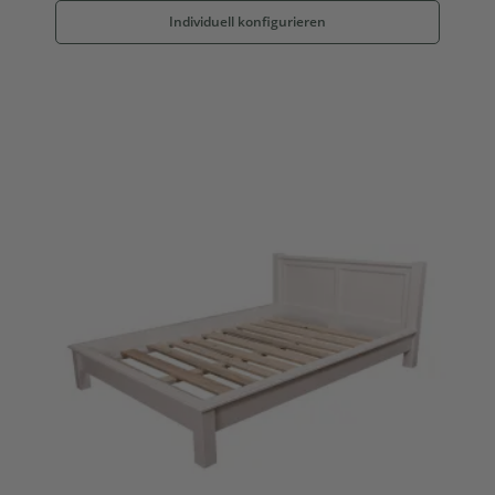
Individuell konfigurieren