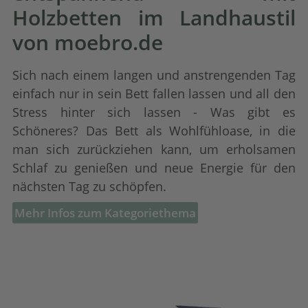
Holzbetten im Landhaustil
von moebro.de
Sich nach einem langen und anstrengenden Tag
einfach nur in sein Bett fallen lassen und all den
Stress hinter sich lassen - Was gibt es
Schöneres? Das Bett als Wohlfühloase, in die
man sich zurückziehen kann, um erholsamen
Schlaf zu genießen und neue Energie für den
nächsten Tag zu schöpfen.
Mehr Infos zum Kategoriethema