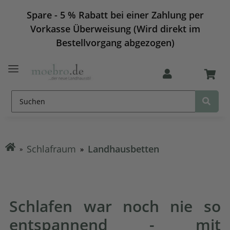
Spare - 5 % Rabatt bei einer Zahlung per
Vorkasse Überweisung (Wird direkt im
Bestellvorgang abgezogen)
Schlafraum
Landhausbetten
Schlafen war noch nie so
entspannend - mit