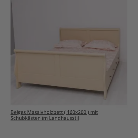
Beiges Massivholzbett ( 160x200 ) mit
Schubkästen im Landhausstil