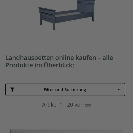
Landhausbetten online kaufen – alle
Produkte im Überblick:
Filter und Sortierung
Artikel 1 - 20 von 66