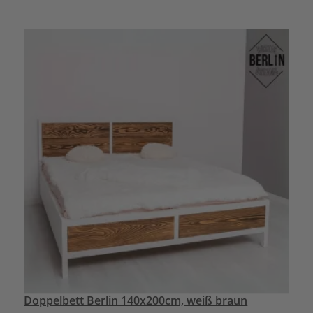
Doppelbett Berlin 140x200cm, weiß braun