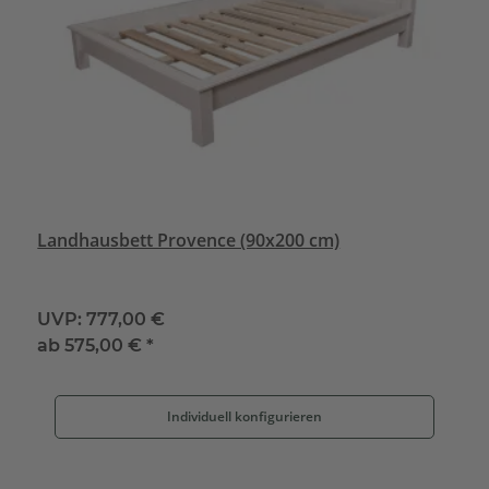
Landhausbett Provence (90x200 cm)
UVP:
777,00 €
ab
575,00 €
*
Individuell konfigurieren