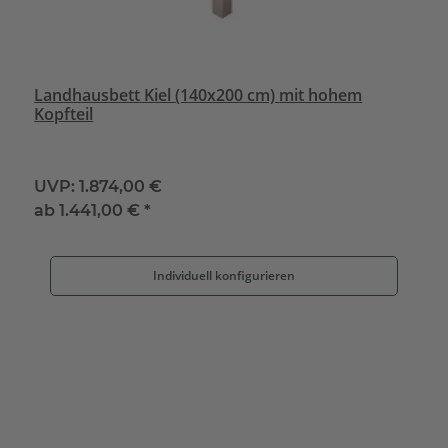
Landhausbett Kiel (140x200 cm) mit hohem
Kopfteil
UVP:
1.874,00 €
ab
1.441,00 €
*
Individuell konfigurieren