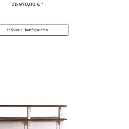
ab
970,00 €
*
Individuell konfigurieren