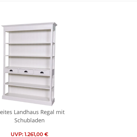
eites Landhaus Regal mit
Schubladen
UVP:
1.261,00 €