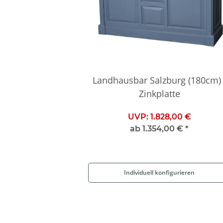
Landhausbar Salzburg (180cm) 
Zinkplatte
UVP:
1.828,00 €
ab
1.354,00 €
*
Individuell konfigurieren