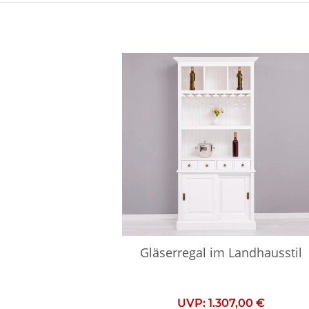
Gläserregal im Landhausstil
UVP:
1.307,00 €