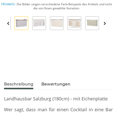
Hinweis:
Die Bilder zeigen verschiedene Farb-Beispiele des Artikels und nicht
die von Ihnen gewählte Variation.
Beschreibung
Bewertungen
Landhausbar Salzburg (180cm) - mit Eichenplatte
Wer sagt, dass man für einen Cocktail in eine B