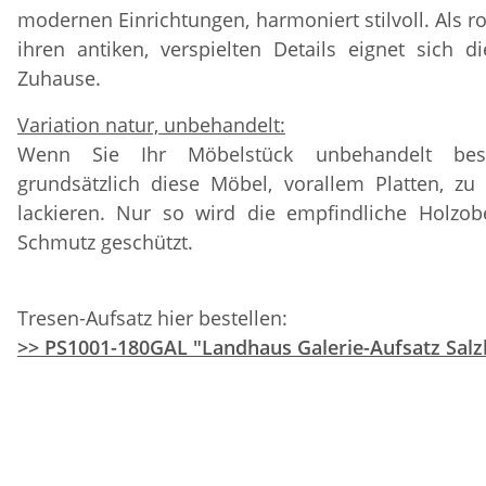
modernen Einrichtungen, harmoniert stilvoll. Als 
ihren antiken, verspielten Details eignet sich d
Zuhause.
Variation natur, unbehandelt:
Wenn Sie Ihr Möbelstück unbehandelt best
grundsätzlich diese Möbel, vorallem Platten, zu
lackieren. Nur so wird die empfindliche Holzo
Schmutz geschützt.
Tresen-Aufsatz hier bestellen:
>> PS1001-180GAL "Landhaus Galerie-Aufsatz Salz