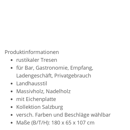
Produktinformationen
rustikaler Tresen
für Bar, Gastronomie, Empfang,
Ladengeschäft, Privatgebrauch
Landhausstil
Massivholz, Nadelholz
mit Eichenplatte
Kollektion Salzburg
versch. Farben und Beschläge wählbar
Maße (B/T/H): 180 x 65 x 107 cm