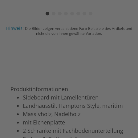
Hinweis:
Die Bilder zeigen verschiedene Farb-Beispiele des Artikels und
nicht die von Ihnen gewählte Variation.
Produktinformationen
Sideboard mit Lamellentüren
Landhausstil, Hamptons Style, maritim
Massivholz, Nadelholz
mit Eichenplatte
2 Schränke mit Fachbodenunterteilung