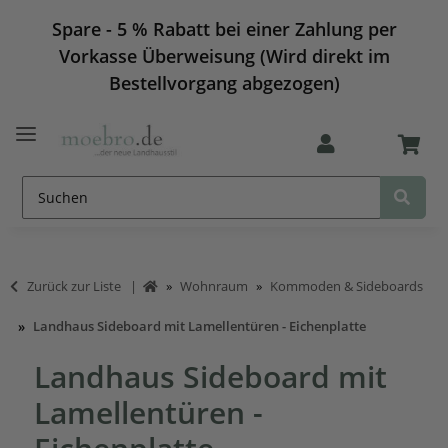
Spare - 5 % Rabatt bei einer Zahlung per
Vorkasse Überweisung (Wird direkt im
Bestellvorgang abgezogen)
Zurück zur Liste
Wohnraum
Kommoden & Sideboards
Landhaus Sideboard mit Lamellentüren - Eichenplatte
Landhaus Sideboard mit
Lamellentüren -