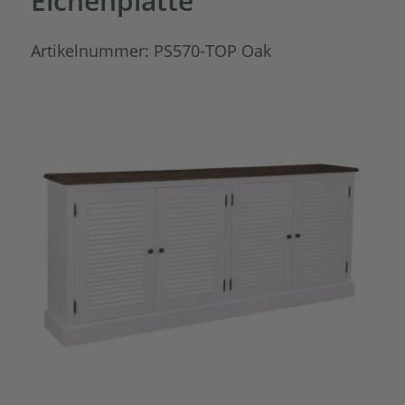
Eichenplatte
Artikelnummer:
PS570-TOP Oak