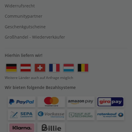
Widerrufsrecht
Communitypartner
Geschenkgutscheine
Großhandel - Wiederverkäufer
Hierhin liefern wir!
Weitere Länder auch auf Anfrage möglich
Wir bieten folgende Bezahlsysteme