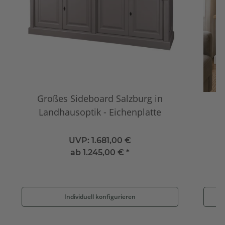
Großes Sideboard Salzburg in
Landhausoptik - Eichenplatte
UVP:
1.681,00 €
ab
1.245,00 €
*
Individuell konfigurieren