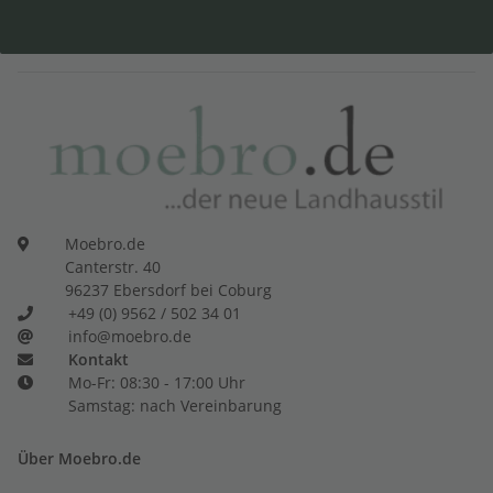
Moebro.de
Canterstr. 40
96237 Ebersdorf bei Coburg
+49 (0) 9562 / 502 34 01
info@moebro.de
Kontakt
Mo-Fr: 08:30 - 17:00 Uhr
Samstag: nach Vereinbarung
Über Moebro.de