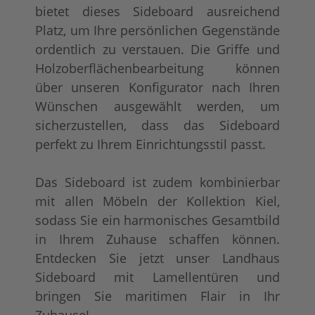
bietet dieses Sideboard ausreichend
Platz, um Ihre persönlichen Gegenstände
ordentlich zu verstauen. Die Griffe und
Holzoberflächenbearbeitung können
über unseren Konfigurator nach Ihren
Wünschen ausgewählt werden, um
sicherzustellen, dass das Sideboard
perfekt zu Ihrem Einrichtungsstil passt.
Das Sideboard ist zudem kombinierbar
mit allen Möbeln der Kollektion Kiel,
sodass Sie ein harmonisches Gesamtbild
in Ihrem Zuhause schaffen können.
Entdecken Sie jetzt unser Landhaus
Sideboard mit Lamellentüren und
bringen Sie maritimen Flair in Ihr
Zuhause!