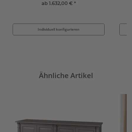
ab
1.632,00 €
*
Individuell konfigurieren
Ähnliche Artikel