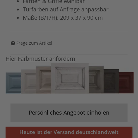
Farben & Griffe wählbar
Türfarben auf Anfrage anpassbar
Maße (B/T/H): 209 x 37 x 90 cm
Frage zum Artikel
Hier Farbmuster anfordern
Persönliches Angebot einholen
Heute ist der Versand deutschlandweit