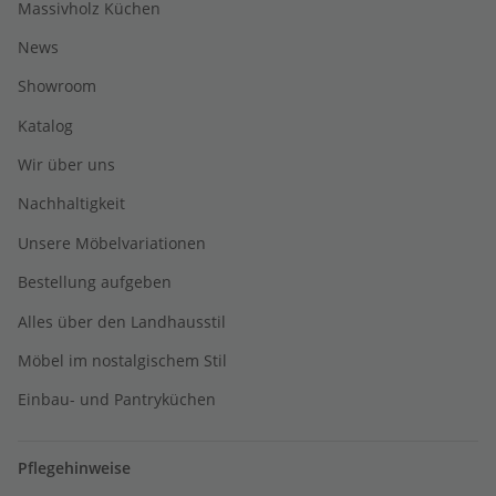
Massivholz Küchen
News
Showroom
Katalog
Wir über uns
Nachhaltigkeit
Unsere Möbelvariationen
Bestellung aufgeben
Alles über den Landhausstil
Möbel im nostalgischem Stil
Einbau- und Pantryküchen
Pflegehinweise