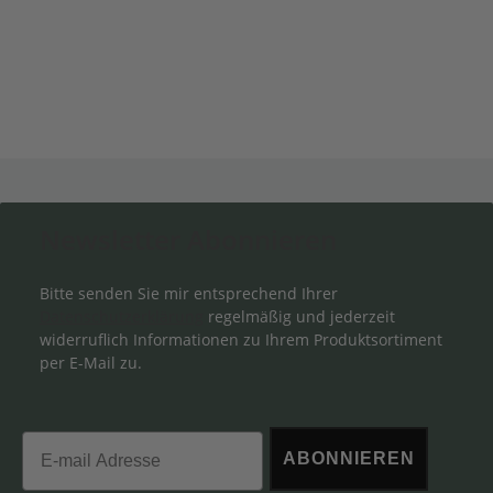
Newsletter Abonnieren
Bitte senden Sie mir entsprechend Ihrer
Datenschutzerklärung
regelmäßig und jederzeit
widerruflich Informationen zu Ihrem Produktsortiment
per E-Mail zu.
Email
ABONNIEREN