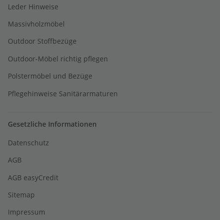
Leder Hinweise
Massivholzmöbel
Outdoor Stoffbezüge
Outdoor-Möbel richtig pflegen
Polstermöbel und Bezüge
Pflegehinweise Sanitärarmaturen
Gesetzliche Informationen
Datenschutz
AGB
AGB easyCredit
Sitemap
Impressum