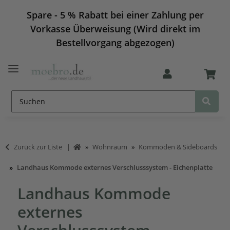
Spare - 5 % Rabatt bei einer Zahlung per
Vorkasse Überweisung (Wird direkt im
Bestellvorgang abgezogen)
Zurück zur Liste
Wohnraum
Kommoden & Sideboards
Landhaus Kommode externes Verschlusssystem - Eichenplatte
Landhaus Kommode
externes