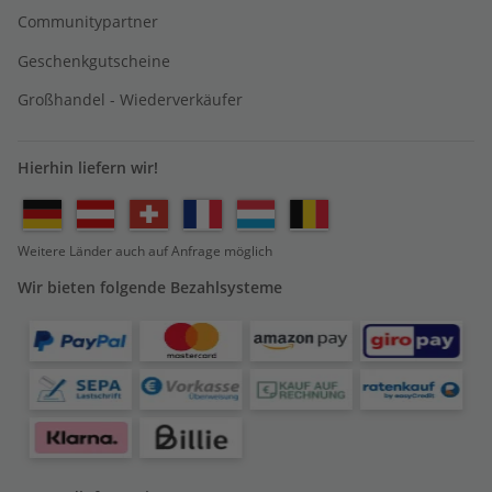
Communitypartner
Geschenkgutscheine
Großhandel - Wiederverkäufer
Hierhin liefern wir!
Weitere Länder auch auf Anfrage möglich
Wir bieten folgende Bezahlsysteme