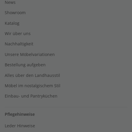
News
Showroom
Katalog
Wir über uns
Nachhaltigkeit
Unsere Möbelvariationen
Bestellung aufgeben
Alles über den Landhausstil
Möbel im nostalgischem Stil
Einbau- und Pantryküchen
Pflegehinweise
Leder Hinweise