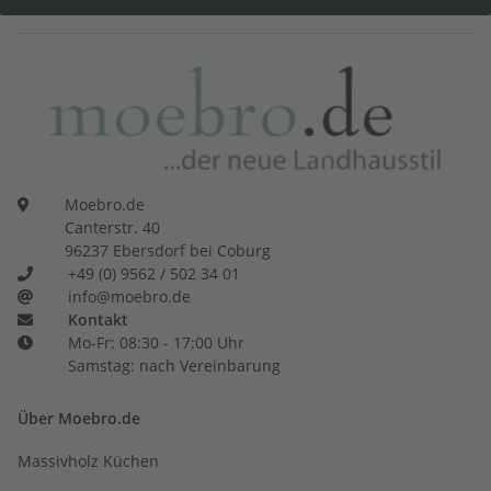
Moebro.de
Canterstr. 40
96237 Ebersdorf bei Coburg
+49 (0) 9562 / 502 34 01
info@moebro.de
Kontakt
Mo-Fr: 08:30 - 17:00 Uhr
Samstag: nach Vereinbarung
Über Moebro.de
Massivholz Küchen