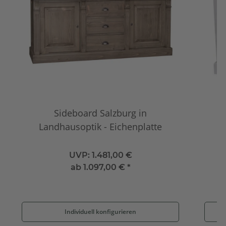
Sideboard Salzburg in
Landhausoptik - Eichenplatte
UVP:
1.481,00 €
ab
1.097,00 €
*
Individuell konfigurieren