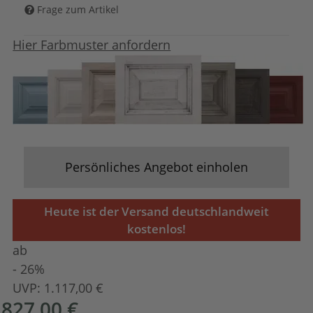
Frage zum Artikel
Hier Farbmuster anfordern
Persönliches Angebot einholen
Heute ist der Versand deutschlandweit
kostenlos!
ab
- 26%
UVP:
1.117,00 €
827,00 €