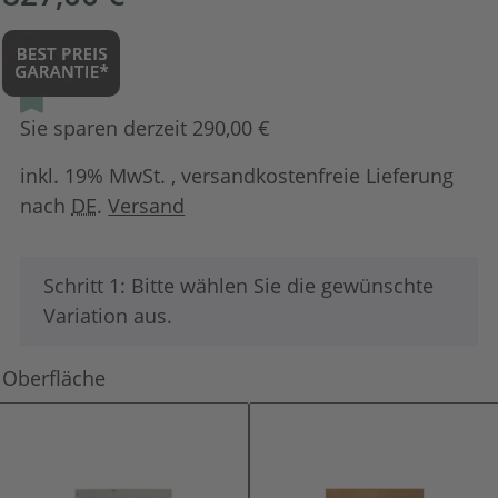
Sie sparen derzeit 290,00 €
inkl. 19% MwSt. , versandkostenfreie Lieferung
nach
DE
.
Versand
x
Schritt 1: Bitte wählen Sie die gewünschte
Variation aus.
Oberfläche