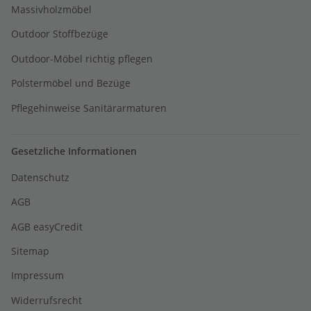
Massivholzmöbel
Outdoor Stoffbezüge
Outdoor-Möbel richtig pflegen
Polstermöbel und Bezüge
Pflegehinweise Sanitärarmaturen
Gesetzliche Informationen
Datenschutz
AGB
AGB easyCredit
Sitemap
Impressum
Widerrufsrecht