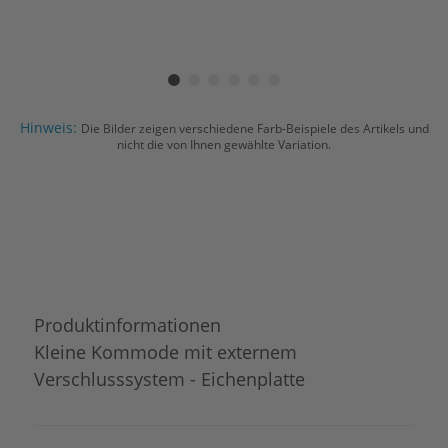
Hinweis:
Die Bilder zeigen verschiedene Farb-Beispiele des Artikels und
nicht die von Ihnen gewählte Variation.
Produktinformationen
Kleine Kommode mit externem
Verschlusssystem - Eichenplatte