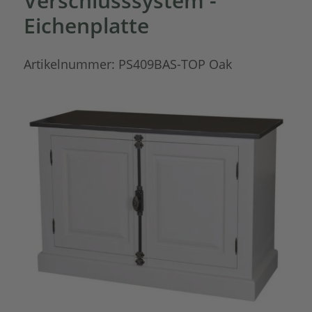
Verschlusssystem -
Eichenplatte
Artikelnummer:
PS409BAS-TOP Oak