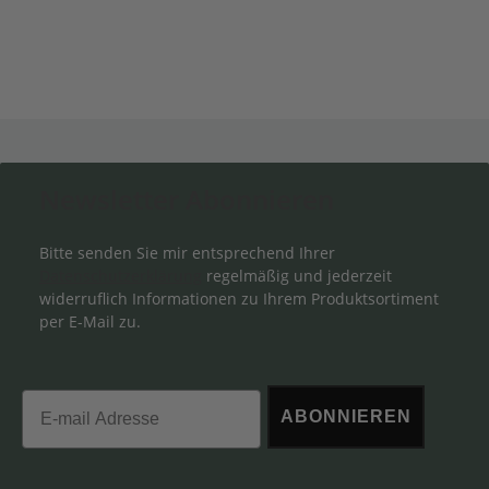
Newsletter Abonnieren
Bitte senden Sie mir entsprechend Ihrer
Datenschutzerklärung
regelmäßig und jederzeit
widerruflich Informationen zu Ihrem Produktsortiment
per E-Mail zu.
Email
ABONNIEREN