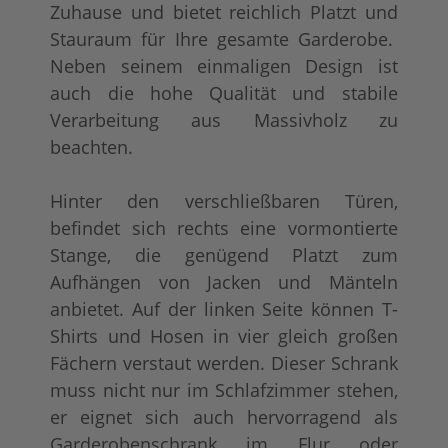
Zuhause und bietet reichlich Platzt und
Stauraum für Ihre gesamte Garderobe.
Neben seinem einmaligen Design ist
auch die hohe Qualität und stabile
Verarbeitung aus Massivholz zu
beachten.
Hinter den verschließbaren Türen,
befindet sich rechts eine vormontierte
Stange, die genügend Platzt zum
Aufhängen von Jacken und Mänteln
anbietet. Auf der linken Seite können T-
Shirts und Hosen in vier gleich großen
Fächern verstaut werden. Dieser Schrank
muss nicht nur im Schlafzimmer stehen,
er eignet sich auch hervorragend als
Garderobenschrank im Flur oder