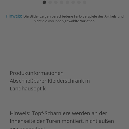
Hinweis:
Die Bilder zeigen verschiedene Farb-Beispiele des Artikels und
nicht die von Ihnen gewählte Variation.
Produktinformationen
Abschließbarer Kleiderschrank in
Landhausoptik
Hinweis: Topf-Scharniere werden an der
Innenseite der Türen montiert, nicht außen
wie abgebildet.