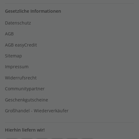
Gesetzliche Informationen
Datenschutz
AGB
AGB easyCredit
Sitemap
Impressum
Widerrufsrecht
Communitypartner
Geschenkgutscheine
Großhandel - Wiederverkäufer
Hierhin liefern wir!