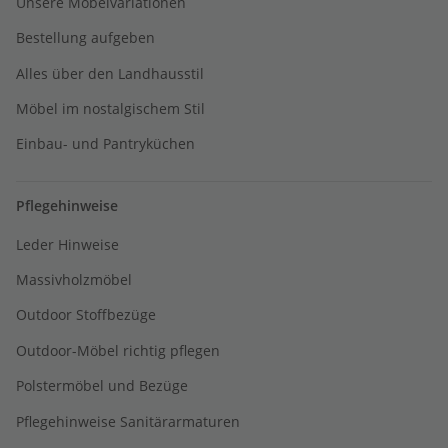
Unsere Möbelvariationen
Bestellung aufgeben
Alles über den Landhausstil
Möbel im nostalgischem Stil
Einbau- und Pantryküchen
Pflegehinweise
Leder Hinweise
Massivholzmöbel
Outdoor Stoffbezüge
Outdoor-Möbel richtig pflegen
Polstermöbel und Bezüge
Pflegehinweise Sanitärarmaturen