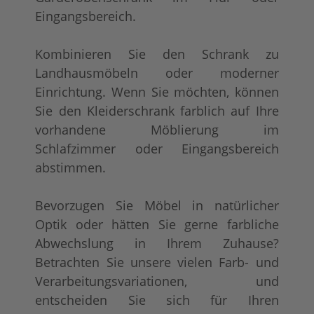
Eingangsbereich.
Kombinieren Sie den Schrank zu
Landhausmöbeln oder moderner
Einrichtung. Wenn Sie möchten, können
Sie den Kleiderschrank farblich auf Ihre
vorhandene Möblierung im
Schlafzimmer oder Eingangsbereich
abstimmen.
Bevorzugen Sie Möbel in natürlicher
Optik oder hätten Sie gerne farbliche
Abwechslung in Ihrem Zuhause?
Betrachten Sie unsere vielen Farb- und
Verarbeitungsvariationen, und
entscheiden Sie sich für Ihren