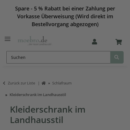
Spare - 5 % Rabatt bei einer Zahlung per
Vorkasse Überweisung (Wird direkt im
Bestellvorgang abgezogen)
Zurück zur Liste
Schlafraum
Kleiderschrank im Landhausstil
Kleiderschrank im
Landhausstil