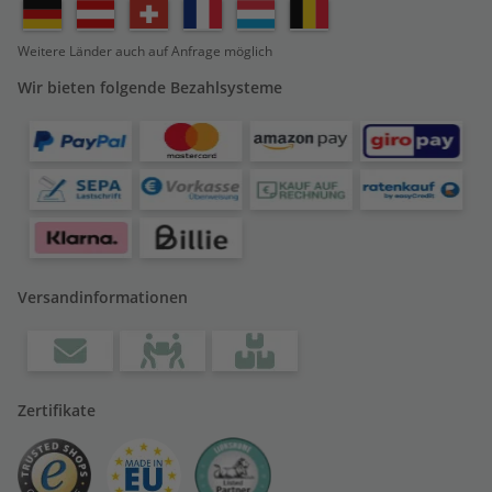
Weitere Länder auch auf Anfrage möglich
Wir bieten folgende Bezahlsysteme
Versandinformationen
Zertifikate