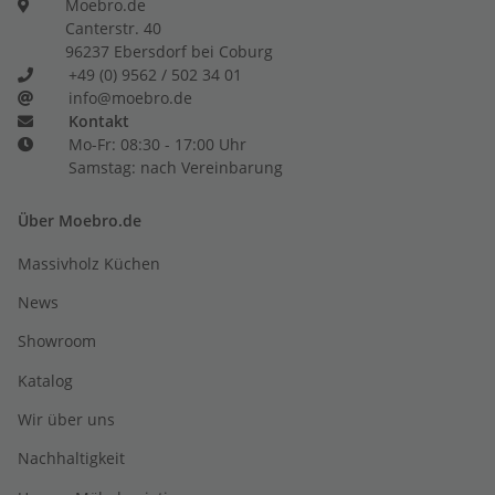
Moebro.de
Canterstr. 40
96237 Ebersdorf bei Coburg
+49 (0) 9562 / 502 34 01
info@moebro.de
Kontakt
Mo-Fr: 08:30 - 17:00 Uhr
Samstag: nach Vereinbarung
Über Moebro.de
Massivholz Küchen
News
Showroom
Katalog
Wir über uns
Nachhaltigkeit