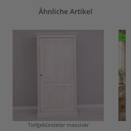
Ähnliche Artikel
SALE 1
Tiefgebürsteter massiver