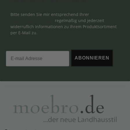
Newsletter Abonnieren
Bitte senden Sie mir entsprechend Ihrer
Datenschutzerklärung
regelmäßig und jederzeit
widerruflich Informationen zu Ihrem Produktsortiment
per E-Mail zu.
Email
ABONNIEREN