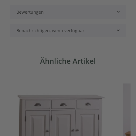
Bewertungen
Benachrichtigen, wenn verfügbar
Ähnliche Artikel