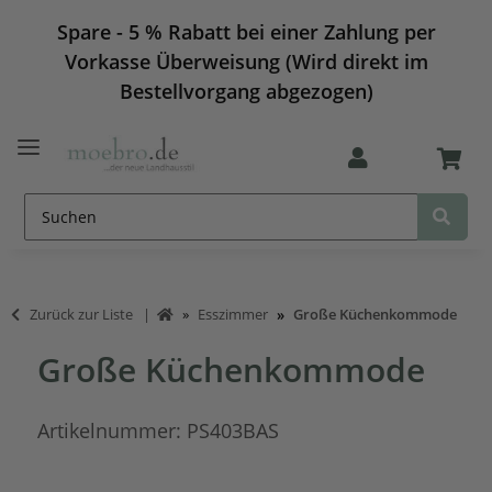
Spare - 5 % Rabatt bei einer Zahlung per
Vorkasse Überweisung (Wird direkt im
Bestellvorgang abgezogen)
Zurück zur Liste
Esszimmer
Große Küchenkommode
Große Küchenkommode
Artikelnummer:
PS403BAS