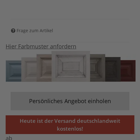
Frage zum Artikel
Hier Farbmuster anfordern
Persönliches Angebot einholen
Heute ist der Versand deutschlandweit
kostenlos!
ab