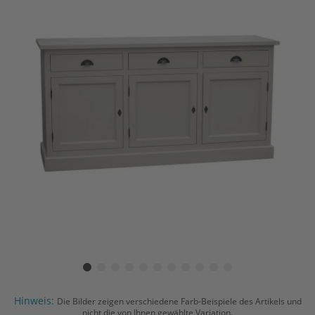
Hinweis:
Die Bilder zeigen verschiedene Farb-Beispiele des Artikels und
nicht die von Ihnen gewählte Variation.