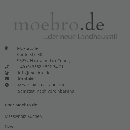
Moebro.de
Canterstr. 40
96237 Ebersdorf bei Coburg
+49 (0) 9562 / 502 34 01
info@moebro.de
Kontakt
Mo-Fr: 08:30 - 17:00 Uhr
Samstag: nach Vereinbarung
Über Moebro.de
Massivholz Küchen
News