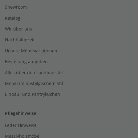
Showroom
Katalog
Wir über uns
Nachhaltigkeit
Unsere Möbelvariationen
Bestellung aufgeben
Alles über den Landhausstil
Möbel im nostalgischem Stil
Einbau- und Pantryküchen
Pflegehinweise
Leder Hinweise
Massivholzmöbel