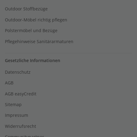
Outdoor Stoffbezüge
Outdoor-Möbel richtig pflegen
Polstermöbel und Bezüge
Pflegehinweise Sanitärarmaturen
Gesetzliche Informationen
Datenschutz
AGB
AGB easyCredit
Sitemap
Impressum
Widerrufsrecht
Communitypartner