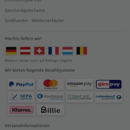
Geschenkgutscheine
Großhandel - Wiederverkäufer
Hierhin liefern wir!
Weitere Länder auch auf Anfrage möglich
Wir bieten folgende Bezahlsysteme
Versandinformationen