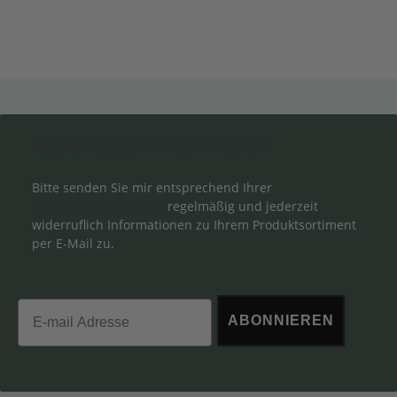
Newsletter Abonnieren
Bitte senden Sie mir entsprechend Ihrer
Datenschutzerklärung
regelmäßig und jederzeit
widerruflich Informationen zu Ihrem Produktsortiment
per E-Mail zu.
Email
ABONNIEREN