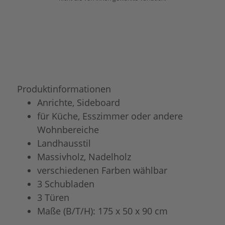
Produktinformationen
Anrichte, Sideboard
für Küche, Esszimmer oder andere
Wohnbereiche
Landhausstil
Massivholz, Nadelholz
verschiedenen Farben wählbar
3 Schubladen
3 Türen
Maße (B/T/H): 175 x 50 x 90 cm