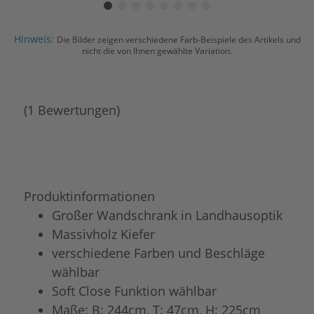
Hinweis:
Die Bilder zeigen verschiedene Farb-Beispiele des Artikels und
nicht die von Ihnen gewählte Variation.
(1 Bewertungen)
Produktinformationen
Großer Wandschrank in Landhausoptik
Massivholz Kiefer
verschiedene Farben und Beschläge
wählbar
Soft Close Funktion wählbar
Maße: B: 244cm, T: 47cm, H: 225cm