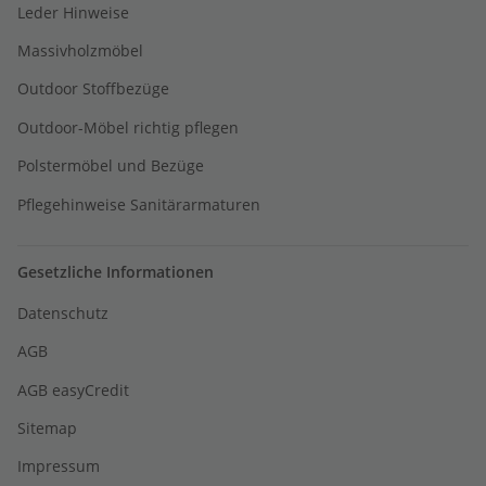
Leder Hinweise
Massivholzmöbel
Outdoor Stoffbezüge
Outdoor-Möbel richtig pflegen
Polstermöbel und Bezüge
Pflegehinweise Sanitärarmaturen
Gesetzliche Informationen
Datenschutz
AGB
AGB easyCredit
Sitemap
Impressum