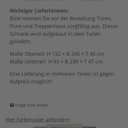
Wichtiger Lieferhinweis:
Bitte messen Sie vor der Bestellung Türen,
Flure und Treppenhaus sorgfältig aus. Dieser
Schrank wird aufgebaut in zwei Teilen
geliefert.
Maße Oberteil: H 132 × B 245 × T 45 cm
Maße Unterteil: H 93 × B 239 × T 47 cm
Eine Lieferung in mehreren Teilen ist gegen
Aufpreis möglich!
Frage zum Artikel
Hier Farbmuster anfordern