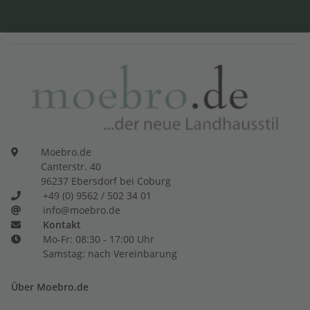
Moebro.de
Canterstr. 40
96237 Ebersdorf bei Coburg
+49 (0) 9562 / 502 34 01
info@moebro.de
Kontakt
Mo-Fr: 08:30 - 17:00 Uhr
Samstag: nach Vereinbarung
Über Moebro.de