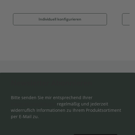
Individuell konfigurieren
Newsletter Abonnieren
Bitte senden Sie mir entsprechend Ihrer
Datenschutzerklärung
regelmäßig und jederzeit
widerruflich Informationen zu Ihrem Produktsortiment
per E-Mail zu.