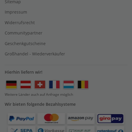
Sitemap
Impressum
Widerrufsrecht
Communitypartner
Geschenkgutscheine
Großhandel - Wiederverkäufer
Hierhin liefern wir!
Weitere Länder auch auf Anfrage möglich
Wir bieten folgende Bezahlsysteme