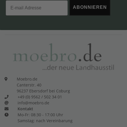
Email
ABONNIEREN
Moebro.de
Canterstr. 40
96237 Ebersdorf bei Coburg
+49 (0) 9562 / 502 34 01
info@moebro.de
Kontakt
Mo-Fr: 08:30 - 17:00 Uhr
Samstag: nach Vereinbarung