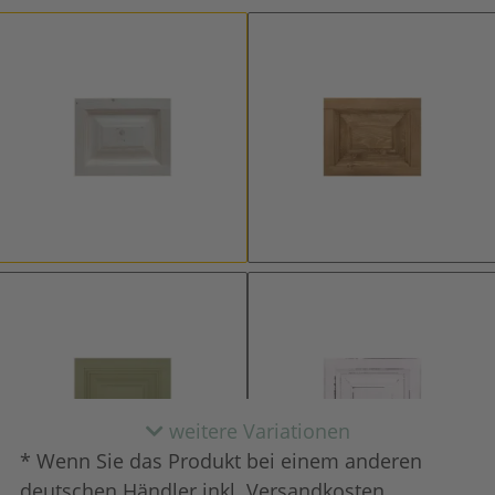
natur (unlackiert)
gewachst
weitere Variationen
* Wenn Sie das Produkt bei einem anderen
deutschen Händler inkl. Versandkosten