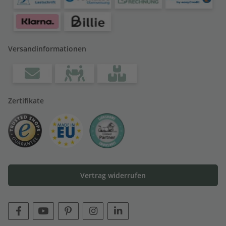
Versandinformationen
Zertifikate
Vertrag widerrufen