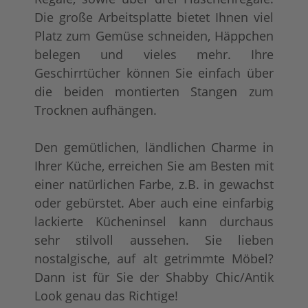
Die große Arbeitsplatte bietet Ihnen viel
Platz zum Gemüse schneiden, Häppchen
belegen und vieles mehr. Ihre
Geschirrtücher können Sie einfach über
die beiden montierten Stangen zum
Trocknen aufhängen.
Den gemütlichen, ländlichen Charme in
Ihrer Küche, erreichen Sie am Besten mit
einer natürlichen Farbe, z.B. in gewachst
oder gebürstet. Aber auch eine einfarbig
lackierte Kücheninsel kann durchaus
sehr stilvoll aussehen. Sie lieben
nostalgische, auf alt getrimmte Möbel?
Dann ist für Sie der Shabby Chic/Antik
Look genau das Richtige!