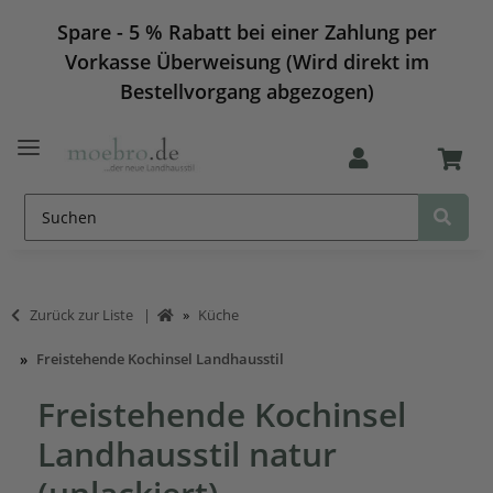
Spare - 5 % Rabatt bei einer Zahlung per
Vorkasse Überweisung (Wird direkt im
Bestellvorgang abgezogen)
Zurück zur Liste
Küche
Freistehende Kochinsel Landhausstil
Freistehende Kochinsel
Landhausstil natur