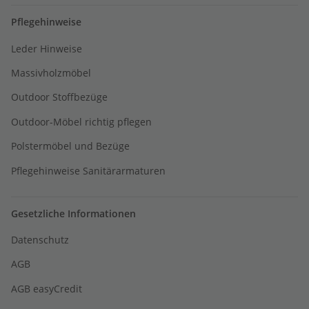
Pflegehinweise
Leder Hinweise
Massivholzmöbel
Outdoor Stoffbezüge
Outdoor-Möbel richtig pflegen
Polstermöbel und Bezüge
Pflegehinweise Sanitärarmaturen
Gesetzliche Informationen
Datenschutz
AGB
AGB easyCredit