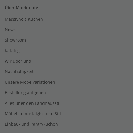
Über Moebro.de
Massivholz Küchen
News
Showroom
Katalog
Wir über uns
Nachhaltigkeit
Unsere Möbelvariationen
Bestellung aufgeben
Alles über den Landhausstil
Möbel im nostalgischem Stil
Einbau- und Pantryküchen