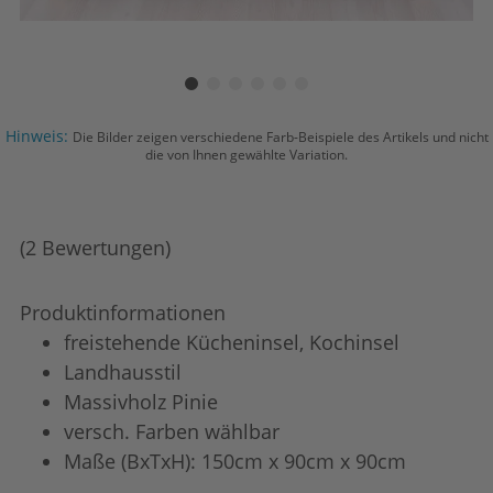
Hinweis:
Die Bilder zeigen verschiedene Farb-Beispiele des Artikels und nicht
die von Ihnen gewählte Variation.
(2 Bewertungen)
Produktinformationen
freistehende Kücheninsel, Kochinsel
Landhausstil
Massivholz Pinie
versch. Farben wählbar
Maße (BxTxH): 150cm x 90cm x 90cm