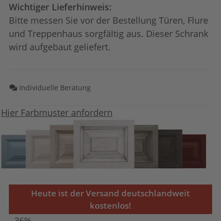
Wichtiger Lieferhinweis:
Bitte messen Sie vor der Bestellung Türen, Flure
und Treppenhaus sorgfältig aus. Dieser Schrank
wird aufgebaut geliefert.
Individuelle Beratung
Hier Farbmuster anfordern
Heute ist der Versand deutschlandweit
kostenlos!
- 36%