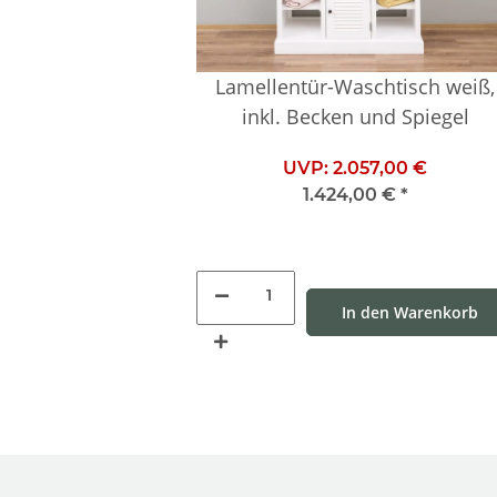
Lamellentür-Waschtisch weiß,
inkl. Becken und Spiegel
UVP:
2.057,00 €
1.424,00 €
*
In den Warenkorb