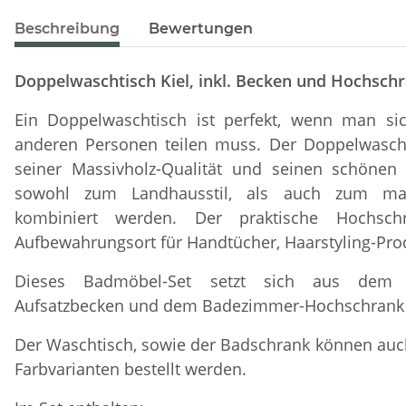
Beschreibung
Bewertungen
Doppelwaschtisch Kiel, inkl. Becken und Hochsch
Ein Doppelwaschtisch ist perfekt, wenn man s
anderen Personen teilen muss. Der Doppelwascht
seiner Massivholz-Qualität und seinen schönen
sowohl zum Landhausstil, als auch zum marit
kombiniert werden. Der praktische Hochsch
Aufbewahrungsort für Handtücher, Haarstyling-Pro
Dieses Badmöbel-Set setzt sich aus dem 
Aufsatzbecken und dem Badezimmer-Hochschran
Der Waschtisch, sowie der Badschrank können auc
Farbvarianten bestellt werden.