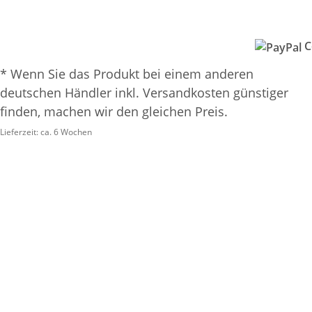
C
* Wenn Sie das Produkt bei einem anderen
deutschen Händler inkl. Versandkosten günstiger
finden, machen wir den gleichen Preis.
Lieferzeit:
ca. 6 Wochen