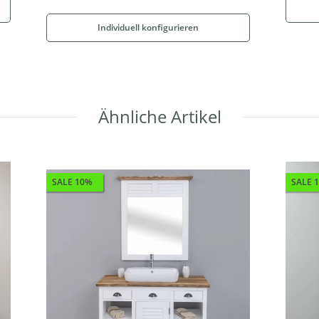
Individuell konfigurieren
Ähnliche Artikel
SALE 10%
SALE 