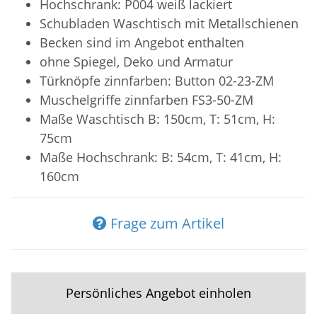
Hochschrank: P004 weiß lackiert
Schubladen Waschtisch mit Metallschienen
Becken sind im Angebot enthalten
ohne Spiegel, Deko und Armatur
Türknöpfe zinnfarben: Button 02-23-ZM
Muschelgriffe zinnfarben FS3-50-ZM
Maße Waschtisch B: 150cm, T: 51cm, H:
75cm
Maße Hochschrank: B: 54cm, T: 41cm, H:
160cm
Frage zum Artikel
Persönliches Angebot einholen