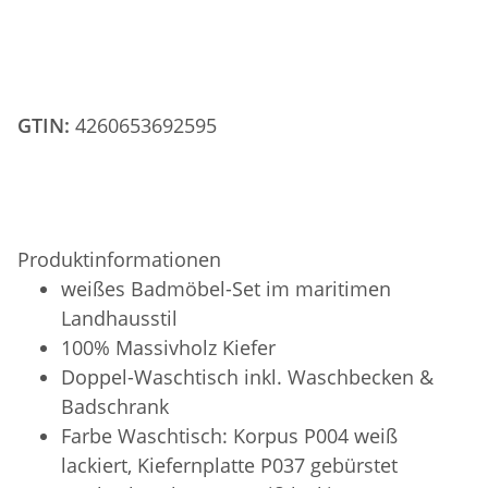
GTIN:
4260653692595
Produktinformationen
weißes Badmöbel-Set im maritimen
Landhausstil
100% Massivholz Kiefer
Doppel-Waschtisch inkl. Waschbecken &
Badschrank
Farbe Waschtisch: Korpus P004 weiß
lackiert, Kiefernplatte P037 gebürstet