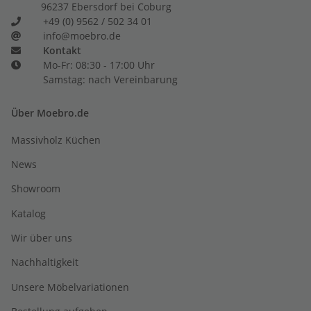
96237 Ebersdorf bei Coburg
+49 (0) 9562 / 502 34 01
info@moebro.de
Kontakt
Mo-Fr: 08:30 - 17:00 Uhr
Samstag: nach Vereinbarung
Über Moebro.de
Massivholz Küchen
News
Showroom
Katalog
Wir über uns
Nachhaltigkeit
Unsere Möbelvariationen