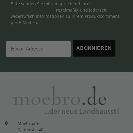
Bitte senden Sie mir entsprechend Ihrer
Datenschutzerklärung
regelmäßig und jederzeit
widerruflich Informationen zu Ihrem Produktsortiment
per E-Mail zu.
Email
ABONNIEREN
Moebro.de
Canterstr. 40