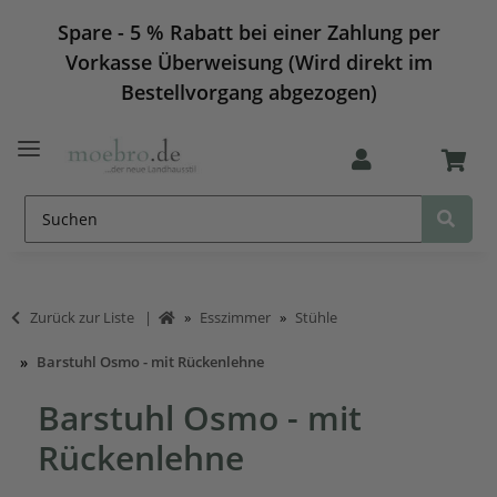
Spare - 5 % Rabatt bei einer Zahlung per
Vorkasse Überweisung (Wird direkt im
Bestellvorgang abgezogen)
Zurück zur Liste
Esszimmer
Stühle
Barstuhl Osmo - mit Rückenlehne
Barstuhl Osmo - mit
Rückenlehne