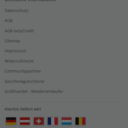
Datenschutz
AGB
AGB easyCredit
Sitemap
Impressum
Widerrufsrecht
Communitypartner
Geschenkgutscheine
Großhandel - Wiederverkäufer
Hierhin liefern wir!