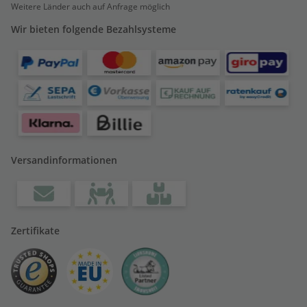
Weitere Länder auch auf Anfrage möglich
Wir bieten folgende Bezahlsysteme
Versandinformationen
Zertifikate