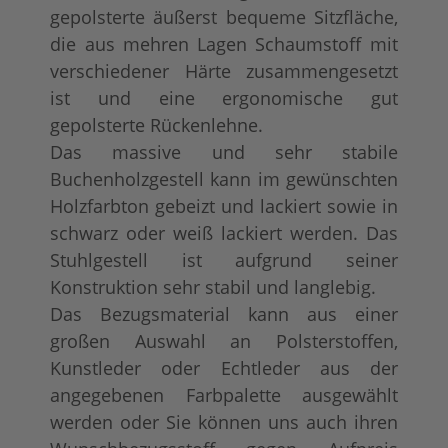
gepolsterte äußerst bequeme Sitzfläche,
die aus mehren Lagen Schaumstoff mit
verschiedener Härte zusammengesetzt
ist und eine ergonomische gut
gepolsterte Rückenlehne.
Das massive und sehr stabile
Buchenholzgestell kann im gewünschten
Holzfarbton gebeizt und lackiert sowie in
schwarz oder weiß lackiert werden. Das
Stuhlgestell ist aufgrund seiner
Konstruktion sehr stabil und langlebig.
Das Bezugsmaterial kann aus einer
großen Auswahl an Polsterstoffen,
Kunstleder oder Echtleder aus der
angegebenen Farbpalette ausgewählt
werden oder Sie können uns auch ihren