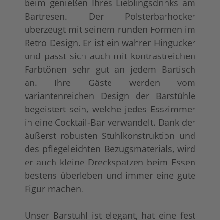
beim genießen Ihres Lieblingsdrinks am
Bartresen. Der Polsterbarhocker
überzeugt mit seinem runden Formen im
Retro Design. Er ist ein wahrer Hingucker
und passt sich auch mit kontrastreichen
Farbtönen sehr gut an jedem Bartisch
an. Ihre Gäste werden vom
variantenreichen Design der Barstühle
begeistert sein, welche jedes Esszimmer
in eine Cocktail-Bar verwandelt. Dank der
äußerst robusten Stuhlkonstruktion und
des pflegeleichten Bezugsmaterials, wird
er auch kleine Dreckspatzen beim Essen
bestens überleben und immer eine gute
Figur machen.
Unser Barstuhl ist elegant, hat eine fest