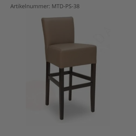
Artikelnummer:
MTD-PS-38