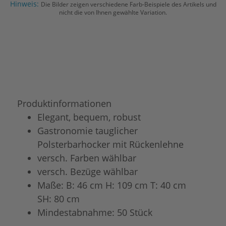
Hinweis:
Die Bilder zeigen verschiedene Farb-Beispiele des Artikels und
nicht die von Ihnen gewählte Variation.
Produktinformationen
Elegant, bequem, robust
Gastronomie tauglicher
Polsterbarhocker mit Rückenlehne
versch. Farben wählbar
versch. Bezüge wählbar
Maße: B: 46 cm H: 109 cm T: 40 cm
SH: 80 cm
Mindestabnahme: 50 Stück