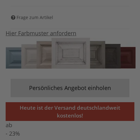
Frage zum Artikel
Hier Farbmuster anfordern
Persönliches Angebot einholen
Heute ist der Versand deutschlandweit
kostenlos!
ab
- 23%