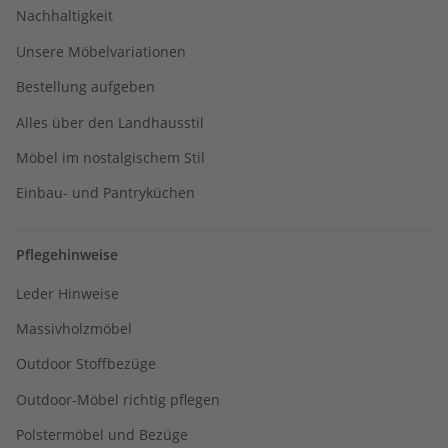
Nachhaltigkeit
Unsere Möbelvariationen
Bestellung aufgeben
Alles über den Landhausstil
Möbel im nostalgischem Stil
Einbau- und Pantryküchen
Pflegehinweise
Leder Hinweise
Massivholzmöbel
Outdoor Stoffbezüge
Outdoor-Möbel richtig pflegen
Polstermöbel und Bezüge