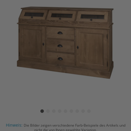
Hinweis:
Die Bilder zeigen verschiedene Farb-Beispiele des Artikels und
nicht die von Ihnen gewählte Variation.