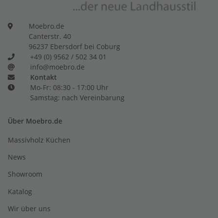
Moebro.de
Canterstr. 40
96237 Ebersdorf bei Coburg
+49 (0) 9562 / 502 34 01
info@moebro.de
Kontakt
Mo-Fr: 08:30 - 17:00 Uhr
Samstag: nach Vereinbarung
Über Moebro.de
Massivholz Küchen
News
Showroom
Katalog
Wir über uns