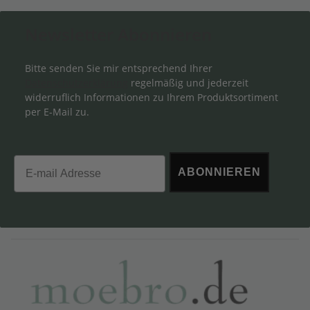
Newsletter Abonnieren
Bitte senden Sie mir entsprechend Ihrer
Datenschutzerklärung
regelmäßig und jederzeit
widerruflich Informationen zu Ihrem Produktsortiment
per E-Mail zu.
Email
ABONNIEREN