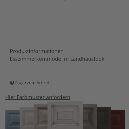
Produktinformationen
Esszimmerkommode im Landhauslook
Frage zum Artikel
Hier Farbmuster anfordern