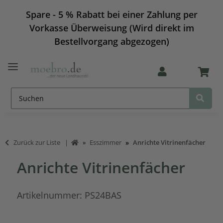
Spare - 5 % Rabatt bei einer Zahlung per
Vorkasse Überweisung (Wird direkt im
Bestellvorgang abgezogen)
Zurück zur Liste
Esszimmer
Anrichte Vitrinenfächer
Anrichte Vitrinenfächer
Artikelnummer:
PS24BAS