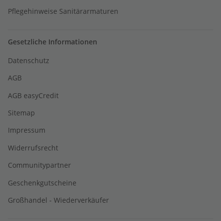
Pflegehinweise Sanitärarmaturen
Gesetzliche Informationen
Datenschutz
AGB
AGB easyCredit
Sitemap
Impressum
Widerrufsrecht
Communitypartner
Geschenkgutscheine
Großhandel - Wiederverkäufer