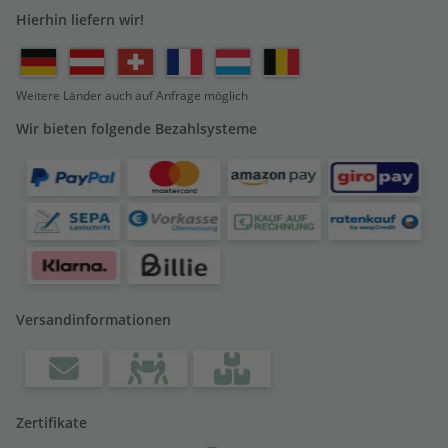
Hierhin liefern wir!
Weitere Länder auch auf Anfrage möglich
Wir bieten folgende Bezahlsysteme
Versandinformationen
Zertifikate