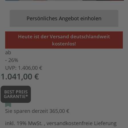
Persönliches Angebot einholen
Heute ist der Versand deutschlandweit
kostenlos!
ab
- 26%
UVP:
1.406,00 €
1.041,00 €
Sie sparen derzeit 365,00 €
inkl. 19% MwSt. , versandkostenfreie Lieferung