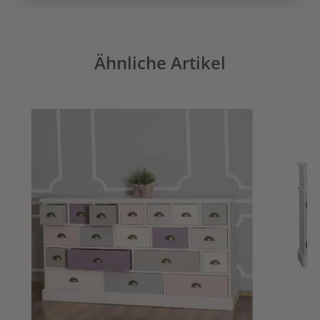
Ähnliche Artikel