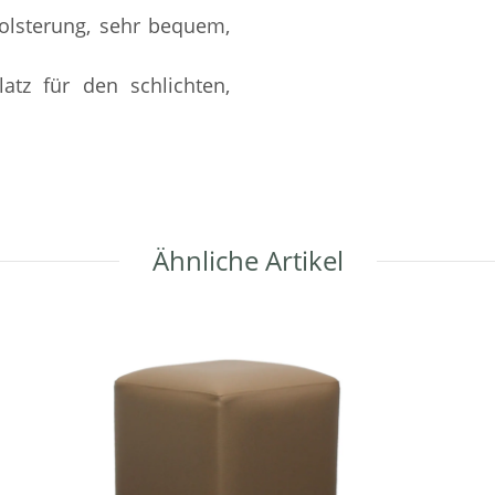
olsterung, sehr bequem,
atz für den schlichten,
Ähnliche Artikel