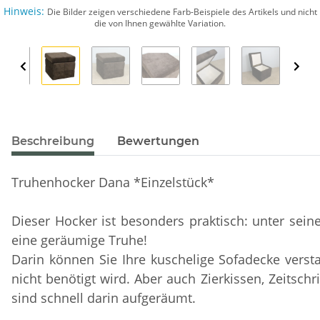
Hinweis:
Die Bilder zeigen verschiedene Farb-Beispiele des Artikels und nicht
die von Ihnen gewählte Variation.
Beschreibung
Bewertungen
Truhenhocker Dana *Einzelstück*
Dieser Hocker ist besonders praktisch: unter seiner
eine geräumige Truhe!
Darin können Sie Ihre kuschelige Sofadecke vers
nicht benötigt wird. Aber auch Zierkissen, Zeitschr
sind schnell darin aufgeräumt.