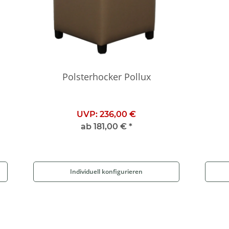
Polsterhocker Pollux
UVP:
236,00 €
ab
181,00 €
*
Individuell konfigurieren