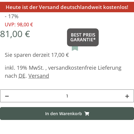
Heute ist der Versand deutschlandweit kostenlos!
- 17%
UVP:
98,00 €
81,00 €
Sie sparen derzeit 17,00 €
inkl. 19% MwSt. , versandkostenfreie Lieferung
nach
DE
.
Versand
In den Warenkorb