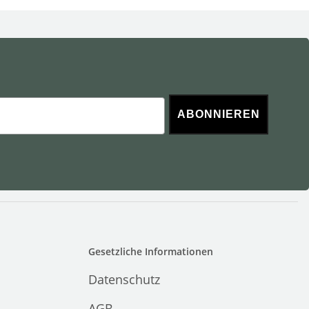
ABONNIEREN
Gesetzliche Informationen
Datenschutz
AGB