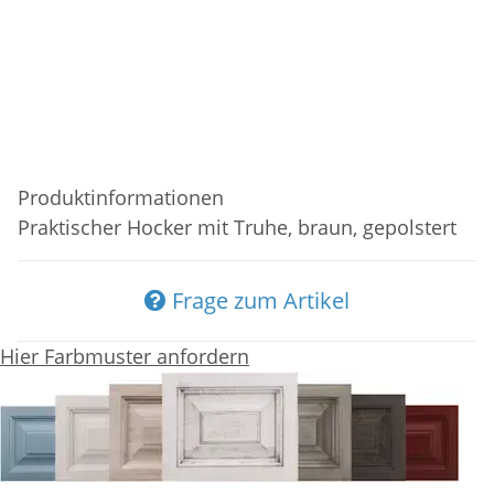
Produktinformationen
Praktischer Hocker mit Truhe, braun, gepolstert
Frage zum Artikel
Hier Farbmuster anfordern