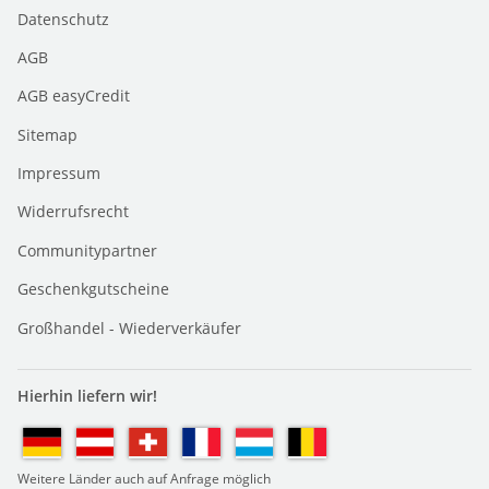
Datenschutz
AGB
AGB easyCredit
Sitemap
Impressum
Widerrufsrecht
Communitypartner
Geschenkgutscheine
Großhandel - Wiederverkäufer
Hierhin liefern wir!
Weitere Länder auch auf Anfrage möglich