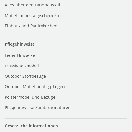
Alles über den Landhausstil
Möbel im nostalgischem Stil
Einbau- und Pantryküchen
Pflegehinweise
Leder Hinweise
Massivholzmöbel
Outdoor Stoffbezüge
Outdoor-Möbel richtig pflegen
Polstermöbel und Bezüge
Pflegehinweise Sanitärarmaturen
Gesetzliche Informationen