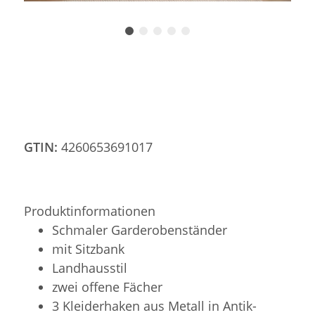
GTIN:
4260653691017
Produktinformationen
Schmaler Garderobenständer
mit Sitzbank
Landhausstil
zwei offene Fächer
3 Kleiderhaken aus Metall in Antik-