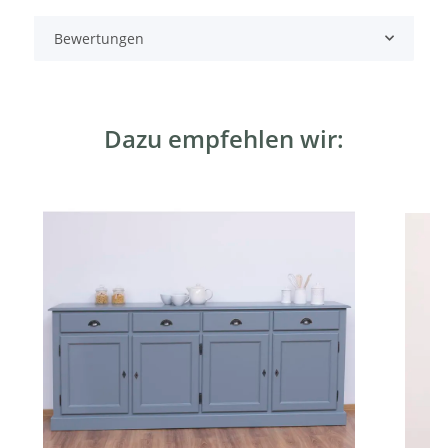
Bewertungen
Dazu empfehlen wir: