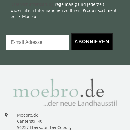
Datenschutzerklärung
regelmäßig und jederzeit
widerruflich Informationen zu Ihrem Produktsortiment
per E-Mail zu.
Email
ABONNIEREN
Moebro.de
Canterstr. 40
96237 Ebersdorf bei Coburg