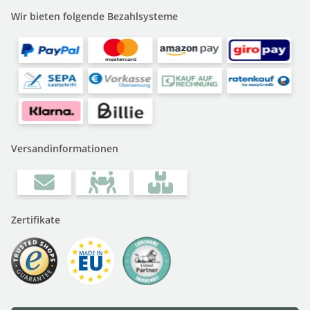
Wir bieten folgende Bezahlsysteme
Versandinformationen
Zertifikate