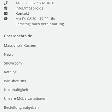
+49 (0) 9562 / 502 34 01
info@moebro.de
Kontakt
Mo-Fr: 08:30 - 17:00 Uhr
Samstag: nach Vereinbarung
Über Moebro.de
Massivholz Küchen
News
Showroom
Katalog
Wir über uns
Nachhaltigkeit
Unsere Möbelvariationen
Bestellung aufgeben