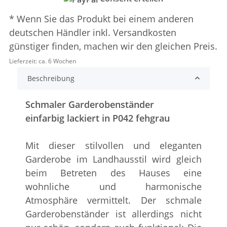
* Wenn Sie das Produkt bei einem anderen
deutschen Händler inkl. Versandkosten
günstiger finden, machen wir den gleichen Preis.
Lieferzeit:
ca. 6 Wochen
Beschreibung
Schmaler Garderobenständer
einfarbig lackiert in P042 fehgrau
Mit dieser stilvollen und eleganten
Garderobe im Landhausstil wird gleich
beim Betreten des Hauses eine
wohnliche und harmonische
Atmosphäre vermittelt. Der schmale
Garderobenständer ist allerdings nicht