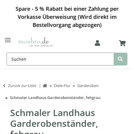
Spare - 5 % Rabatt bei einer Zahlung per
Vorkasse Überweisung (Wird direkt im
Bestellvorgang abgezogen)
Zurück zur Liste
Diele-Flur
Garderoben
Schmaler Landhaus Garderobenständer, fehgrau
Schmaler Landhaus
Garderobenständer,