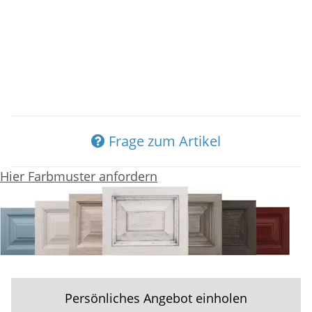
Frage zum Artikel
Hier Farbmuster anfordern
Persönliches Angebot einholen