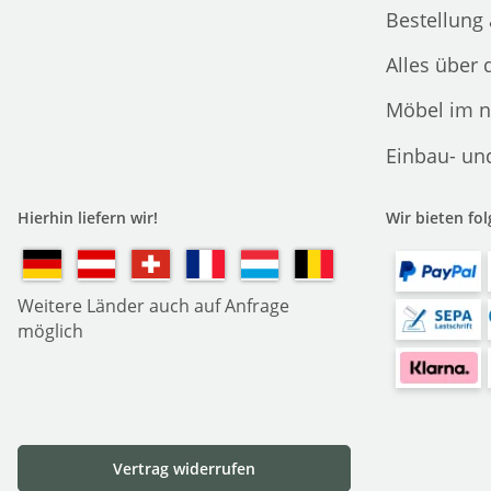
Bestellung
Alles über 
Möbel im n
Einbau- un
Hierhin liefern wir!
Wir bieten fo
Weitere Länder auch auf Anfrage
möglich
Vertrag widerrufen