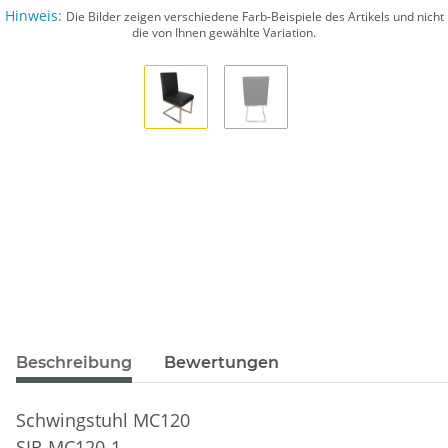
Hinweis:
Die Bilder zeigen verschiedene Farb-Beispiele des Artikels und nicht
die von Ihnen gewählte Variation.
Beschreibung
Bewertungen
Schwingstuhl MC120
SIR-MC120-1