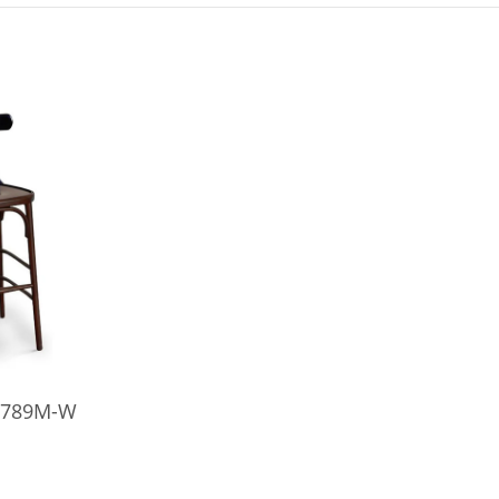
n 789M-W