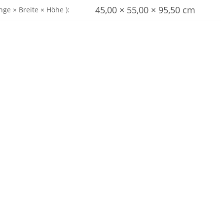
45,00 × 55,00 × 95,50 cm
nge × Breite × Höhe ):