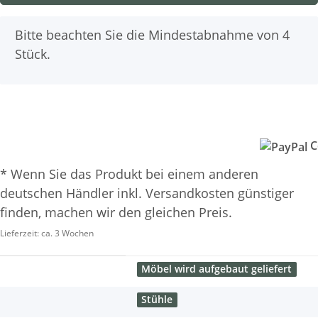
x
Bitte beachten Sie die Mindestabnahme von 4
Stück.
C
* Wenn Sie das Produkt bei einem anderen
deutschen Händler inkl. Versandkosten günstiger
finden, machen wir den gleichen Preis.
Lieferzeit:
ca. 3 Wochen
Möbel wird aufgebaut geliefert
Stühle