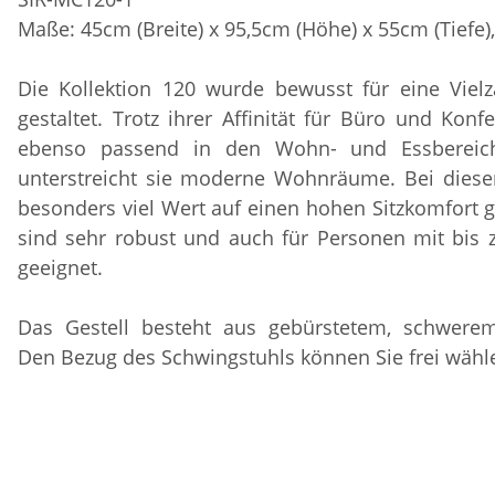
Maße: 45cm (Breite) x 95,5cm (Höhe) x 55cm (Tiefe)
Die Kollektion 120 wurde bewusst für eine Vie
gestaltet. Trotz ihrer Affinität für Büro und Kon
ebenso passend in den Wohn- und Essbereich
unterstreicht sie moderne Wohnräume. Bei diese
besonders viel Wert auf einen hohen Sitzkomfort g
sind sehr robust und auch für Personen mit bis 
geeignet.
Das Gestell besteht aus gebürstetem, schwerem
Den Bezug des Schwingstuhls können Sie frei wähl