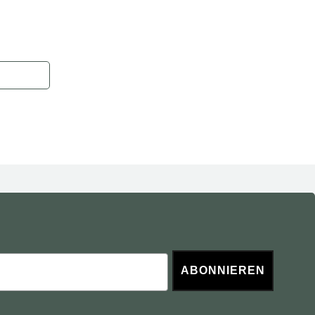
ABONNIEREN