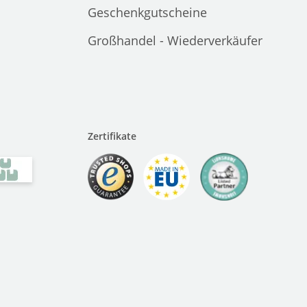
Geschenkgutscheine
Großhandel - Wiederverkäufer
Zertifikate