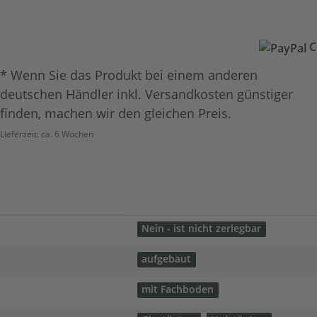
C
* Wenn Sie das Produkt bei einem anderen
deutschen Händler inkl. Versandkosten günstiger
finden, machen wir den gleichen Preis.
Lieferzeit:
ca. 6 Wochen
Nein - ist nicht zerlegbar
aufgebaut
mit Fachboden