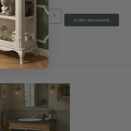
In den Warenkorb
enkorb