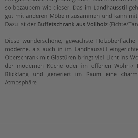
so bezaubern wie dieser. Das im
Landhausstil
geh
gut mit anderen Möbeln zusammen und kann mit 
Dazu ist der
Buffetschrank aus Vollholz
(Fichte/Tan
Diese wunderschöne, gewachste Holzoberfläche 
moderne, als auch in im Landhausstil eingerich
Oberschrank mit Glastüren bringt viel Licht ins 
der modernen Küche oder im offenen Wohn-/ 
Blickfang und generiert im Raum eine char
Atmosphäre