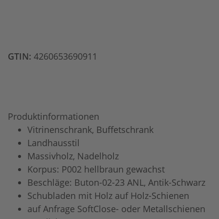
GTIN:
4260653690911
Produktinformationen
Vitrinenschrank, Buffetschrank
Landhausstil
Massivholz, Nadelholz
Korpus: P002 hellbraun gewachst
Beschläge: Buton-02-23 ANL, Antik-Schwarz
Schubladen mit Holz auf Holz-Schienen
auf Anfrage SoftClose- oder Metallschienen