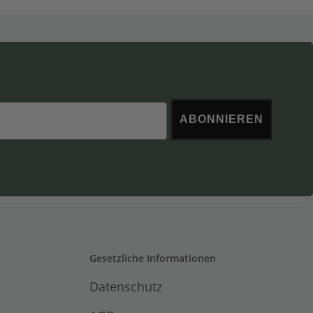
ABONNIEREN
Gesetzliche Informationen
Datenschutz