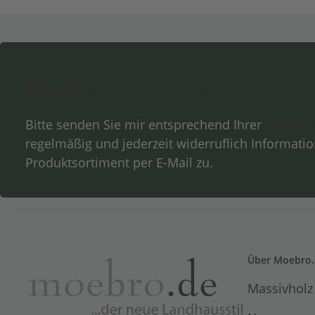
Newsletter Abonnieren
Bitte senden Sie mir entsprechend Ihrer
Datensc
regelmäßig und jederzeit widerruflich Informati
Produktsortiment per E-Mail zu.
Über Moebro.
Massivholz