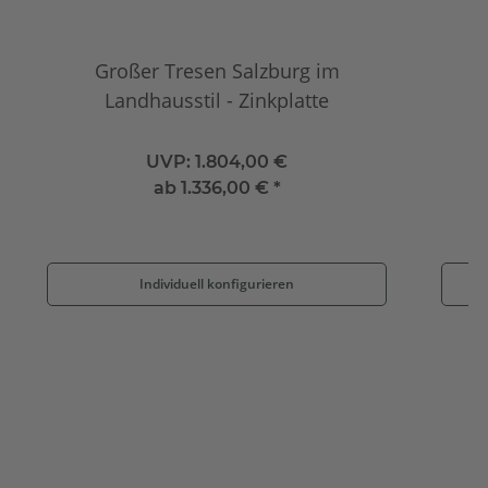
Großer Tresen Salzburg im
Landhausstil - Zinkplatte
UVP:
1.804,00 €
ab
1.336,00 €
*
Individuell konfigurieren