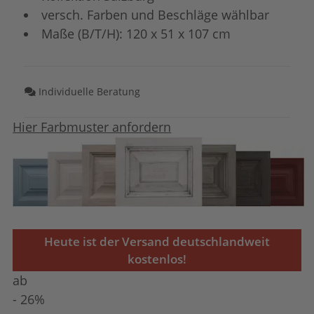
versch. Farben und Beschläge wählbar
Maße (B/T/H): 120 x 51 x 107 cm
Individuelle Beratung
Hier Farbmuster anfordern
Heute ist der Versand deutschlandweit
kostenlos!
ab
- 26%