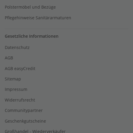
Polstermöbel und Bezüge
Pflegehinweise Sanitärarmaturen
Gesetzliche Informationen
Datenschutz
AGB
AGB easyCredit
Sitemap
Impressum
Widerrufsrecht
Communitypartner
Geschenkgutscheine
Großhandel - Wiederverkäufer