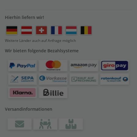
Hierhin liefern wir!
Weitere Länder auch auf Anfrage möglich
Wir bieten folgende Bezahlsysteme
Versandinformationen