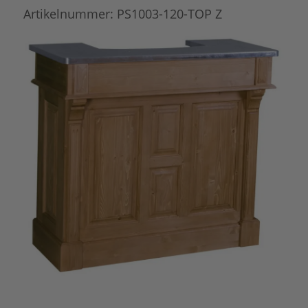
Artikelnummer:
PS1003-120-TOP Z