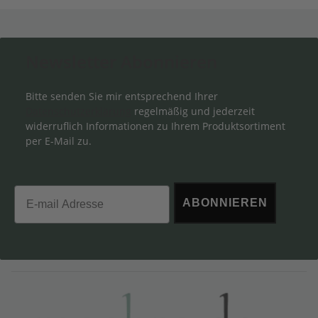
Newsletter Abonnieren
Bitte senden Sie mir entsprechend Ihrer
Datenschutzerklärung
regelmäßig und jederzeit
widerruflich Informationen zu Ihrem Produktsortiment
per E-Mail zu.
Email
ABONNIEREN