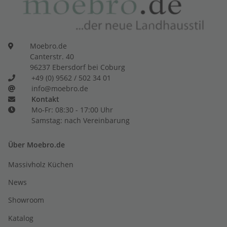
Moebro.de
Canterstr. 40
96237 Ebersdorf bei Coburg
+49 (0) 9562 / 502 34 01
info@moebro.de
Kontakt
Mo-Fr: 08:30 - 17:00 Uhr
Samstag: nach Vereinbarung
Über Moebro.de
Massivholz Küchen
News
Showroom
Katalog