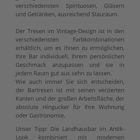
verschiedensten Spirituosen, Gläsern
und Getränken, ausreichend Stauraum.
Der Tresen im Vintage-Design ist in den
verschiedensten Farbkombinationen
erhältlich, um es ihnen zu ermöglichen,
Ihre Bar individuell, Ihrem persönlichen
Geschmack anzupassen und sie in
jedem Raum gut aus sehn zu lassen.
Wie auch immer Sie sich entscheiden,
der Bartresen ist mit seinen verzierten
Kanten und der großen Arbeitsfläche, der
absolute Hingucker für Ihre Wohnung
oder Gastronomie.
Unser Tipp: Die Landhausbar im Antik-
Look kombiniert mit modernen