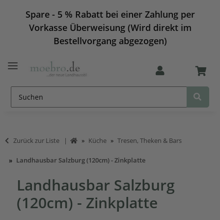
Spare - 5 % Rabatt bei einer Zahlung per
Vorkasse Überweisung (Wird direkt im
Bestellvorgang abgezogen)
Zurück zur Liste
Küche
Tresen, Theken & Bars
Landhausbar Salzburg (120cm) - Zinkplatte
Landhausbar Salzburg
(120cm) - Zinkplatte