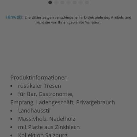
Hinweis:
Die Bilder zeigen verschiedene Farb-Beispiele des Artikels und
nicht die von Ihnen gewählte Variation.
Produktinformationen
rustikaler Tresen
für Bar, Gastronomie,
Empfang, Ladengeschäft, Privatgebrauch
Landhausstil
Massivholz, Nadelholz
mit Platte aus Zinkblech
Kollektion Salzburg