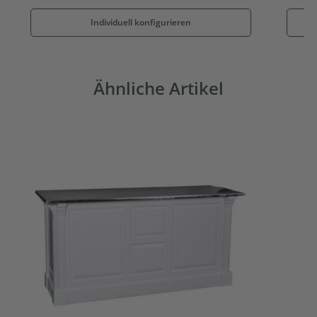
Individuell konfigurieren
Ähnliche Artikel