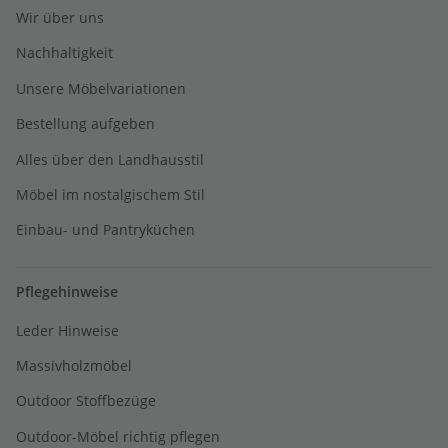
Wir über uns
Nachhaltigkeit
Unsere Möbelvariationen
Bestellung aufgeben
Alles über den Landhausstil
Möbel im nostalgischem Stil
Einbau- und Pantryküchen
Pflegehinweise
Leder Hinweise
Massivholzmöbel
Outdoor Stoffbezüge
Outdoor-Möbel richtig pflegen