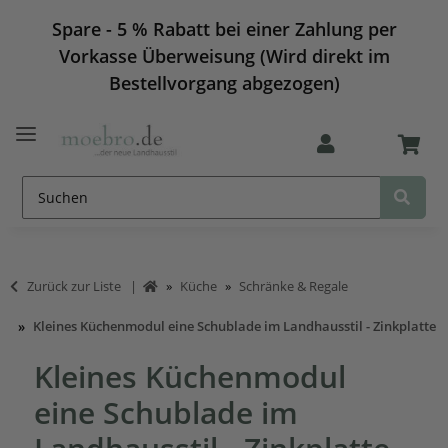
Spare - 5 % Rabatt bei einer Zahlung per
Vorkasse Überweisung (Wird direkt im
Bestellvorgang abgezogen)
Zurück zur Liste
Küche
Schränke & Regale
Kleines Küchenmodul eine Schublade im Landhausstil - Zinkplatte
Kleines Küchenmodul
eine Schublade im