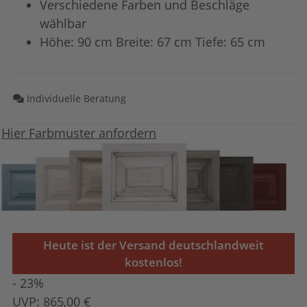
Verschiedene Farben und Beschläge
wählbar
Höhe: 90 cm Breite: 67 cm Tiefe: 65 cm
Individuelle Beratung
Hier Farbmuster anfordern
Heute ist der Versand deutschlandweit
kostenlos!
- 23%
UVP:
865,00 €