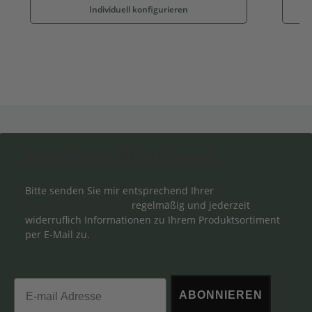
Individuell konfigurieren
Newsletter Abonnieren
Bitte senden Sie mir entsprechend Ihrer
Datenschutzerklärung
regelmäßig und jederzeit
widerruflich Informationen zu Ihrem Produktsortiment
per E-Mail zu.
Email
ABONNIEREN