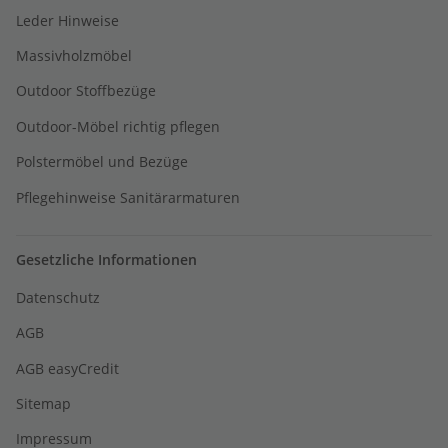
Leder Hinweise
Massivholzmöbel
Outdoor Stoffbezüge
Outdoor-Möbel richtig pflegen
Polstermöbel und Bezüge
Pflegehinweise Sanitärarmaturen
Gesetzliche Informationen
Datenschutz
AGB
AGB easyCredit
Sitemap
Impressum