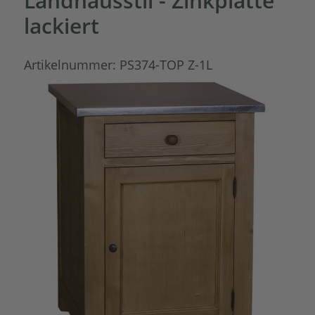
Landhausstil - Zinkplatte
lackiert
Artikelnummer:
PS374-TOP Z-1L