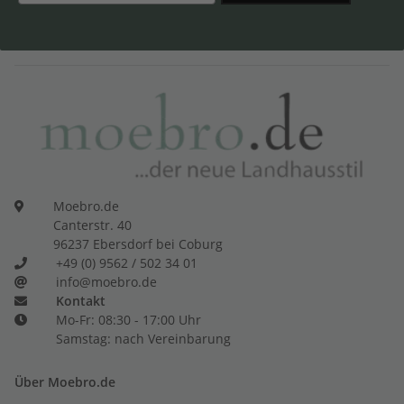
Moebro.de
Canterstr. 40
96237 Ebersdorf bei Coburg
+49 (0) 9562 / 502 34 01
info@moebro.de
Kontakt
Mo-Fr: 08:30 - 17:00 Uhr
Samstag: nach Vereinbarung
Über Moebro.de