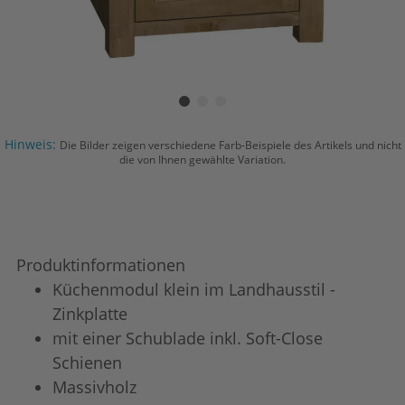
Hinweis:
Die Bilder zeigen verschiedene Farb-Beispiele des Artikels und nicht
die von Ihnen gewählte Variation.
Produktinformationen
Küchenmodul klein im Landhausstil -
Zinkplatte
mit einer Schublade inkl. Soft-Close
Schienen
Massivholz