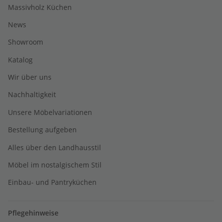
Massivholz Küchen
News
Showroom
Katalog
Wir über uns
Nachhaltigkeit
Unsere Möbelvariationen
Bestellung aufgeben
Alles über den Landhausstil
Möbel im nostalgischem Stil
Einbau- und Pantryküchen
Pflegehinweise