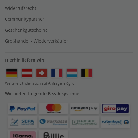
Widerrufsrecht
Communitypartner
Geschenkgutscheine
Großhandel - Wiederverkäufer
Hierhin liefern wir!
Weitere Länder auch auf Anfrage möglich
Wir bieten folgende Bezahlsysteme