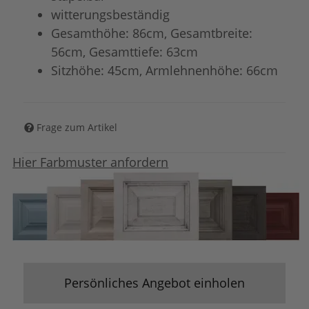
witterungsbeständig
Gesamthöhe: 86cm, Gesamtbreite:
56cm, Gesamttiefe: 63cm
Sitzhöhe: 45cm, Armlehnenhöhe: 66cm
Frage zum Artikel
Hier Farbmuster anfordern
Persönliches Angebot einholen