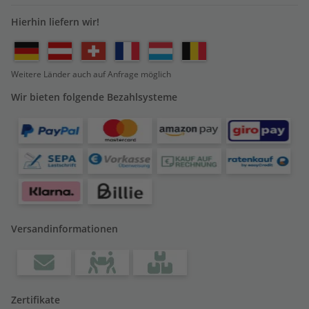
Hierhin liefern wir!
Weitere Länder auch auf Anfrage möglich
Wir bieten folgende Bezahlsysteme
Versandinformationen
Zertifikate