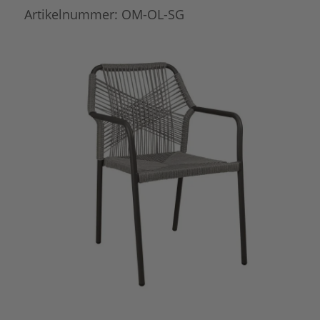
Artikelnummer:
OM-OL-SG