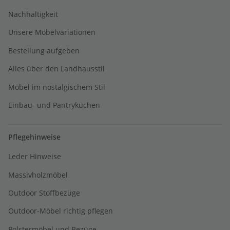
Nachhaltigkeit
Unsere Möbelvariationen
Bestellung aufgeben
Alles über den Landhausstil
Möbel im nostalgischem Stil
Einbau- und Pantryküchen
Pflegehinweise
Leder Hinweise
Massivholzmöbel
Outdoor Stoffbezüge
Outdoor-Möbel richtig pflegen
Polstermöbel und Bezüge