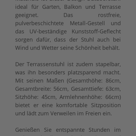
ideal für Garten, Balkon und Terrasse
geeignet. Das rostfreie,
pulverbeschichtete Metall-Gestell und
das UV-beständige Kunststoff-Geflecht
sorgen dafür, dass der Stuhl auch bei
Wind und Wetter seine Schönheit behält.
Der Terrassenstuhl ist zudem stapelbar,
was ihn besonders platzsparend macht.
Mit seinen Maßen (Gesamthöhe: 86cm,
Gesamtbreite: 56cm, Gesamttiefe: 63cm,
Sitzhöhe: 45cm, Armlehnenhöhe: 66cm)
bietet er eine komfortable Sitzposition
und lädt zum Verweilen im Freien ein.
Genießen Sie entspannte Stunden im