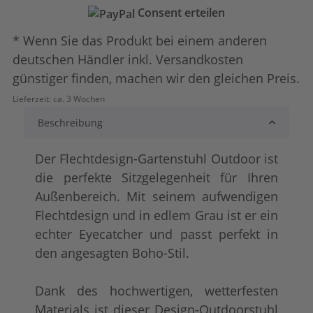
Consent erteilen
* Wenn Sie das Produkt bei einem anderen
deutschen Händler inkl. Versandkosten
günstiger finden, machen wir den gleichen Preis.
Lieferzeit:
ca. 3 Wochen
Beschreibung
Der Flechtdesign-Gartenstuhl Outdoor ist
die perfekte Sitzgelegenheit für Ihren
Außenbereich. Mit seinem aufwendigen
Flechtdesign und in edlem Grau ist er ein
echter Eyecatcher und passt perfekt in
den angesagten Boho-Stil.
Dank des hochwertigen, wetterfesten
Materials ist dieser Design-Outdoorstuhl