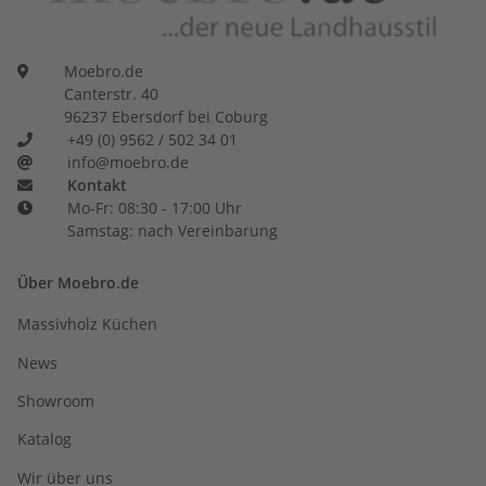
Moebro.de
Canterstr. 40
96237 Ebersdorf bei Coburg
+49 (0) 9562 / 502 34 01
info@moebro.de
Kontakt
Mo-Fr: 08:30 - 17:00 Uhr
Samstag: nach Vereinbarung
Über Moebro.de
Massivholz Küchen
News
Showroom
Katalog
Wir über uns