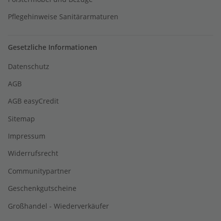
Pflegehinweise Sanitärarmaturen
Gesetzliche Informationen
Datenschutz
AGB
AGB easyCredit
Sitemap
Impressum
Widerrufsrecht
Communitypartner
Geschenkgutscheine
Großhandel - Wiederverkäufer