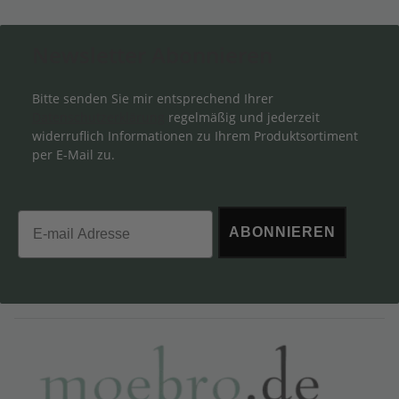
Newsletter Abonnieren
Bitte senden Sie mir entsprechend Ihrer
Datenschutzerklärung
regelmäßig und jederzeit
widerruflich Informationen zu Ihrem Produktsortiment
per E-Mail zu.
Email
ABONNIEREN