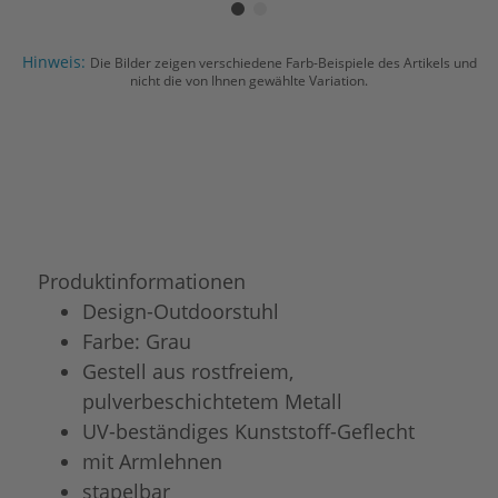
Hinweis:
Die Bilder zeigen verschiedene Farb-Beispiele des Artikels und
nicht die von Ihnen gewählte Variation.
Produktinformationen
Design-Outdoorstuhl
Farbe: Grau
Gestell aus rostfreiem,
pulverbeschichtetem Metall
UV-beständiges Kunststoff-Geflecht
mit Armlehnen
stapelbar