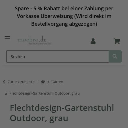
Spare - 5 % Rabatt bei einer Zahlung per
Vorkasse Überweisung (Wird direkt im
Bestellvorgang abgezogen)
Zurück zur Liste
Garten
Flechtdesign-Gartenstuhl Outdoor, grau
Flechtdesign-Gartenstuhl
Outdoor, grau