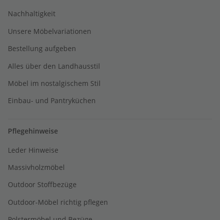
Nachhaltigkeit
Unsere Möbelvariationen
Bestellung aufgeben
Alles über den Landhausstil
Möbel im nostalgischem Stil
Einbau- und Pantryküchen
Pflegehinweise
Leder Hinweise
Massivholzmöbel
Outdoor Stoffbezüge
Outdoor-Möbel richtig pflegen
Polstermöbel und Bezüge