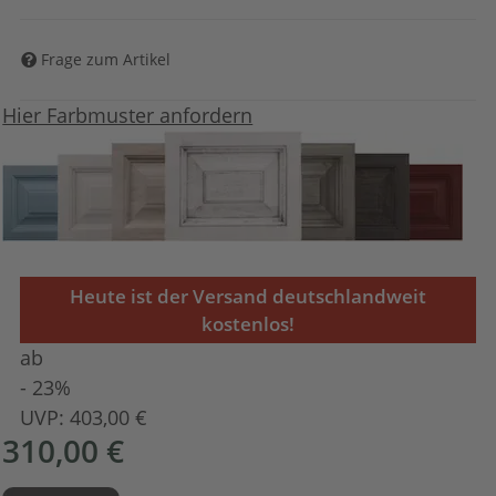
Frage zum Artikel
Hier Farbmuster anfordern
Heute ist der Versand deutschlandweit
kostenlos!
ab
- 23%
UVP:
403,00 €
310,00 €