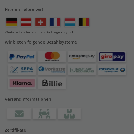
Hierhin liefern wir!
Weitere Länder auch auf Anfrage möglich
Wir bieten folgende Bezahlsysteme
Versandinformationen
Zertifikate