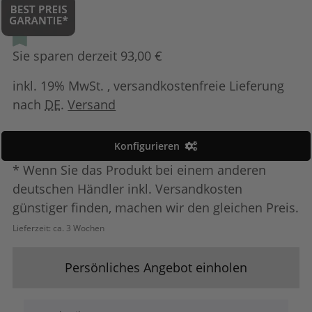
Sie sparen derzeit 93,00 €
inkl. 19% MwSt. , versandkostenfreie Lieferung
nach
DE
.
Versand
Konfigurieren
* Wenn Sie das Produkt bei einem anderen
deutschen Händler inkl. Versandkosten
günstiger finden, machen wir den gleichen Preis.
Lieferzeit:
ca. 3 Wochen
Persönliches Angebot einholen