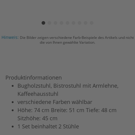
Hinweis:
Die Bilder zeigen verschiedene Farb-Beispiele des Artikels und nicht
die von Ihnen gewählte Variation.
Produktinformationen
Bugholzstuhl, Bistrostuhl mit Armlehne,
Kaffeehausstuhl
verschiedene Farben wählbar
Höhe: 74 cm Breite: 51 cm Tiefe: 48 cm
Sitzhöhe: 45 cm
1 Set beinhaltet 2 Stühle