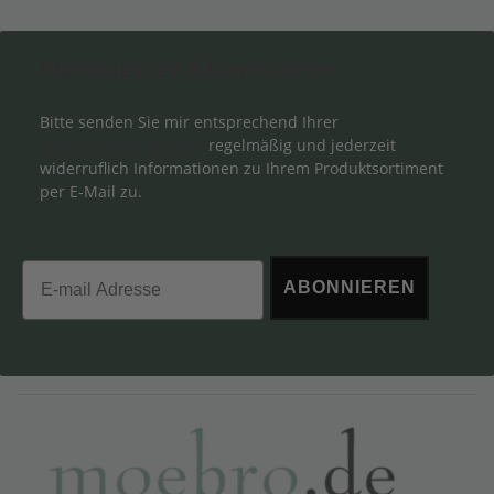
Newsletter Abonnieren
Bitte senden Sie mir entsprechend Ihrer
Datenschutzerklärung
regelmäßig und jederzeit
widerruflich Informationen zu Ihrem Produktsortiment
per E-Mail zu.
Email
ABONNIEREN