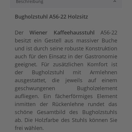
Beschreibung
Bugholzstuhl A56-22 Holzsitz
Der
Wiener Kaffeehausstuhl
A56-22
besitzt ein Gestell aus massiver Buche
und ist durch seine robuste Konstruktion
auch für den Einsatz in der Gastronomie
geeignet. Für zusätzlichen Komfort ist
der Bugholzstuhl mit Armlehnen
ausgestattet, die jeweils auf einem
geschwungenen Bugholzelement
aufliegen. Ein fächerförmiges Element
inmitten der Rückenlehne rundet das
schöne Gesamtbild des Bugholzstuhls
ab. Die Holzfarbe des Stuhls können Sie
frei wählen.