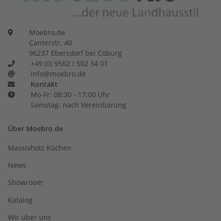
Moebro.de
Canterstr. 40
96237 Ebersdorf bei Coburg
+49 (0) 9562 / 502 34 01
info@moebro.de
Kontakt
Mo-Fr: 08:30 - 17:00 Uhr
Samstag: nach Vereinbarung
Über Moebro.de
Massivholz Küchen
News
Showroom
Katalog
Wir über uns