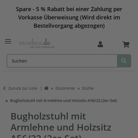
Spare - 5 % Rabatt bei einer Zahlung per
Vorkasse Überweisung (Wird direkt im
Bestellvorgang abgezogen)
Zurück zur Liste
Esszimmer
Stühle
Bugholzstuhl mit Armlehne und Holzsitz A56/22 (2er-Set)
Bugholzstuhl mit
Armlehne und Holzsitz