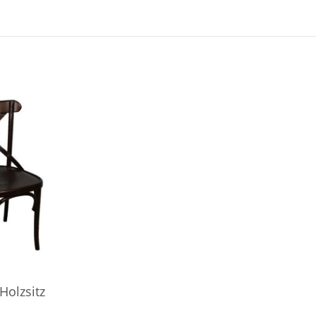
Holzsitz