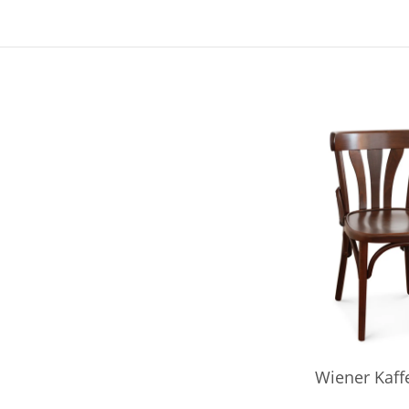
Wiener Kaff