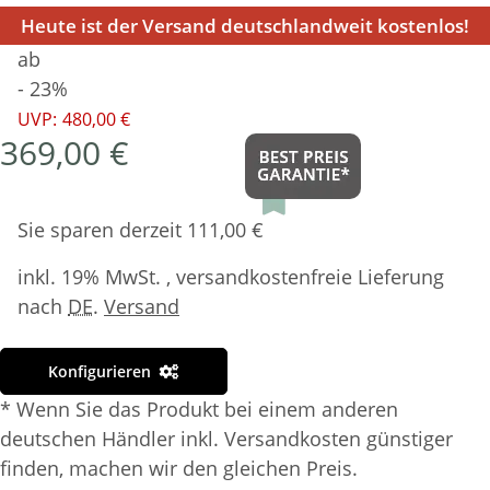
Heute ist der Versand deutschlandweit kostenlos!
ab
- 23%
UVP:
480,00 €
369,00 €
Sie sparen derzeit 111,00 €
inkl. 19% MwSt. , versandkostenfreie Lieferung
nach
DE
.
Versand
Konfigurieren
* Wenn Sie das Produkt bei einem anderen
deutschen Händler inkl. Versandkosten günstiger
finden, machen wir den gleichen Preis.