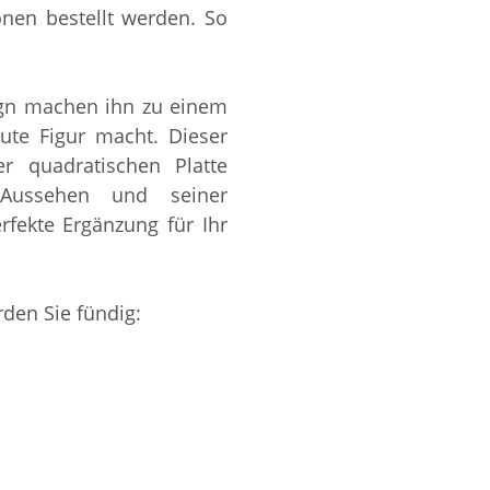
nen bestellt werden. So
ign machen ihn zu einem
ute Figur macht. Dieser
r quadratischen Platte
 Aussehen und seiner
rfekte Ergänzung für Ihr
den Sie fündig: