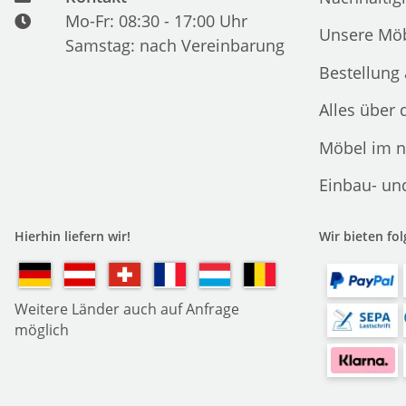
Mo-Fr: 08:30 - 17:00 Uhr
Unsere Möb
Samstag: nach Vereinbarung
Bestellung
Alles über 
Möbel im n
Einbau- un
Hierhin liefern wir!
Wir bieten fo
Weitere Länder auch auf Anfrage
möglich