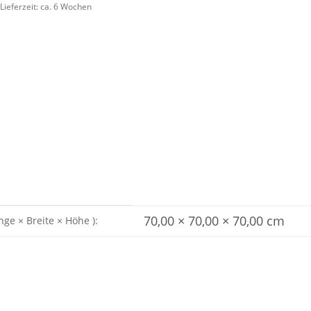
Lieferzeit:
ca. 6 Wochen
70,00 × 70,00 × 70,00 cm
nge × Breite × Höhe ):