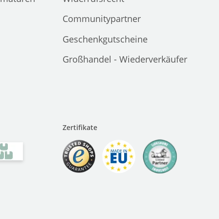
Communitypartner
Geschenkgutscheine
Großhandel - Wiederverkäufer
Zertifikate