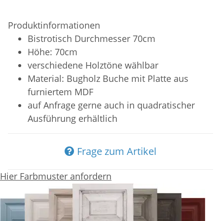
Produktinformationen
Bistrotisch Durchmesser 70cm
Höhe: 70cm
verschiedene Holztöne wählbar
Material: Bugholz Buche mit Platte aus
furniertem MDF
auf Anfrage gerne auch in quadratischer
Ausführung erhältlich
Frage zum Artikel
Hier Farbmuster anfordern