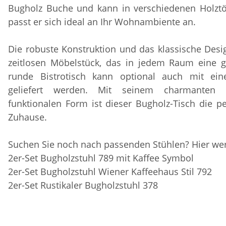
Bugholz Buche und kann in verschiedenen Holztö
passt er sich ideal an Ihr Wohnambiente an.
Die robuste Konstruktion und das klassische Des
zeitlosen Möbelstück, das in jedem Raum eine g
runde Bistrotisch kann optional auch mit eine
geliefert werden. Mit seinem charmanten
funktionalen Form ist dieser Bugholz-Tisch die pe
Zuhause.
Suchen Sie noch nach passenden Stühlen? Hier wer
2er-Set Bugholzstuhl 789 mit Kaffee Symbol
2er-Set Bugholzstuhl Wiener Kaffeehaus Stil 792
2er-Set Rustikaler Bugholzstuhl 378