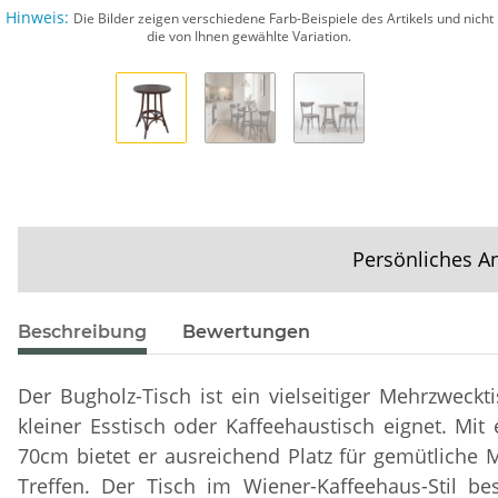
Hinweis:
Die Bilder zeigen verschiedene Farb-Beispiele des Artikels und nicht
die von Ihnen gewählte Variation.
Persönliches A
Beschreibung
Bewertungen
Der Bugholz-Tisch ist ein vielseitiger Mehrzweckti
kleiner Esstisch oder Kaffeehaustisch eignet. M
70cm bietet er ausreichend Platz für gemütliche M
Treffen. Der Tisch im Wiener-Kaffeehaus-Stil b