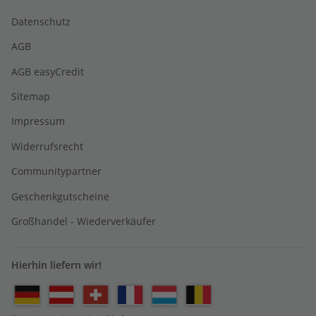
Datenschutz
AGB
AGB easyCredit
Sitemap
Impressum
Widerrufsrecht
Communitypartner
Geschenkgutscheine
Großhandel - Wiederverkäufer
Hierhin liefern wir!