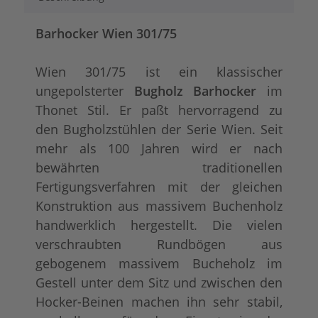
Barhocker Wien 301/75
Wien 301/75 ist ein klassischer
ungepolsterter
Bugholz Barhocker
im
Thonet Stil. Er paßt hervorragend zu
den Bugholzstühlen der Serie Wien. Seit
mehr als 100 Jahren wird er nach
bewährten traditionellen
Fertigungsverfahren mit der gleichen
Konstruktion aus massivem Buchenholz
handwerklich hergestellt. Die vielen
verschraubten Rundbögen aus
gebogenem massivem Bucheholz im
Gestell unter dem Sitz und zwischen den
Hocker-Beinen machen ihn sehr stabil,