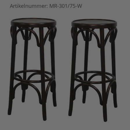
Artikelnummer:
MR-301/75-W