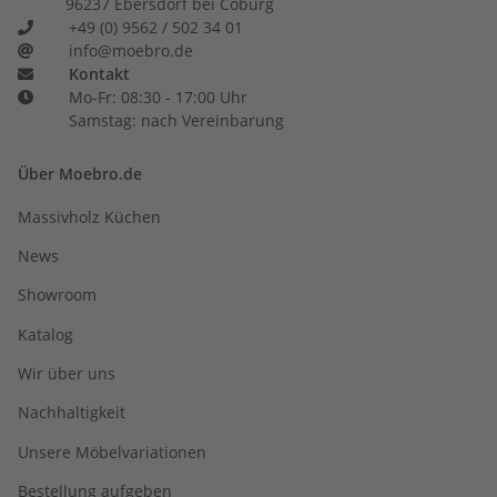
96237 Ebersdorf bei Coburg
+49 (0) 9562 / 502 34 01
info@moebro.de
Kontakt
Mo-Fr: 08:30 - 17:00 Uhr
Samstag: nach Vereinbarung
Über Moebro.de
Massivholz Küchen
News
Showroom
Katalog
Wir über uns
Nachhaltigkeit
Unsere Möbelvariationen
Bestellung aufgeben