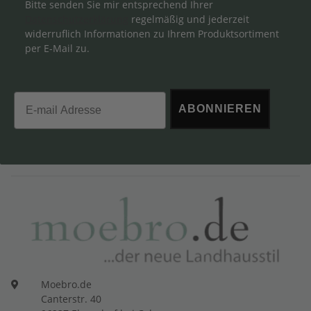
Bitte senden Sie mir entsprechend Ihrer
Datenschutzerklärung
regelmäßig und jederzeit
widerruflich Informationen zu Ihrem Produktsortiment
per E-Mail zu.
Email
ABONNIEREN
Moebro.de
Canterstr. 40