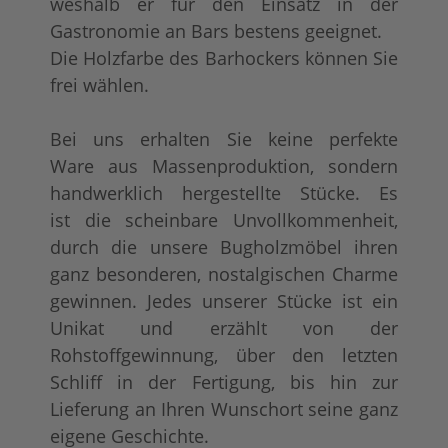
weshalb er für den Einsatz in der
Gastronomie an Bars bestens geeignet.
Die Holzfarbe des Barhockers können Sie
frei wählen.
Bei uns erhalten Sie keine perfekte
Ware aus Massenproduktion, sondern
handwerklich hergestellte Stücke. Es
ist die scheinbare Unvollkommenheit,
durch die unsere Bugholzmöbel ihren
ganz besonderen, nostalgischen Charme
gewinnen. Jedes unserer Stücke ist ein
Unikat und erzählt von der
Rohstoffgewinnung, über den letzten
Schliff in der Fertigung, bis hin zur
Lieferung an Ihren Wunschort seine ganz
eigene Geschichte.