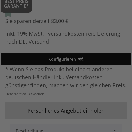
Sie sparen derzeit 83,00 €
inkl. 19% MwSt. , versandkostenfreie Lieferung
nach
DE
.
Versand
Konfigurieren
* Wenn Sie das Produkt bei einem anderen
deutschen Händler inkl. Versandkosten
günstiger finden, machen wir den gleichen Preis.
Lieferzeit:
ca. 3 Wochen
Persönliches Angebot einholen
Beschreibung