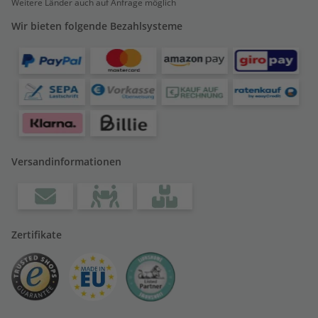
Weitere Länder auch auf Anfrage möglich
Wir bieten folgende Bezahlsysteme
Versandinformationen
Zertifikate