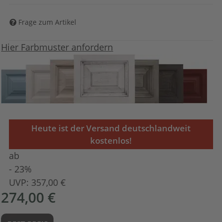
Frage zum Artikel
Hier Farbmuster anfordern
Heute ist der Versand deutschlandweit
kostenlos!
ab
- 23%
UVP:
357,00 €
274,00 €