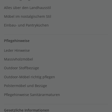
Alles über den Landhausstil
Möbel im nostalgischem Stil
Einbau- und Pantryküchen
Pflegehinweise
Leder Hinweise
Massivholzmöbel
Outdoor Stoffbezüge
Outdoor-Möbel richtig pflegen
Polstermöbel und Bezüge
Pflegehinweise Sanitärarmaturen
Gesetzliche Informationen