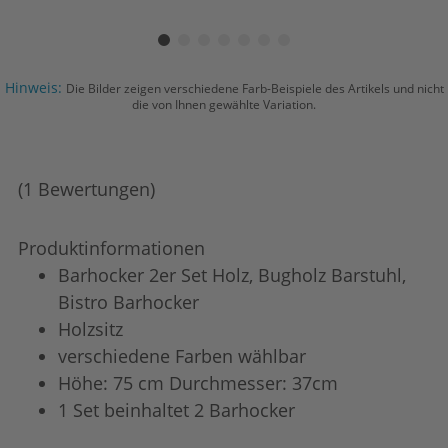
Hinweis:
Die Bilder zeigen verschiedene Farb-Beispiele des Artikels und nicht
die von Ihnen gewählte Variation.
(1 Bewertungen)
Produktinformationen
Barhocker 2er Set Holz, Bugholz Barstuhl,
Bistro Barhocker
Holzsitz
verschiedene Farben wählbar
Höhe: 75 cm Durchmesser: 37cm
1 Set beinhaltet 2 Barhocker