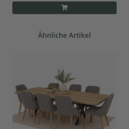
Ähnliche Artikel