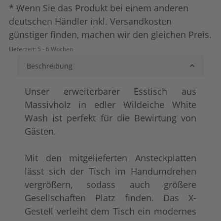
* Wenn Sie das Produkt bei einem anderen
deutschen Händler inkl. Versandkosten
günstiger finden, machen wir den gleichen Preis.
Lieferzeit:
5 - 6 Wochen
Beschreibung
Unser erweiterbarer Esstisch aus
Massivholz in edler Wildeiche White
Wash ist perfekt für die Bewirtung von
Gästen.
Mit den mitgelieferten Ansteckplatten
lässt sich der Tisch im Handumdrehen
vergrößern, sodass auch größere
Gesellschaften Platz finden. Das X-
Gestell verleiht dem Tisch ein modernes