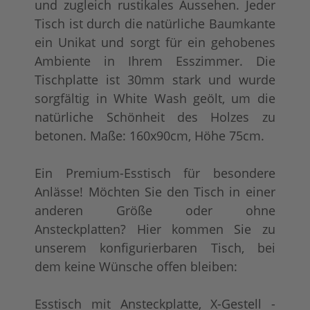
und zugleich rustikales Aussehen. Jeder
Tisch ist durch die natürliche Baumkante
ein Unikat und sorgt für ein gehobenes
Ambiente in Ihrem Esszimmer. Die
Tischplatte ist 30mm stark und wurde
sorgfältig in White Wash geölt, um die
natürliche Schönheit des Holzes zu
betonen. Maße: 160x90cm, Höhe 75cm.
Ein Premium-Esstisch für besondere
Anlässe! Möchten Sie den Tisch in einer
anderen Größe oder ohne
Ansteckplatten? Hier kommen Sie zu
unserem konfigurierbaren Tisch, bei
dem keine Wünsche offen bleiben:
Esstisch mit Ansteckplatte, X-Gestell -