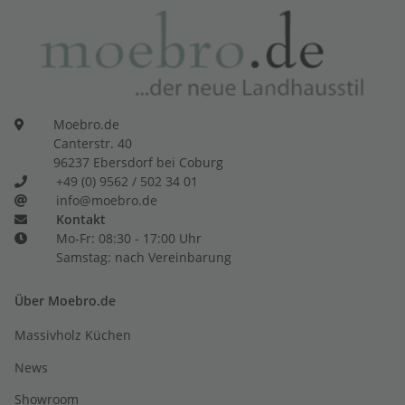
Moebro.de
Canterstr. 40
96237 Ebersdorf bei Coburg
+49 (0) 9562 / 502 34 01
info@moebro.de
Kontakt
Mo-Fr: 08:30 - 17:00 Uhr
Samstag: nach Vereinbarung
Über Moebro.de
Massivholz Küchen
News
Showroom