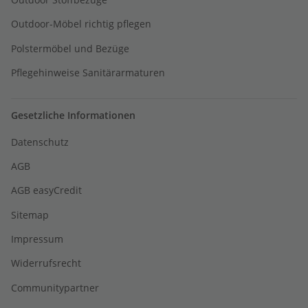
Outdoor-Möbel richtig pflegen
Polstermöbel und Bezüge
Pflegehinweise Sanitärarmaturen
Gesetzliche Informationen
Datenschutz
AGB
AGB easyCredit
Sitemap
Impressum
Widerrufsrecht
Communitypartner