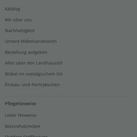
Katalog
Wir über uns
Nachhaltigkeit
Unsere Möbelvariationen
Bestellung aufgeben
Alles über den Landhausstil
Möbel im nostalgischem Stil
Einbau- und Pantryküchen
Pflegehinweise
Leder Hinweise
Massivholzmöbel
Outdoor Stoffbezüge