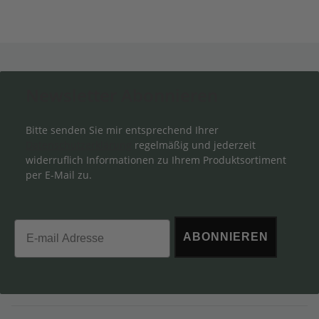
Newsletter Abonnieren
Bitte senden Sie mir entsprechend Ihrer
Datenschutzerklärung
regelmäßig und jederzeit
widerruflich Informationen zu Ihrem Produktsortiment
per E-Mail zu.
Email
ABONNIEREN