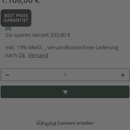
Sie sparen derzeit 333,00 €
inkl. 19% MwSt. , versandkostenfreie Lieferung
nach
DE
.
Versand
Consent erteilen