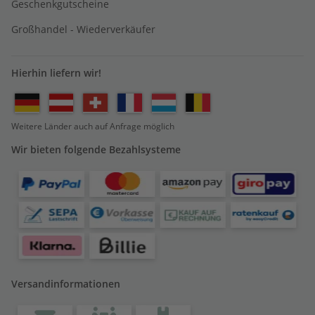
Geschenkgutscheine
Großhandel - Wiederverkäufer
Hierhin liefern wir!
Weitere Länder auch auf Anfrage möglich
Wir bieten folgende Bezahlsysteme
Versandinformationen