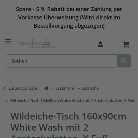
Spare - 5 % Rabatt bei einer Zahlung per
Vorkasse Überweisung (Wird direkt im
Bestellvorgang abgezogen)
Zurück zur Liste
Esszimmer
Esstische
Wildeiche-Tisch 160x90cm White Wash mit 2 Ansteckplatten, X Fuß
Wildeiche-Tisch 160x90cm
White Wash mit 2