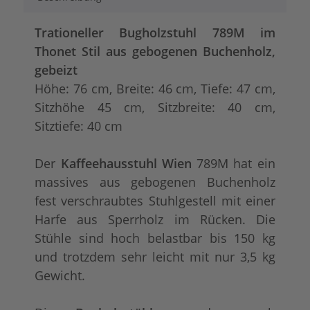
Trationeller Bugholzstuhl 789M im
Thonet Stil aus gebogenen Buchenholz,
gebeizt
Höhe: 76 cm, Breite: 46 cm, Tiefe: 47 cm,
Sitzhöhe 45 cm, Sitzbreite: 40 cm,
Sitztiefe: 40 cm
Der
Kaffeehausstuhl Wien
789M hat ein
massives aus gebogenen Buchenholz
fest verschraubtes Stuhlgestell mit einer
Harfe aus Sperrholz im Rücken. Die
Stühle sind hoch belastbar bis 150 kg
und trotzdem sehr leicht mit nur 3,5 kg
Gewicht.