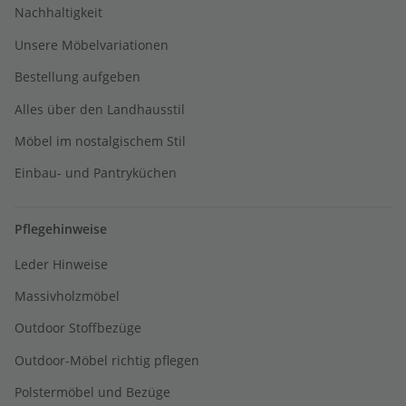
Nachhaltigkeit
Unsere Möbelvariationen
Bestellung aufgeben
Alles über den Landhausstil
Möbel im nostalgischem Stil
Einbau- und Pantryküchen
Pflegehinweise
Leder Hinweise
Massivholzmöbel
Outdoor Stoffbezüge
Outdoor-Möbel richtig pflegen
Polstermöbel und Bezüge