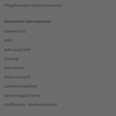
Pflegehinweise Sanitärarmaturen
Gesetzliche Informationen
Datenschutz
AGB
AGB easyCredit
Sitemap
Impressum
Widerrufsrecht
Communitypartner
Geschenkgutscheine
Großhandel - Wiederverkäufer