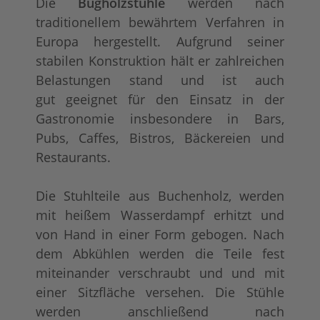
Die
Bugholzstühle
werden nach
traditionellem bewährtem Verfahren in
Europa hergestellt. Aufgrund seiner
stabilen Konstruktion hält er zahlreichen
Belastungen stand und ist auch
gut geeignet für den Einsatz in der
Gastronomie insbesondere in Bars,
Pubs, Caffes, Bistros, Bäckereien und
Restaurants.
Die Stuhlteile aus Buchenholz, werden
mit heißem Wasserdampf erhitzt und
von Hand in einer Form gebogen. Nach
dem Abkühlen werden die Teile fest
miteinander verschraubt und und mit
einer Sitzfläche versehen. Die Stühle
werden anschließend nach