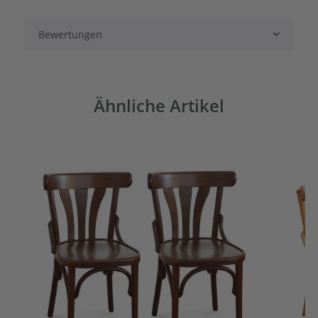
Bewertungen
Ähnliche Artikel