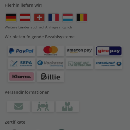
Hierhin liefern wir!
Weitere Länder auch auf Anfrage möglich
Wir bieten folgende Bezahlsysteme
Versandinformationen
Zertifikate