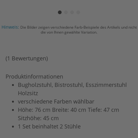
Hinweis:
Die Bilder zeigen verschiedene Farb-Beispiele des Artikels und nicht
die von Ihnen gewählte Variation.
(1 Bewertungen)
Produktinformationen
Bugholzstuhl, Bistrostuhl, Esszimmerstuhl
Holzsitz
verschiedene Farben wählbar
Höhe: 76 cm Breite: 40 cm Tiefe: 47 cm
Sitzhöhe: 45 cm
1 Set beinhaltet 2 Stühle