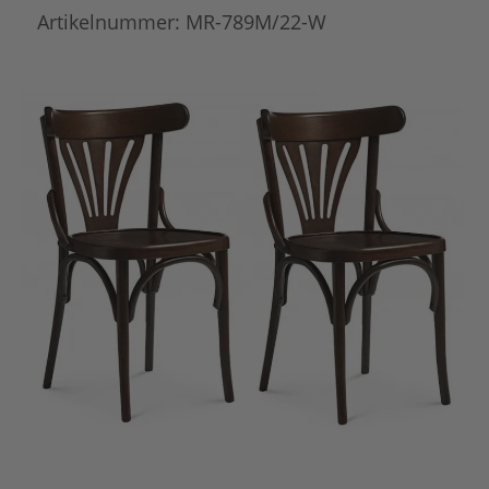
Artikelnummer:
MR-789M/22-W