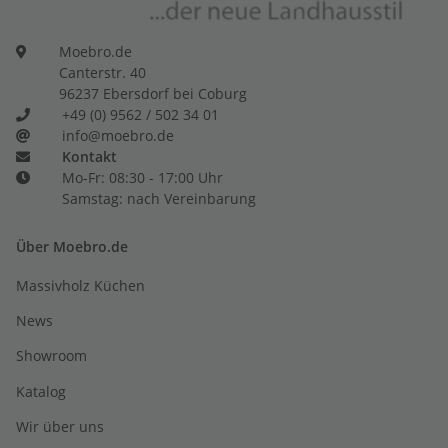
Moebro.de
Canterstr. 40
96237 Ebersdorf bei Coburg
+49 (0) 9562 / 502 34 01
info@moebro.de
Kontakt
Mo-Fr: 08:30 - 17:00 Uhr
Samstag: nach Vereinbarung
Über Moebro.de
Massivholz Küchen
News
Showroom
Katalog
Wir über uns