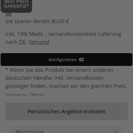
Sie sparen derzeit 80,00 €
inkl. 19% MwSt. , versandkostenfreie Lieferung
nach
DE
.
Versand
Konfigurieren
* Wenn Sie das Produkt bei einem anderen
deutschen Händler inkl. Versandkosten
günstiger finden, machen wir den gleichen Preis.
Lieferzeit:
ca. 7 Wochen
Persönliches Angebot einholen
Beschreibung