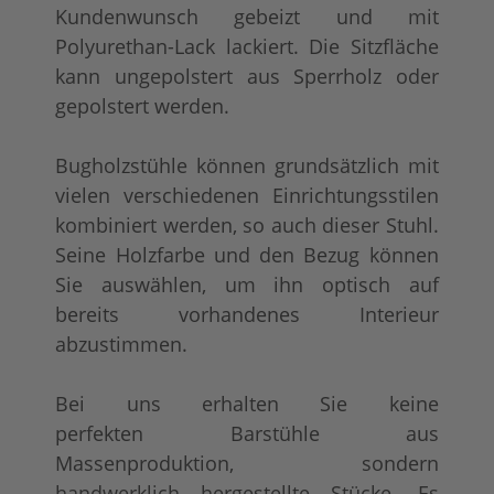
Kundenwunsch gebeizt und mit
Polyurethan-Lack lackiert. Die Sitzfläche
kann ungepolstert aus Sperrholz oder
gepolstert werden.
Bugholzstühle können grundsätzlich mit
vielen verschiedenen Einrichtungsstilen
kombiniert werden, so auch dieser Stuhl.
Seine Holzfarbe und den Bezug können
Sie auswählen, um ihn optisch auf
bereits vorhandenes Interieur
abzustimmen.
Bei uns erhalten Sie keine
perfekten Barstühle aus
Massenproduktion, sondern
handwerklich hergestellte Stücke. Es