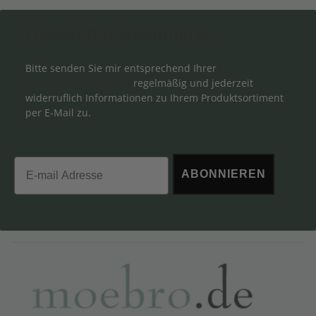
Newsletter Abonnieren
Bitte senden Sie mir entsprechend Ihrer
Datenschutzerklärung
regelmäßig und jederzeit
widerruflich Informationen zu Ihrem Produktsortiment
per E-Mail zu.
Email
ABONNIEREN