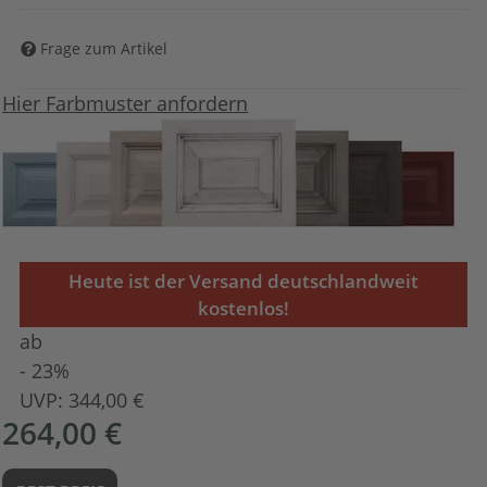
Frage zum Artikel
Hier Farbmuster anfordern
Heute ist der Versand deutschlandweit
kostenlos!
ab
- 23%
UVP:
344,00 €
264,00 €