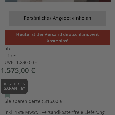
Persönliches Angebot einholen
Heute ist der Versand deutschlandweit
kostenlos!
ab
- 17%
UVP:
1.890,00 €
1.575,00 €
Sie sparen derzeit 315,00 €
inkl. 19% MwSt. , versandkostenfreie Lieferung