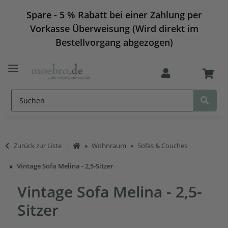
Spare - 5 % Rabatt bei einer Zahlung per
Vorkasse Überweisung (Wird direkt im
Bestellvorgang abgezogen)
Zurück zur Liste
Wohnraum
Sofas & Couches
Vintage Sofa Melina - 2,5-Sitzer
Vintage Sofa Melina - 2,5-
Sitzer