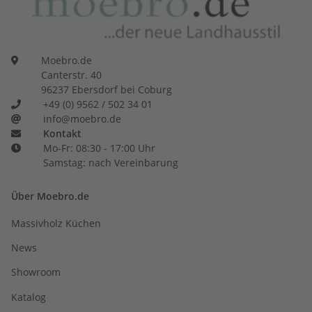
Moebro.de
Canterstr. 40
96237 Ebersdorf bei Coburg
+49 (0) 9562 / 502 34 01
info@moebro.de
Kontakt
Mo-Fr: 08:30 - 17:00 Uhr
Samstag: nach Vereinbarung
Über Moebro.de
Massivholz Küchen
News
Showroom
Katalog