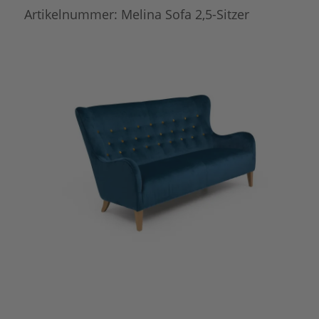
Artikelnummer:
Melina Sofa 2,5-Sitzer