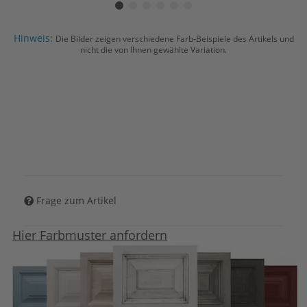
Hinweis:
Die Bilder zeigen verschiedene Farb-Beispiele des Artikels und
nicht die von Ihnen gewählte Variation.
Frage zum Artikel
Hier Farbmuster anfordern