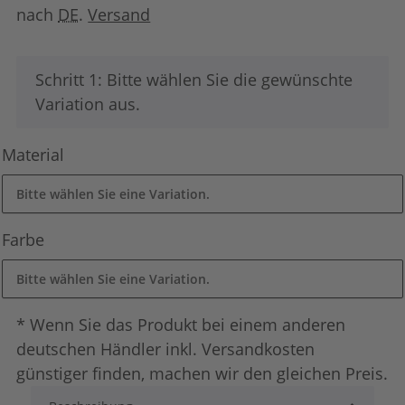
nach
DE
.
Versand
x
Schritt 1: Bitte wählen Sie die gewünschte
Variation aus.
Material
Bitte wählen Sie eine Variation.
Farbe
Bitte wählen Sie eine Variation.
* Wenn Sie das Produkt bei einem anderen
deutschen Händler inkl. Versandkosten
günstiger finden, machen wir den gleichen Preis.