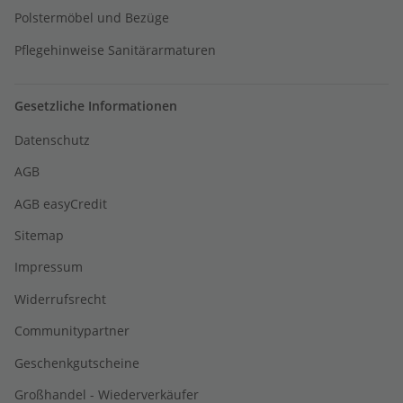
Polstermöbel und Bezüge
Pflegehinweise Sanitärarmaturen
Gesetzliche Informationen
Datenschutz
AGB
AGB easyCredit
Sitemap
Impressum
Widerrufsrecht
Communitypartner
Geschenkgutscheine
Großhandel - Wiederverkäufer