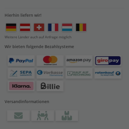
Hierhin liefern wir!
Weitere Länder auch auf Anfrage möglich
Wir bieten folgende Bezahlsysteme
Versandinformationen