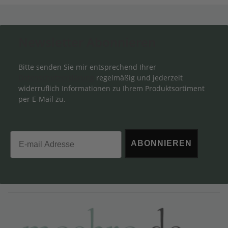
Newsletter Abonnieren
Bitte senden Sie mir entsprechend Ihrer
Datenschutzerklärung
regelmäßig und jederzeit
widerruflich Informationen zu Ihrem Produktsortiment
per E-Mail zu.
Email
ABONNIEREN