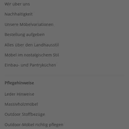
Wir über uns
Nachhaltigkeit
Unsere Möbelvariationen
Bestellung aufgeben
Alles über den Landhausstil
Möbel im nostalgischem Stil
Einbau- und Pantryküchen
Pflegehinweise
Leder Hinweise
Massivholzmöbel
Outdoor Stoffbezüge
Outdoor-Möbel richtig pflegen