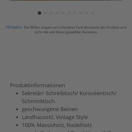
Hinweis:
Die Bilder zeigen verschiedene Farb-Beispiele des Artikels und
nicht die von Ihnen gewählte Variation.
Produktinformationen
Sekretär/ Schreibtisch/ Konsolentisch/
Schminktisch
geschwungene Beinen
Landhausstil, Vintage Style
100% Massivholz, Nadelholz