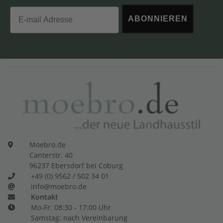
Email
ABONNIEREN
Moebro.de
Canterstr. 40
96237 Ebersdorf bei Coburg
+49 (0) 9562 / 502 34 01
info@moebro.de
Kontakt
Mo-Fr: 08:30 - 17:00 Uhr
Samstag: nach Vereinbarung