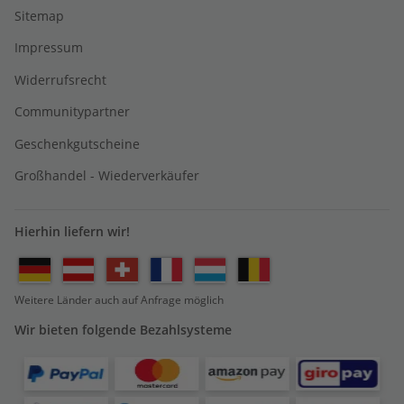
Sitemap
Impressum
Widerrufsrecht
Communitypartner
Geschenkgutscheine
Großhandel - Wiederverkäufer
Hierhin liefern wir!
Weitere Länder auch auf Anfrage möglich
Wir bieten folgende Bezahlsysteme