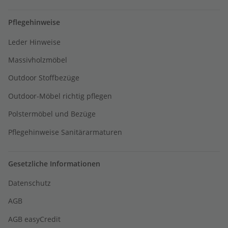
Pflegehinweise
Leder Hinweise
Massivholzmöbel
Outdoor Stoffbezüge
Outdoor-Möbel richtig pflegen
Polstermöbel und Bezüge
Pflegehinweise Sanitärarmaturen
Gesetzliche Informationen
Datenschutz
AGB
AGB easyCredit