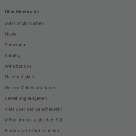
Über Moebro.de
Massivholz Küchen
News
Showroom
Katalog
Wir über uns
Nachhaltigkeit
Unsere Möbelvariationen
Bestellung aufgeben
Alles über den Landhausstil
Möbel im nostalgischem Stil
Einbau- und Pantryküchen