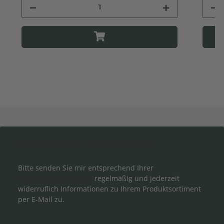
Newsletter Abonnieren
Bitte senden Sie mir entsprechend Ihrer
Datenschutzerklärung
regelmäßig und jederzeit
widerruflich Informationen zu Ihrem Produktsortiment
per E-Mail zu.