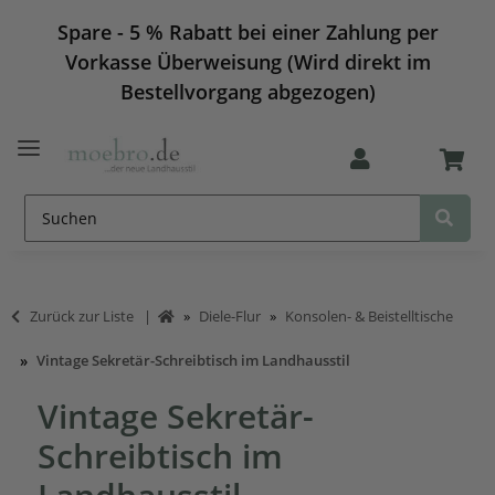
Spare - 5 % Rabatt bei einer Zahlung per
Vorkasse Überweisung (Wird direkt im
Bestellvorgang abgezogen)
Zurück zur Liste
Diele-Flur
Konsolen- & Beistelltische
Vintage Sekretär-Schreibtisch im Landhausstil
Vintage Sekretär-
Schreibtisch im