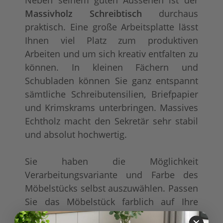
Massivholz Schreibtisch
durchaus
praktisch. Eine große Arbeitsplatte lässt
Ihnen viel Platz zum produktiven
Arbeiten und um sich kreativ entfalten zu
können. In kleinen Fächern und
Schubladen können Sie ganz entspannt
sämtliche Schreibutensilien, Briefpapier
und Krimskrams unterbringen. Massives
Echtholz macht den Sekretär sehr stabil
und absolut hochwertig.
Sie haben die Möglichkeit
Verarbeitungsvariante und Farbe des
Möbelstücks selbst auszuwählen. Passen
Sie das Möbelstück farblich auf Ihre
vorhandene Möblierung an oder setzen