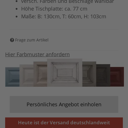
versch. Farben und Beschläge wählbar
Höhe Tischplatte: ca. 77 cm
Maße: B: 130cm, T: 60cm, H: 103cm
Frage zum Artikel
Hier Farbmuster anfordern
Persönliches Angebot einholen
Heute ist der Versand deutschlandweit