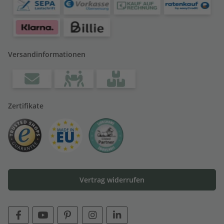
Versandinformationen
Zertifikate
Vertrag widerrufen