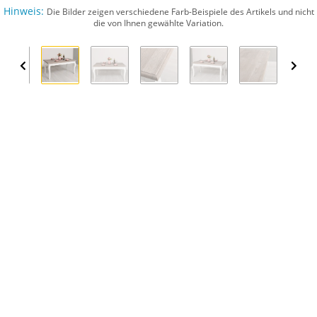
Hinweis:
Die Bilder zeigen verschiedene Farb-Beispiele des Artikels und nicht
die von Ihnen gewählte Variation.