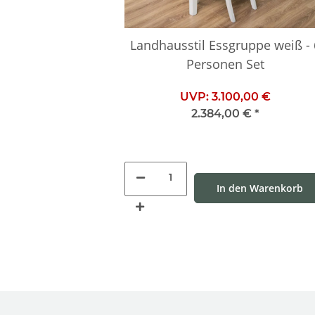
Landhausstil Essgruppe weiß - 
Personen Set
UVP:
3.100,00 €
2.384,00 €
*
In den Warenkorb