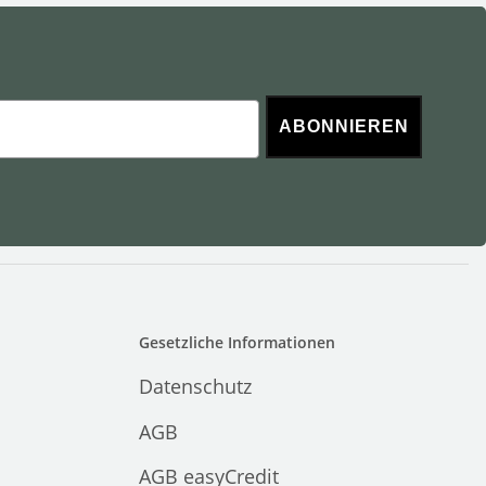
ABONNIEREN
Gesetzliche Informationen
Datenschutz
AGB
AGB easyCredit