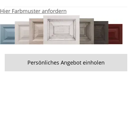
Hier Farbmuster anfordern
Persönliches Angebot einholen