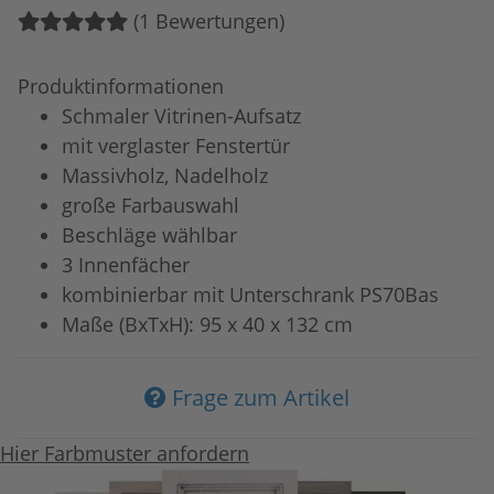
(1 Bewertungen)
Produktinformationen
Schmaler Vitrinen-Aufsatz
mit verglaster Fenstertür
Massivholz, Nadelholz
große Farbauswahl
Beschläge wählbar
3 Innenfächer
kombinierbar mit Unterschrank PS70Bas
Maße (BxTxH): 95 x 40 x 132 cm
Frage zum Artikel
Hier Farbmuster anfordern