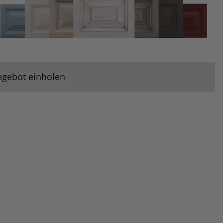
ngebot einholen