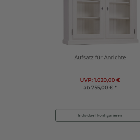
Aufsatz für Anrichte
UVP:
1.020,00 €
ab
755,00 €
*
Individuell konfigurieren