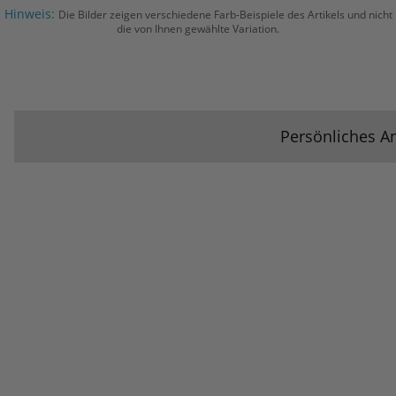
Hinweis:
Die Bilder zeigen verschiedene Farb-Beispiele des Artikels und nicht
die von Ihnen gewählte Variation.
Persönliches A