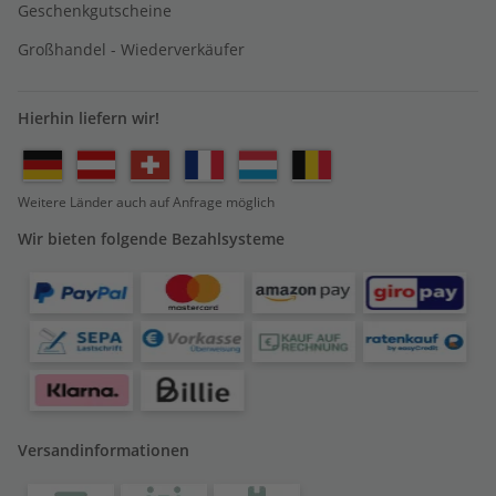
Geschenkgutscheine
Großhandel - Wiederverkäufer
Hierhin liefern wir!
Weitere Länder auch auf Anfrage möglich
Wir bieten folgende Bezahlsysteme
Versandinformationen