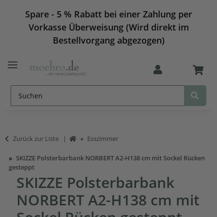
Spare - 5 % Rabatt bei einer Zahlung per
Vorkasse Überweisung (Wird direkt im
Bestellvorgang abgezogen)
Zurück zur Liste
Esszimmer
SKIZZE Polsterbarbank NORBERT A2-H138 cm mit Sockel Rücken
gesteppt
SKIZZE Polsterbarbank
NORBERT A2-H138 cm mit