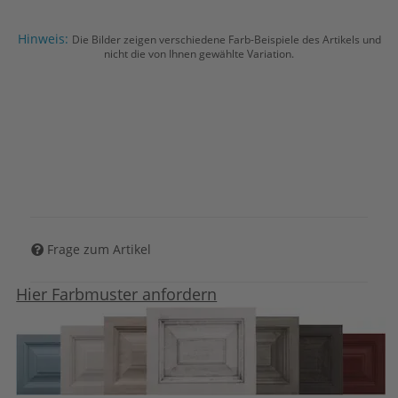
Hinweis:
Die Bilder zeigen verschiedene Farb-Beispiele des Artikels und
nicht die von Ihnen gewählte Variation.
Frage zum Artikel
Hier Farbmuster anfordern