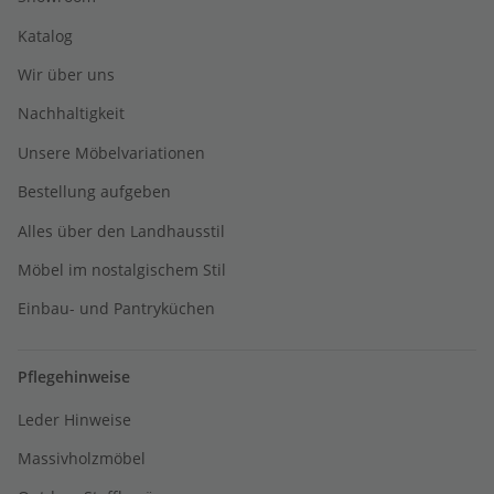
Katalog
Wir über uns
Nachhaltigkeit
Unsere Möbelvariationen
Bestellung aufgeben
Alles über den Landhausstil
Möbel im nostalgischem Stil
Einbau- und Pantryküchen
Pflegehinweise
Leder Hinweise
Massivholzmöbel