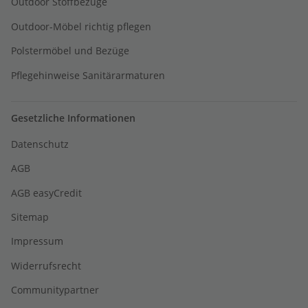
Outdoor Stoffbezüge
Outdoor-Möbel richtig pflegen
Polstermöbel und Bezüge
Pflegehinweise Sanitärarmaturen
Gesetzliche Informationen
Datenschutz
AGB
AGB easyCredit
Sitemap
Impressum
Widerrufsrecht
Communitypartner