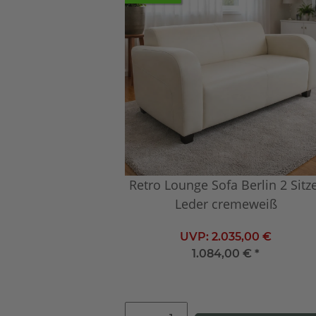
Retro Lounge Sofa Berlin 2 Sitz
Leder cremeweiß
UVP:
2.035,00 €
1.084,00 €
*