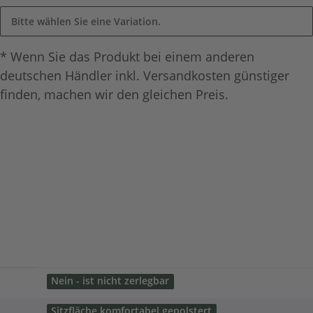
Bitte wählen Sie eine Variation.
* Wenn Sie das Produkt bei einem anderen
deutschen Händler inkl. Versandkosten günstiger
finden, machen wir den gleichen Preis.
Nein - ist nicht zerlegbar
Sitzfläche komfortabel gepolstert