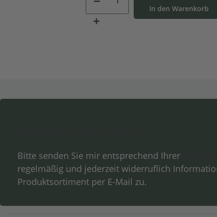
In den Warenkorb
Newsletter Abonnieren
Bitte senden Sie mir entsprechend Ihrer
Datensc
regelmäßig und jederzeit widerruflich Informati
Produktsortiment per E-Mail zu.