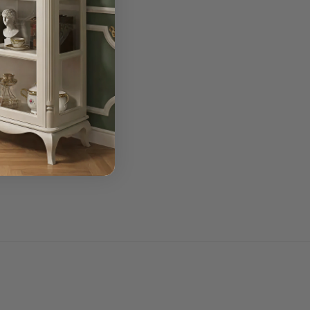
3 Sitzer