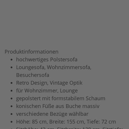
Produktinformationen
hochwertiges Polstersofa
Loungesofa, Wohnzimmersofa,
Besuchersofa
Retro Design, Vintage Optik
für Wohnzimmer, Lounge
gepolstert mit formstabilem Schaum
konischen Füße aus Buche massiv
verschiedene Bezüge wählbar
Höhe: 85 cm, Breite: 155 cm, Tiefe: 72 cm