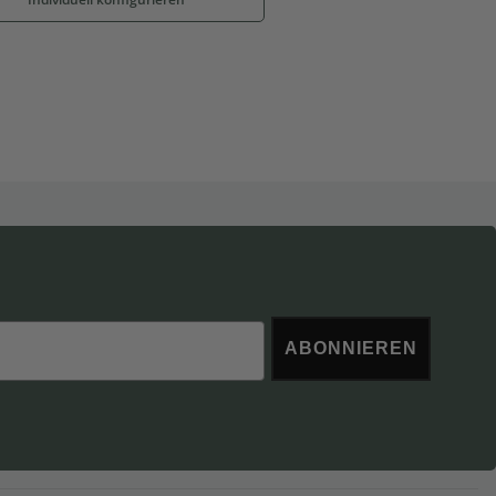
ABONNIEREN