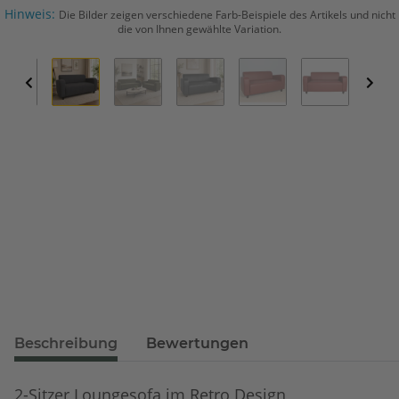
Hinweis:
Die Bilder zeigen verschiedene Farb-Beispiele des Artikels und nicht
die von Ihnen gewählte Variation.
Beschreibung
Bewertungen
2-Sitzer Loungesofa im Retro Design