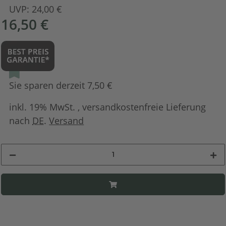
UVP:
24,00 €
16,50 €
Sie sparen derzeit 7,50 €
inkl. 19% MwSt. , versandkostenfreie Lieferung
nach
DE
.
Versand