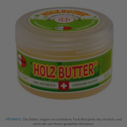
Hinweis:
Die Bilder zeigen verschiedene Farb-Beispiele des Artikels und
nicht die von Ihnen gewählte Variation.