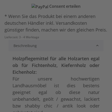
Consent erteilen
* Wenn Sie das Produkt bei einem anderen
deutschen Händler inkl. Versandkosten
günstiger finden, machen wir den gleichen Preis.
Lieferzeit:
3 - 4 Werktage
Beschreibung
Holzpflegemittel für alle Holzarten egal
ob für Fichtenholz, Kiefernholz oder
Eichenholz:
Für unsere hochwertigen
Landhausmöbel ist dies bestens
geeignet egal ob diese
natur
unbehandelt
,
geölt / gewachst
,
lackiert
bzw
shabby chic / antik look
oder