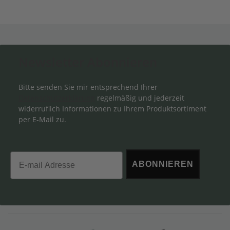
Newsletter Abonnieren
Bitte senden Sie mir entsprechend Ihrer
Datenschutzerklärung
regelmäßig und jederzeit
widerruflich Informationen zu Ihrem Produktsortiment
per E-Mail zu.
Email
ABONNIEREN