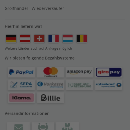
Großhandel - Wiederverkäufer
Hierhin liefern wir!
Weitere Länder auch auf Anfrage möglich
Wir bieten folgende Bezahlsysteme
Versandinformationen