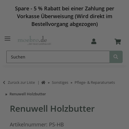
Spare - 5 % Rabatt bei einer Zahlung per
Vorkasse Überweisung (Wird direkt im
Bestellvorgang abgezogen)
Zurück zur Liste
Sonstiges
Pflege- & Reparatursets
Renuwell Holzbutter
Renuwell Holzbutter
Artikelnummer:
PS-HB