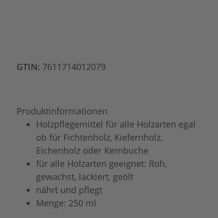
GTIN:
7611714012079
Produktinformationen
Holzpflegemittel für alle Holzarten egal
ob für Fichtenholz, Kiefernholz,
Eichenholz oder Kernbuche
für alle Holzarten geeignet: Roh,
gewachst, lackiert, geölt
nährt und pflegt
Menge: 250 ml