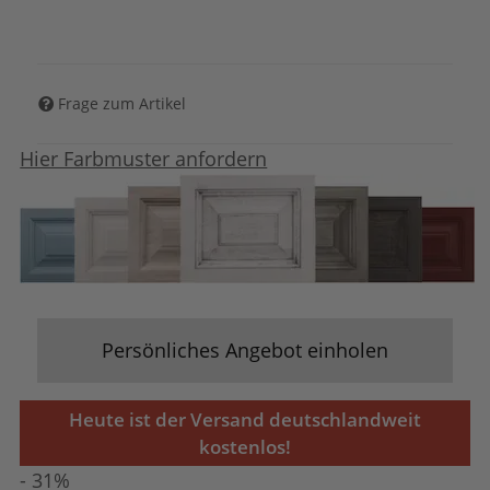
Frage zum Artikel
Hier Farbmuster anfordern
Persönliches Angebot einholen
Heute ist der Versand deutschlandweit
kostenlos!
- 31%