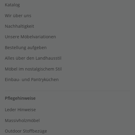
Katalog
Wir über uns
Nachhaltigkeit
Unsere Möbelvariationen
Bestellung aufgeben
Alles über den Landhausstil
Möbel im nostalgischem Stil
Einbau- und Pantryküchen
Pflegehinweise
Leder Hinweise
Massivholzmöbel
Outdoor Stoffbezüge