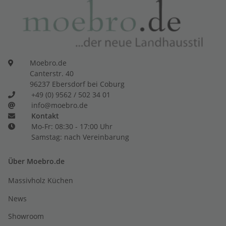
Moebro.de
Canterstr. 40
96237 Ebersdorf bei Coburg
+49 (0) 9562 / 502 34 01
info@moebro.de
Kontakt
Mo-Fr: 08:30 - 17:00 Uhr
Samstag: nach Vereinbarung
Über Moebro.de
Massivholz Küchen
News
Showroom