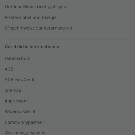
Outdoor-Möbel richtig pflegen
Polstermöbel und Bezüge
Pflegehinweise Sanitärarmaturen
Gesetzliche Informationen
Datenschutz
AGB
AGB easyCredit
Sitemap
Impressum
Widerrufsrecht
Communitypartner
Geschenkgutscheine