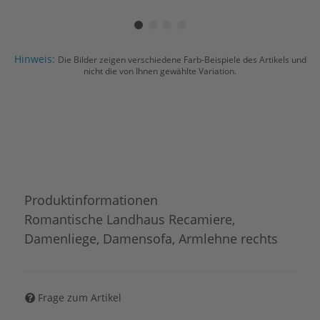
Hinweis:
Die Bilder zeigen verschiedene Farb-Beispiele des Artikels und
nicht die von Ihnen gewählte Variation.
Produktinformationen
Romantische Landhaus Recamiere,
Damenliege, Damensofa, Armlehne rechts
Frage zum Artikel