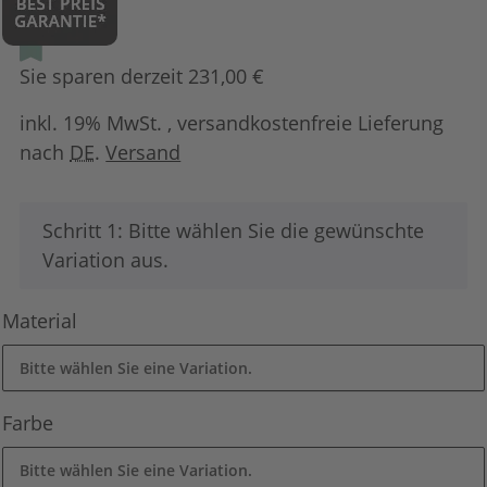
Sie sparen derzeit 231,00 €
inkl. 19% MwSt. , versandkostenfreie Lieferung
nach
DE
.
Versand
x
Schritt 1: Bitte wählen Sie die gewünschte
Variation aus.
Material
Bitte wählen Sie eine Variation.
Farbe
Bitte wählen Sie eine Variation.