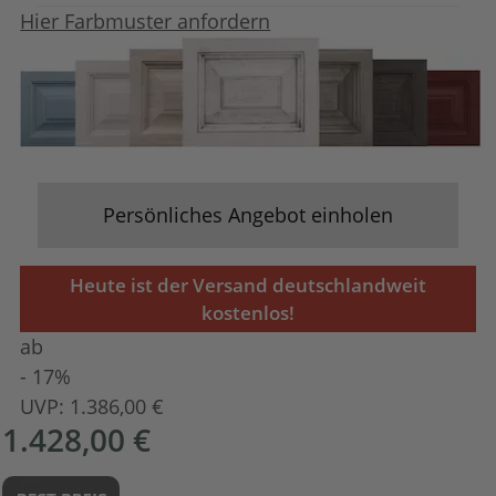
Hier Farbmuster anfordern
Persönliches Angebot einholen
Heute ist der Versand deutschlandweit
kostenlos!
ab
- 17%
UVP:
1.386,00 €
1.428,00 €