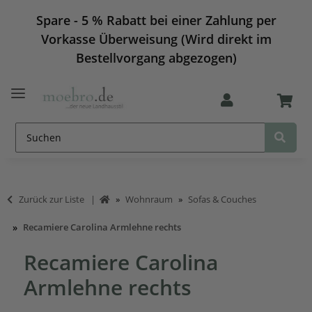
Spare - 5 % Rabatt bei einer Zahlung per
Vorkasse Überweisung (Wird direkt im
Bestellvorgang abgezogen)
Zurück zur Liste
Wohnraum
Sofas & Couches
Recamiere Carolina Armlehne rechts
Recamiere Carolina
Armlehne rechts