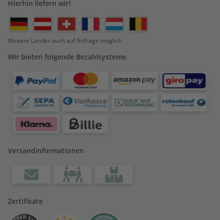
Hierhin liefern wir!
Weitere Länder auch auf Anfrage möglich
Wir bieten folgende Bezahlsysteme
Versandinformationen
Zertifikate