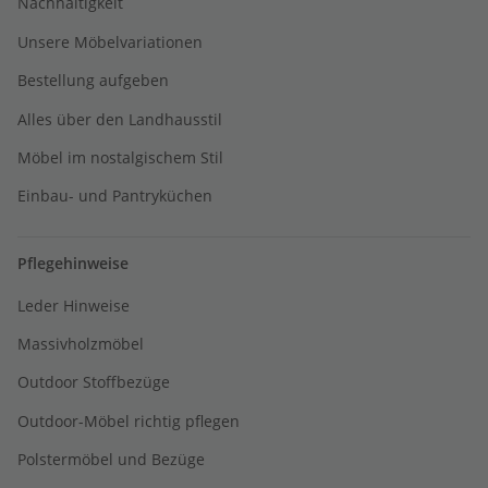
Nachhaltigkeit
Unsere Möbelvariationen
Bestellung aufgeben
Alles über den Landhausstil
Möbel im nostalgischem Stil
Einbau- und Pantryküchen
Pflegehinweise
Leder Hinweise
Massivholzmöbel
Outdoor Stoffbezüge
Outdoor-Möbel richtig pflegen
Polstermöbel und Bezüge