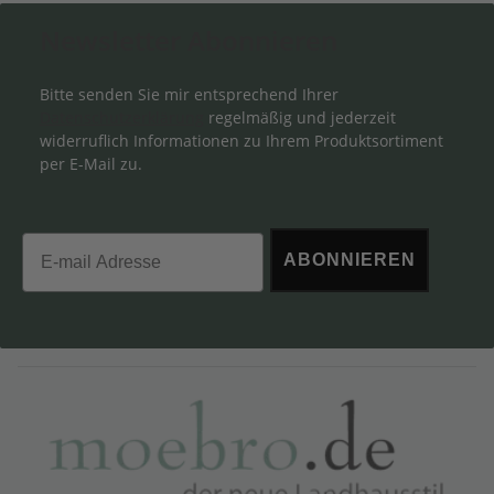
Newsletter Abonnieren
Bitte senden Sie mir entsprechend Ihrer
Datenschutzerklärung
regelmäßig und jederzeit
widerruflich Informationen zu Ihrem Produktsortiment
per E-Mail zu.
Email
ABONNIEREN