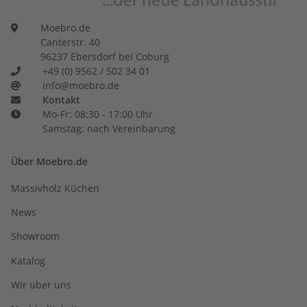
Moebro.de
Canterstr. 40
96237 Ebersdorf bei Coburg
+49 (0) 9562 / 502 34 01
info@moebro.de
Kontakt
Mo-Fr: 08:30 - 17:00 Uhr
Samstag: nach Vereinbarung
Über Moebro.de
Massivholz Küchen
News
Showroom
Katalog
Wir über uns