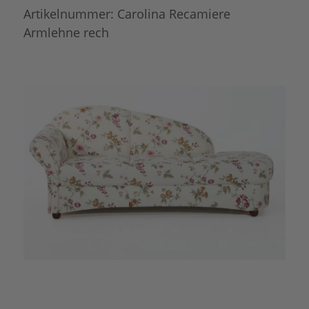
Artikelnummer:
Carolina Recamiere
Armlehne rech