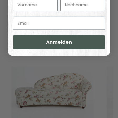
Vorname
Nachname
Benachrichtigen, wenn verfügbar
Email
Ähnliche Artikel
Anmelden