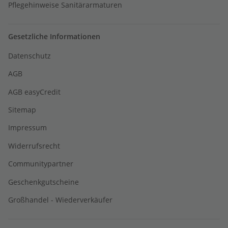
Pflegehinweise Sanitärarmaturen
Gesetzliche Informationen
Datenschutz
AGB
AGB easyCredit
Sitemap
Impressum
Widerrufsrecht
Communitypartner
Geschenkgutscheine
Großhandel - Wiederverkäufer