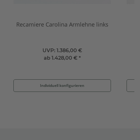
Recamiere Carolina Armlehne links
UVP:
1.386,00 €
ab
1.428,00 €
*
Individuell konfigurieren