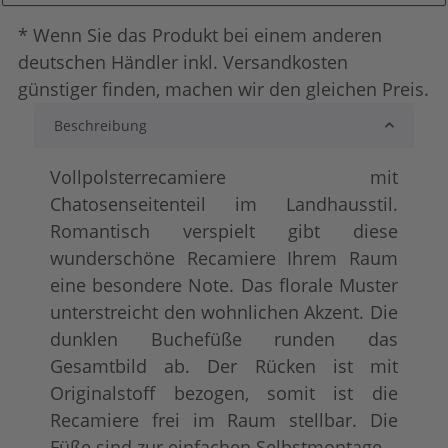
* Wenn Sie das Produkt bei einem anderen
deutschen Händler inkl. Versandkosten
günstiger finden, machen wir den gleichen Preis.
Beschreibung
Vollpolsterrecamiere mit
Chatosenseitenteil im Landhausstil.
Romantisch verspielt gibt diese
wunderschöne Recamiere Ihrem Raum
eine besondere Note. Das florale Muster
unterstreicht den wohnlichen Akzent. Die
dunklen Buchefüße runden das
Gesamtbild ab. Der Rücken ist mit
Originalstoff bezogen, somit ist die
Recamiere frei im Raum stellbar. Die
Füße sind zur einfachen Selbstmontage.