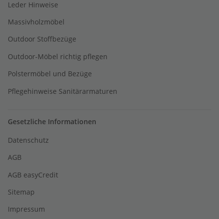
Leder Hinweise
Massivholzmöbel
Outdoor Stoffbezüge
Outdoor-Möbel richtig pflegen
Polstermöbel und Bezüge
Pflegehinweise Sanitärarmaturen
Gesetzliche Informationen
Datenschutz
AGB
AGB easyCredit
Sitemap
Impressum