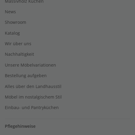
Massivholz Küchen
News
Showroom
Katalog
Wir über uns
Nachhaltigkeit
Unsere Möbelvariationen
Bestellung aufgeben
Alles über den Landhausstil
Möbel im nostalgischem Stil
Einbau- und Pantryküchen
Pflegehinweise