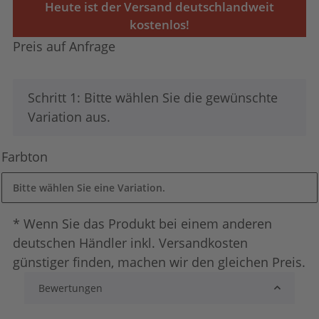
Heute ist der Versand deutschlandweit
kostenlos!
Preis auf Anfrage
x
Schritt 1: Bitte wählen Sie die gewünschte
Variation aus.
Farbton
Bitte wählen Sie eine Variation.
* Wenn Sie das Produkt bei einem anderen
deutschen Händler inkl. Versandkosten
günstiger finden, machen wir den gleichen Preis.
Bewertungen