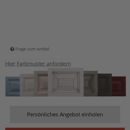
Frage zum Artikel
Hier Farbmuster anfordern
Persönliches Angebot einholen