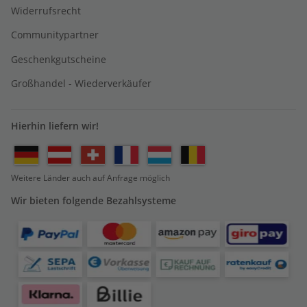
Widerrufsrecht
Communitypartner
Geschenkgutscheine
Großhandel - Wiederverkäufer
Hierhin liefern wir!
Weitere Länder auch auf Anfrage möglich
Wir bieten folgende Bezahlsysteme