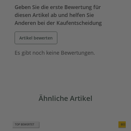
Geben Sie die erste Bewertung für
diesen Artikel ab und helfen Sie
Anderen bei der Kaufentscheidung
Artikel bewerten
Es gibt noch keine Bewertungen.
Ähnliche Artikel
TOP BEWERTET
BESTSE