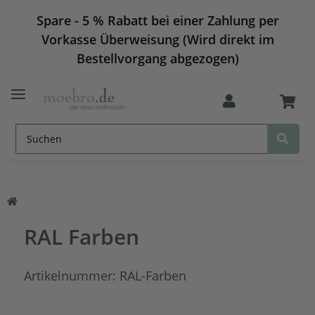
Spare - 5 % Rabatt bei einer Zahlung per
Vorkasse Überweisung (Wird direkt im
Bestellvorgang abgezogen)
RAL Farben
Artikelnummer:
RAL-Farben