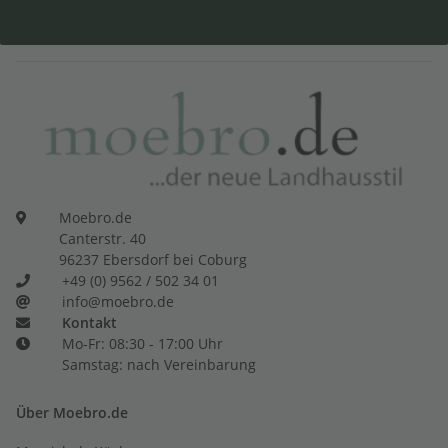
Moebro.de
Canterstr. 40
96237 Ebersdorf bei Coburg
+49 (0) 9562 / 502 34 01
info@moebro.de
Kontakt
Mo-Fr: 08:30 - 17:00 Uhr
Samstag: nach Vereinbarung
Über Moebro.de