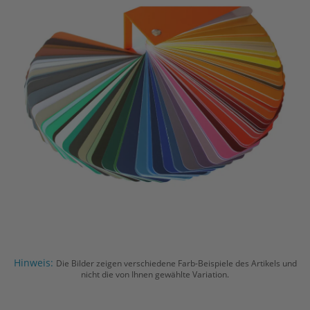
Hinweis:
Die Bilder zeigen verschiedene Farb-Beispiele des Artikels und
nicht die von Ihnen gewählte Variation.