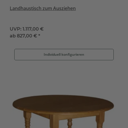
Landhaustisch zum Ausziehen
UVP:
1.117,00 €
ab
827,00 €
*
Individuell konfigurieren