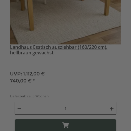
Landhaus Esstisch ausziehbar (160/220 cm),
hellbraun gewachst
UVP:
1.112,00 €
740,00 €
*
Lieferzeit:
ca. 3 Wochen