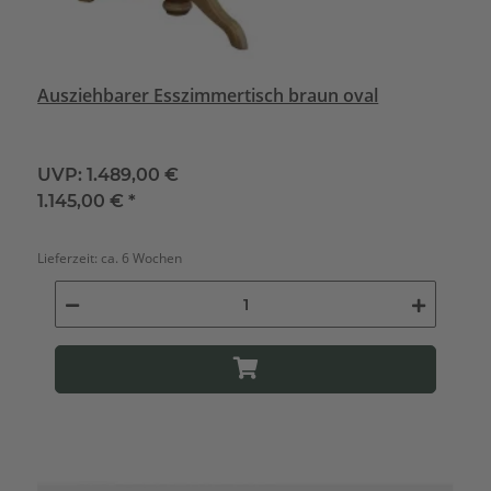
Ausziehbarer Esszimmertisch braun oval
UVP:
1.489,00 €
1.145,00 €
*
Lieferzeit:
ca. 6 Wochen