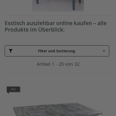
Esstisch ausziehbar online kaufen – alle
Produkte im Überblick:
Filter und Sortierung
Artikel 1 - 20 von 32
NEU