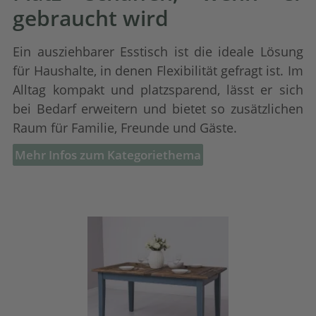
gebraucht wird
Ein ausziehbarer
Esstisch
ist die ideale Lösung
für Haushalte, in denen Flexibilität gefragt ist. Im
Alltag kompakt und platzsparend, lässt er sich
bei Bedarf erweitern und bietet so zusätzlichen
Raum für Familie, Freunde und Gäste.
Mehr Infos zum Kategoriethema