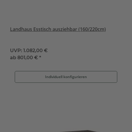
Landhaus Esstisch ausziehbar (160/220cm)
UVP:
1.082,00 €
ab
801,00 €
*
Individuell konfigurieren