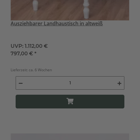
Ausziehbarer Landhaustisch in altweiß
UVP:
1.112,00 €
797,00 €
*
Lieferzeit:
ca. 6 Wochen