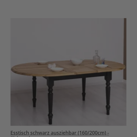
Esstisch schwarz ausziehbar (160/200cm) -