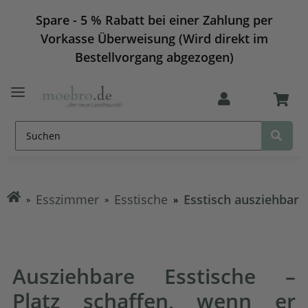
Spare - 5 % Rabatt bei einer Zahlung per
Vorkasse Überweisung (Wird direkt im
Bestellvorgang abgezogen)
Esszimmer
Esstische
Esstisch ausziehbar
Ausziehbare Esstische –
Platz schaffen, wenn er