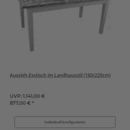
Auszieh-Esstisch im Landhausstil (160/220cm)
UVP:
1.141,00 €
877,00 €
*
Individuell konfigurieren