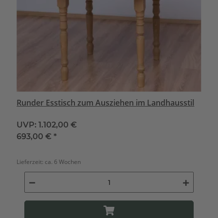
Runder Esstisch zum Ausziehen im Landhausstil
UVP:
1.102,00 €
693,00 €
*
Lieferzeit:
ca. 6 Wochen