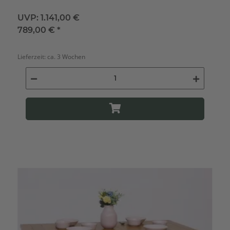
UVP:
1.141,00 €
789,00 €
*
Lieferzeit:
ca. 3 Wochen