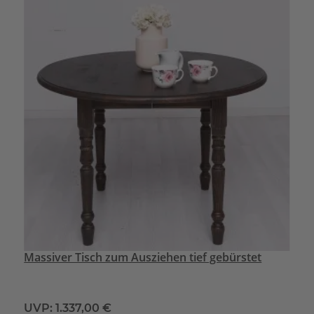
Massiver Tisch zum Ausziehen tief gebürstet
UVP:
1.337,00 €