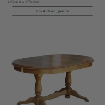
Lieferzeit:
ca. 6 Wochen
Individuell konfigurieren