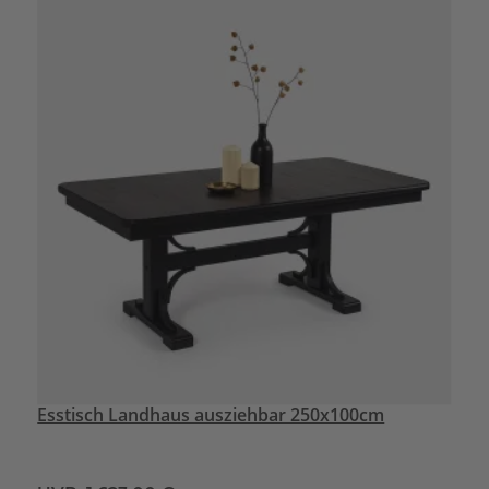
Esstisch Landhaus ausziehbar 250x100cm