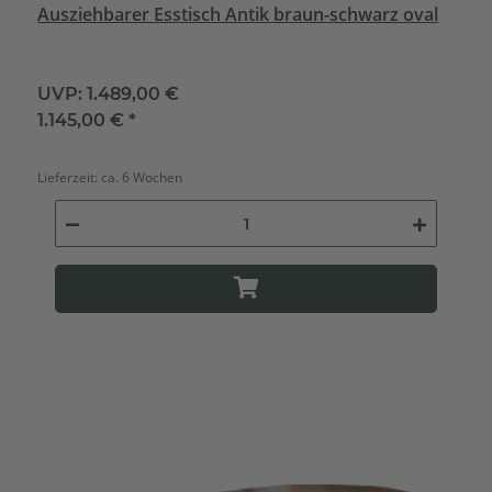
Ausziehbarer Esstisch Antik braun-schwarz oval
UVP:
1.489,00 €
1.145,00 €
*
Lieferzeit:
ca. 6 Wochen