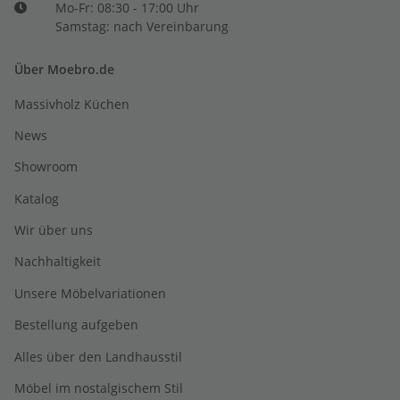
Mo-Fr: 08:30 - 17:00 Uhr
Samstag: nach Vereinbarung
Über Moebro.de
Massivholz Küchen
News
Showroom
Katalog
Wir über uns
Nachhaltigkeit
Unsere Möbelvariationen
Bestellung aufgeben
Alles über den Landhausstil
Möbel im nostalgischem Stil