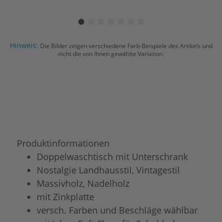
Hinweis:
Die Bilder zeigen verschiedene Farb-Beispiele des Artikels und
nicht die von Ihnen gewählte Variation.
Produktinformationen
Doppelwaschtisch mit Unterschrank
Nostalgie Landhausstil, Vintagestil
Massivholz, Nadelholz
mit Zinkplatte
versch. Farben und Beschläge wählbar