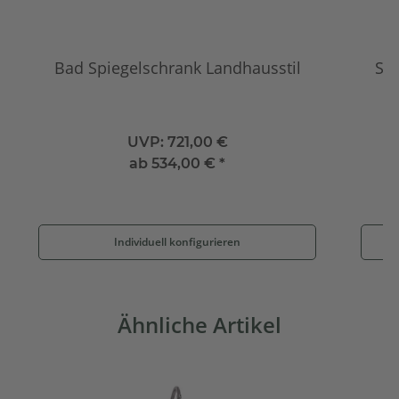
Bad Spiegelschrank Landhausstil
Sc
UVP:
721,00 €
ab
534,00 €
*
Individuell konfigurieren
Ähnliche Artikel