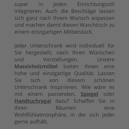
super in jeden Einrichtungsstil
integrieren. Auch die Beschläge lassen
sich ganz nach Ihrem Wunsch anpassen
und machen damit diesen Waschtisch zu
einem einzigartigen Möbelstück.
Jeder Unterschrank wird individuell für
Sie hergestellt, nach Ihren Wünschen
und Vorstellungen. Unsere
Massivholzmöbel
bieten Ihnen eine
hohe und einzigartige Qualität. Lassen
Sie sich von diesem schönen
Unterschrank Inspirieren. Wie wäre es
mit einem passenden.
Spiegel
oder
Handtuchregal
dazu? Schaffen Sie in
Ihren Räumen eine
Wohlfühlatmosphäre, in der sich jeder
gerne aufhält.