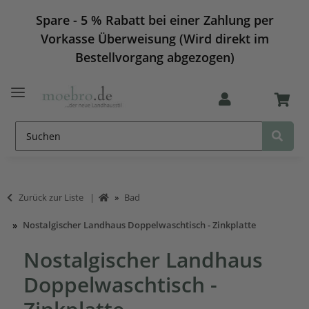
Spare - 5 % Rabatt bei einer Zahlung per
Vorkasse Überweisung (Wird direkt im
Bestellvorgang abgezogen)
Zurück zur Liste
Bad
Nostalgischer Landhaus Doppelwaschtisch - Zinkplatte
Nostalgischer Landhaus
Doppelwaschtisch -