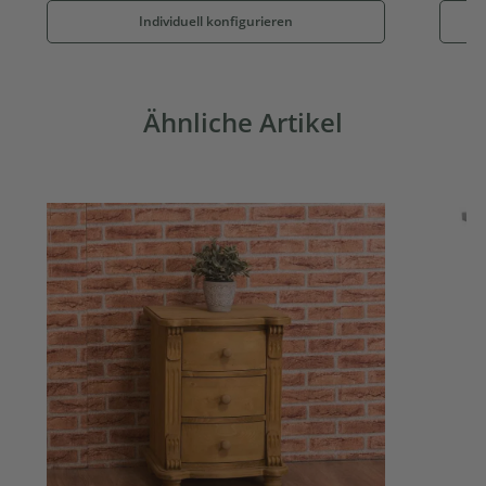
Individuell konfigurieren
Ähnliche Artikel