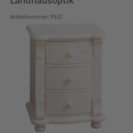
Landhausoptik
Artikelnummer:
PS37