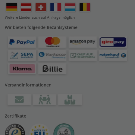
Weitere Länder auch auf Anfrage möglich
Wir bieten folgende Bezahlsysteme
Versandinformationen
Zertifikate