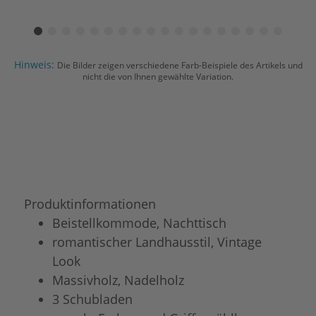
Hinweis:
Die Bilder zeigen verschiedene Farb-Beispiele des Artikels und
nicht die von Ihnen gewählte Variation.
Produktinformationen
Beistellkommode, Nachttisch
romantischer Landhausstil, Vintage
Look
Massivholz, Nadelholz
3 Schubladen