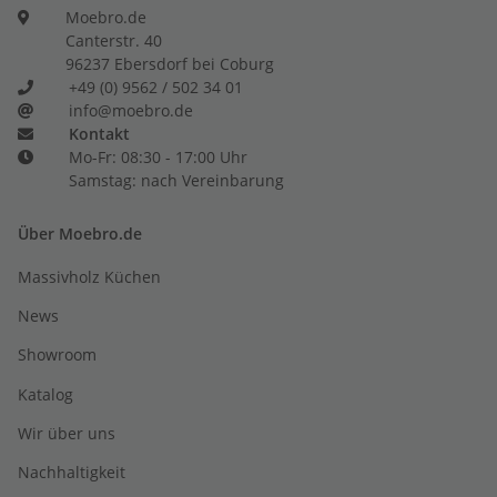
Moebro.de
Canterstr. 40
96237 Ebersdorf bei Coburg
+49 (0) 9562 / 502 34 01
info@moebro.de
Kontakt
Mo-Fr: 08:30 - 17:00 Uhr
Samstag: nach Vereinbarung
Über Moebro.de
Massivholz Küchen
News
Showroom
Katalog
Wir über uns
Nachhaltigkeit