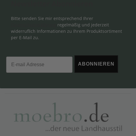
Newsletter Abonnieren
Bitte senden Sie mir entsprechend Ihrer
Datenschutzerklärung
regelmäßig und jederzeit
widerruflich Informationen zu Ihrem Produktsortiment
per E-Mail zu.
Email
ABONNIEREN