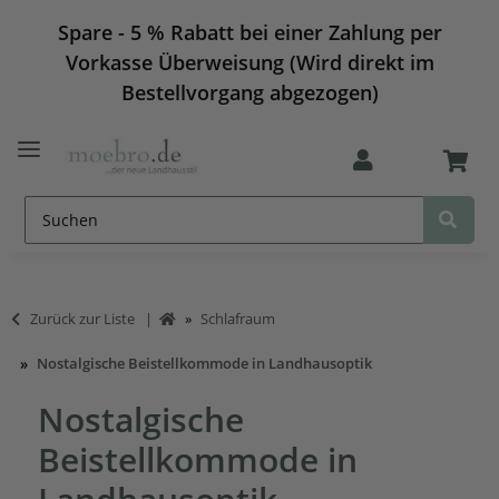
Spare - 5 % Rabatt bei einer Zahlung per
Vorkasse Überweisung (Wird direkt im
Bestellvorgang abgezogen)
Zurück zur Liste
Schlafraum
Nostalgische Beistellkommode in Landhausoptik
Nostalgische
Beistellkommode in