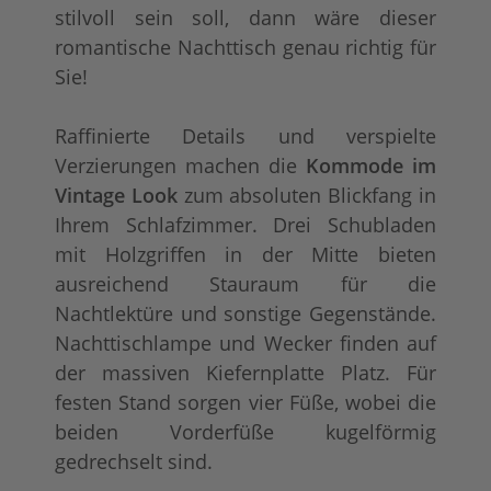
stilvoll sein soll, dann wäre dieser
romantische Nachttisch genau richtig für
Sie!
Raffinierte Details und verspielte
Verzierungen machen die
Kommode im
Vintage Look
zum absoluten Blickfang in
Ihrem Schlafzimmer. Drei Schubladen
mit Holzgriffen in der Mitte bieten
ausreichend Stauraum für die
Nachtlektüre und sonstige Gegenstände.
Nachttischlampe und Wecker finden auf
der massiven Kiefernplatte Platz. Für
festen Stand sorgen vier Füße, wobei die
beiden Vorderfüße kugelförmig
gedrechselt sind.