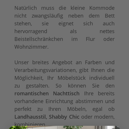
Natürlich muss die kleine Kommode
nicht zwangsläufig neben dem Bett
stehen, sie eignet sich auch
hervorragend als nettes
Beistellschränkchen im Flur oder
Wohnzimmer.
Unser breites Angebot an Farben und
Verarbeitungsvariationen, gibt Ihnen die
Möglichkeit, Ihr Möbelstück individuell
zu gestalten. So können Sie den
romantischen Nachttisch
Ihre bereits
vorhandene Einrichtung abstimmen und
perfekt zu Ihren Möbeln, egal ob
Landhausstil, Shabby Chic
oder modern,
kombinieren.