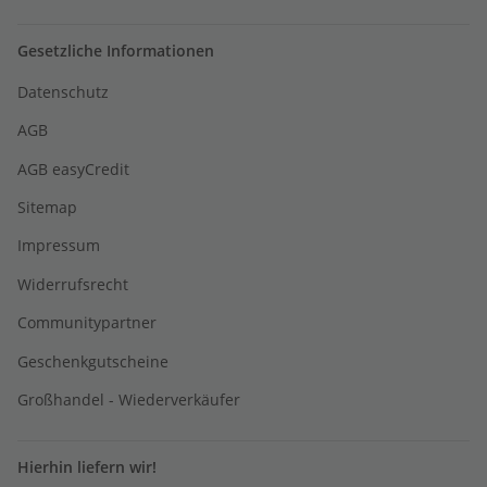
Gesetzliche Informationen
Datenschutz
AGB
AGB easyCredit
Sitemap
Impressum
Widerrufsrecht
Communitypartner
Geschenkgutscheine
Großhandel - Wiederverkäufer
Hierhin liefern wir!