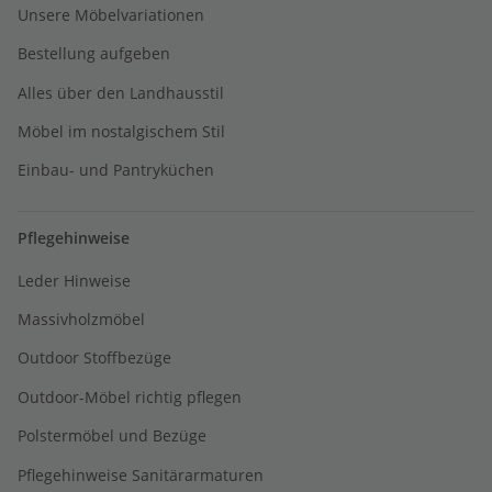
Unsere Möbelvariationen
Bestellung aufgeben
Alles über den Landhausstil
Möbel im nostalgischem Stil
Einbau- und Pantryküchen
Pflegehinweise
Leder Hinweise
Massivholzmöbel
Outdoor Stoffbezüge
Outdoor-Möbel richtig pflegen
Polstermöbel und Bezüge
Pflegehinweise Sanitärarmaturen