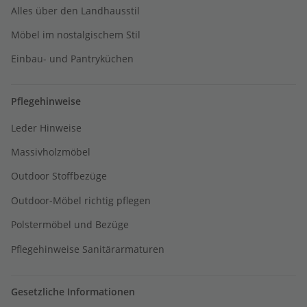
Alles über den Landhausstil
Möbel im nostalgischem Stil
Einbau- und Pantryküchen
Pflegehinweise
Leder Hinweise
Massivholzmöbel
Outdoor Stoffbezüge
Outdoor-Möbel richtig pflegen
Polstermöbel und Bezüge
Pflegehinweise Sanitärarmaturen
Gesetzliche Informationen