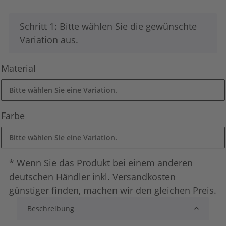
x
Schritt 1: Bitte wählen Sie die gewünschte
Variation aus.
Material
Bitte wählen Sie eine Variation.
Farbe
Bitte wählen Sie eine Variation.
* Wenn Sie das Produkt bei einem anderen
deutschen Händler inkl. Versandkosten
günstiger finden, machen wir den gleichen Preis.
Beschreibung