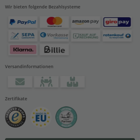
Wir bieten folgende Bezahlsysteme
Versandinformationen
Zertifikate