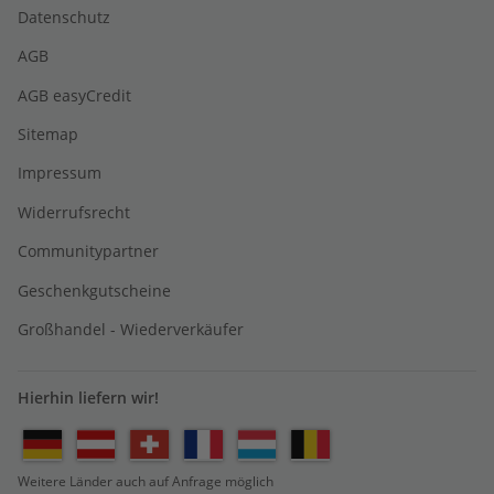
Datenschutz
AGB
AGB easyCredit
Sitemap
Impressum
Widerrufsrecht
Communitypartner
Geschenkgutscheine
Großhandel - Wiederverkäufer
Hierhin liefern wir!
Weitere Länder auch auf Anfrage möglich