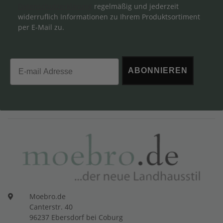
Datenschutzerklärung
regelmäßig und jederzeit
widerruflich Informationen zu Ihrem Produktsortiment
per E-Mail zu.
Email
ABONNIEREN
Moebro.de
Canterstr. 40
96237 Ebersdorf bei Coburg