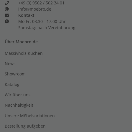
+49 (0) 9562 / 502 34 01
info@moebro.de
Kontakt
Mo-Fr: 08:30 - 17:00 Uhr
Samstag: nach Vereinbarung
Über Moebro.de
Massivholz Küchen
News
Showroom
Katalog
Wir über uns
Nachhaltigkeit
Unsere Möbelvariationen
Bestellung aufgeben