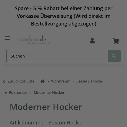
Spare - 5 % Rabatt bei einer Zahlung per
Vorkasse Überweisung (Wird direkt im
Bestellvorgang abgezogen)
Zurück zur Liste
Wohnraum
Sessel & Hocker
Fußhocker
Moderner Hocker
Moderner Hocker
Artikelnummer:
Boston Hocker