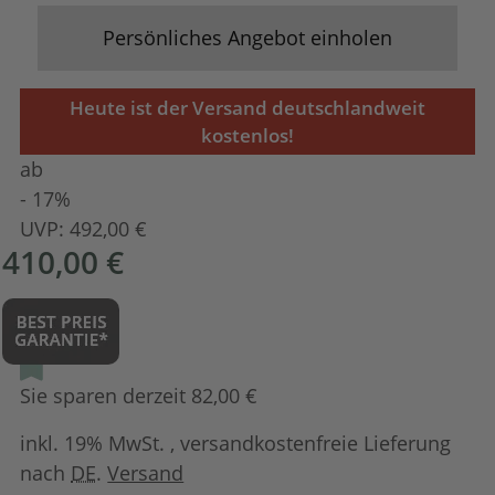
Persönliches Angebot einholen
Heute ist der Versand deutschlandweit
kostenlos!
ab
- 17%
UVP:
492,00 €
410,00 €
Sie sparen derzeit 82,00 €
inkl. 19% MwSt. , versandkostenfreie Lieferung
nach
DE
.
Versand