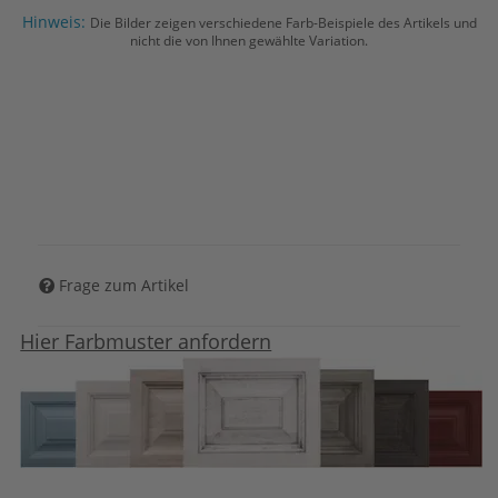
Hinweis:
Die Bilder zeigen verschiedene Farb-Beispiele des Artikels und
nicht die von Ihnen gewählte Variation.
Frage zum Artikel
Hier Farbmuster anfordern