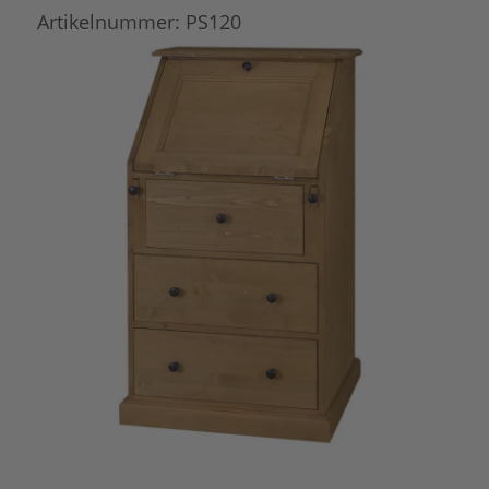
Artikelnummer:
PS120