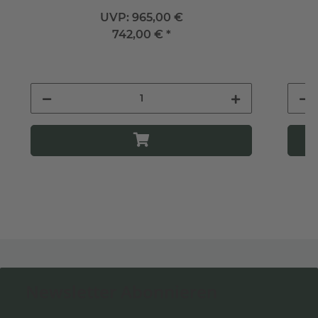
UVP:
965,00 €
742,00 €
*
Newsletter Abonnieren