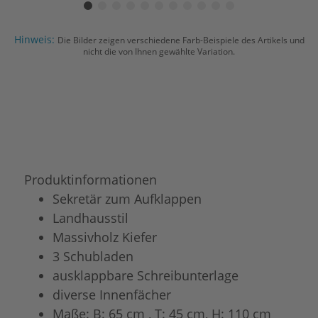
Hinweis:
Die Bilder zeigen verschiedene Farb-Beispiele des Artikels und
nicht die von Ihnen gewählte Variation.
Produktinformationen
Sekretär zum Aufklappen
Landhausstil
Massivholz Kiefer
3 Schubladen
ausklappbare Schreibunterlage
diverse Innenfächer
Maße: B: 65 cm , T: 45 cm, H: 110 cm