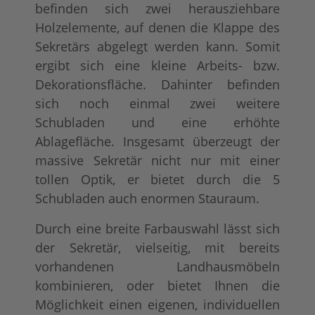
befinden sich zwei herausziehbare
Holzelemente, auf denen die Klappe des
Sekretärs abgelegt werden kann. Somit
ergibt sich eine kleine Arbeits- bzw.
Dekorationsfläche. Dahinter befinden
sich noch einmal zwei weitere
Schubladen und eine erhöhte
Ablagefläche. Insgesamt überzeugt der
massive Sekretär nicht nur mit einer
tollen Optik, er bietet durch die 5
Schubladen auch enormen Stauraum.
Durch eine breite Farbauswahl lässt sich
der Sekretär, vielseitig, mit bereits
vorhandenen Landhausmöbeln
kombinieren, oder bietet Ihnen die
Möglichkeit einen eigenen, individuellen