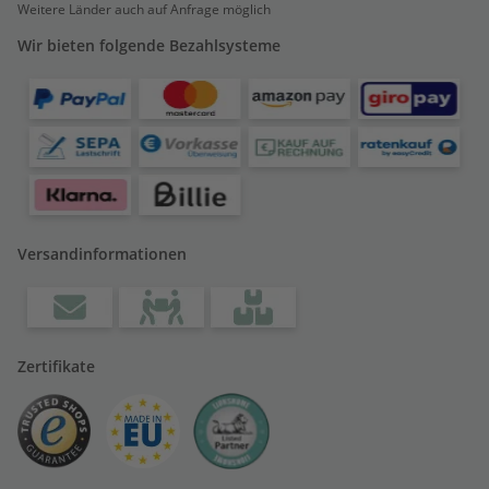
Weitere Länder auch auf Anfrage möglich
Wir bieten folgende Bezahlsysteme
Versandinformationen
Zertifikate