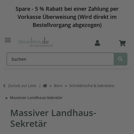
Spare - 5 % Rabatt bei einer Zahlung per
Vorkasse Überweisung (Wird direkt im
Bestellvorgang abgezogen)
Zurück zur Liste
Büro
Schreibtische & Sekretäre
Massiver Landhaus-Sekretär
Massiver Landhaus-
Sekretär