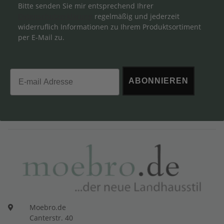
Bitte senden Sie mir entsprechend Ihrer
Datenschutzerklärung
regelmäßig und jederzeit
widerruflich Informationen zu Ihrem Produktsortiment
per E-Mail zu.
Email
ABONNIEREN
Moebro.de
Canterstr. 40