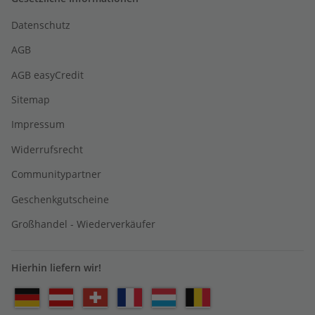
Datenschutz
AGB
AGB easyCredit
Sitemap
Impressum
Widerrufsrecht
Communitypartner
Geschenkgutscheine
Großhandel - Wiederverkäufer
Hierhin liefern wir!