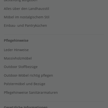
Alles über den Landhausstil
Möbel im nostalgischem Stil
Einbau- und Pantryküchen
Pflegehinweise
Leder Hinweise
Massivholzmöbel
Outdoor Stoffbezüge
Outdoor-Möbel richtig pflegen
Polstermöbel und Bezüge
Pflegehinweise Sanitärarmaturen
Gesetzliche Informationen