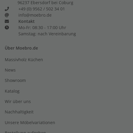
96237 Ebersdorf bei Coburg
+49 (0) 9562 / 502 34 01
info@moebro.de
Kontakt
Mo-Fr: 08:30 - 17:00 Uhr
Samstag: nach Vereinbarung
Über Moebro.de
Massivholz Küchen
News
Showroom
Katalog
Wir über uns
Nachhaltigkeit
Unsere Möbelvariationen
Bestellung aufgeben