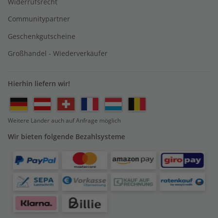
Widerrufsrecht
Communitypartner
Geschenkgutscheine
Großhandel - Wiederverkäufer
Hierhin liefern wir!
Weitere Länder auch auf Anfrage möglich
Wir bieten folgende Bezahlsysteme