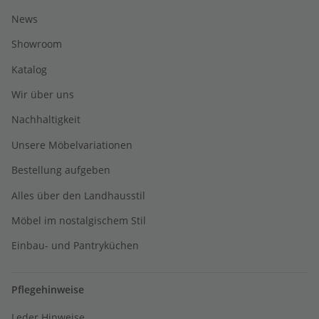
News
Showroom
Katalog
Wir über uns
Nachhaltigkeit
Unsere Möbelvariationen
Bestellung aufgeben
Alles über den Landhausstil
Möbel im nostalgischem Stil
Einbau- und Pantryküchen
Pflegehinweise
Leder Hinweise