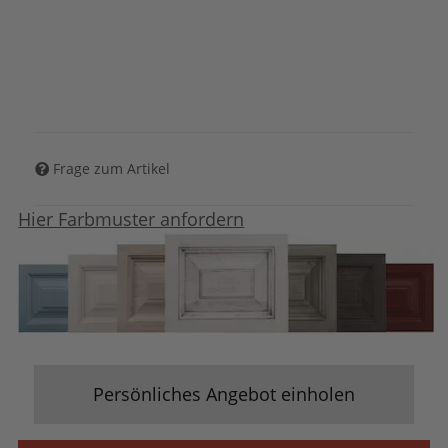
Frage zum Artikel
Hier Farbmuster anfordern
Persönliches Angebot einholen