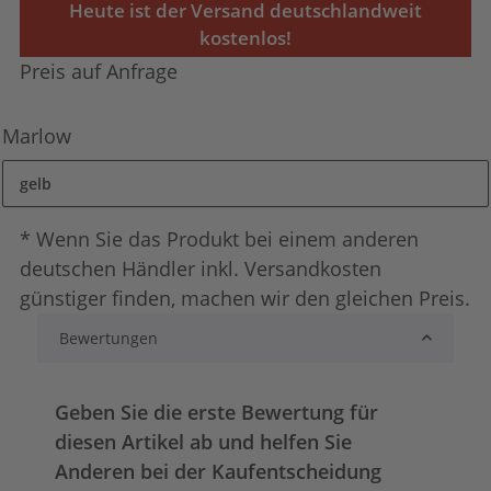
Heute ist der Versand deutschlandweit
kostenlos!
Preis auf Anfrage
Marlow
gelb
* Wenn Sie das Produkt bei einem anderen
deutschen Händler inkl. Versandkosten
günstiger finden, machen wir den gleichen Preis.
Bewertungen
Geben Sie die erste Bewertung für
diesen Artikel ab und helfen Sie
Anderen bei der Kaufentscheidung