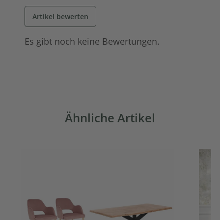
Artikel bewerten
Es gibt noch keine Bewertungen.
Ähnliche Artikel