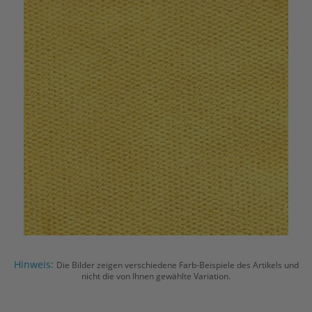
Hinweis:
Die Bilder zeigen verschiedene Farb-Beispiele des Artikels und
nicht die von Ihnen gewählte Variation.