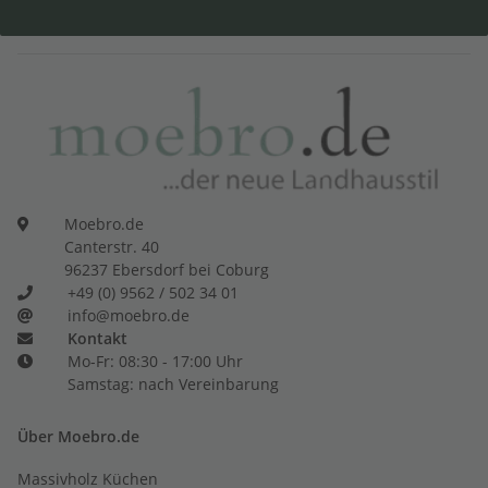
Moebro.de
Canterstr. 40
96237 Ebersdorf bei Coburg
+49 (0) 9562 / 502 34 01
info@moebro.de
Kontakt
Mo-Fr: 08:30 - 17:00 Uhr
Samstag: nach Vereinbarung
Über Moebro.de
Massivholz Küchen