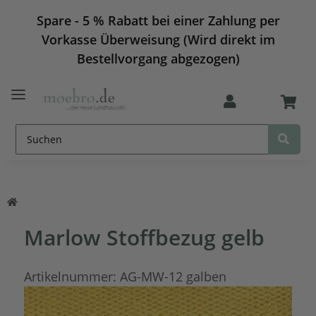
Spare - 5 % Rabatt bei einer Zahlung per
Vorkasse Überweisung (Wird direkt im
Bestellvorgang abgezogen)
Marlow Stoffbezug gelb
Artikelnummer:
AG-MW-12 galben