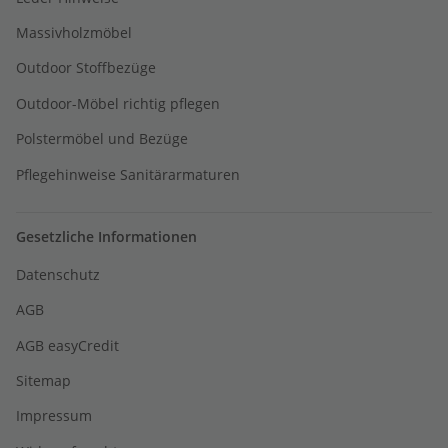
Massivholzmöbel
Outdoor Stoffbezüge
Outdoor-Möbel richtig pflegen
Polstermöbel und Bezüge
Pflegehinweise Sanitärarmaturen
Gesetzliche Informationen
Datenschutz
AGB
AGB easyCredit
Sitemap
Impressum