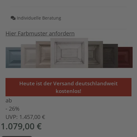
Individuelle Beratung
Hier Farbmuster anfordern
Heute ist der Versand deutschlandweit
kostenlos!
ab
- 26%
UVP:
1.457,00 €
1.079,00 €