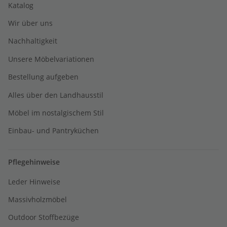
Katalog
Wir über uns
Nachhaltigkeit
Unsere Möbelvariationen
Bestellung aufgeben
Alles über den Landhausstil
Möbel im nostalgischem Stil
Einbau- und Pantryküchen
Pflegehinweise
Leder Hinweise
Massivholzmöbel
Outdoor Stoffbezüge