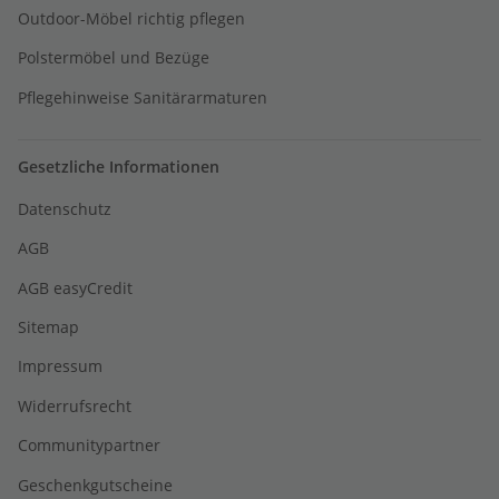
Outdoor-Möbel richtig pflegen
Polstermöbel und Bezüge
Pflegehinweise Sanitärarmaturen
Gesetzliche Informationen
Datenschutz
AGB
AGB easyCredit
Sitemap
Impressum
Widerrufsrecht
Communitypartner
Geschenkgutscheine