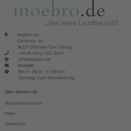
Moebro.de
Canterstr. 40
96237 Ebersdorf bei Coburg
+49 (0) 9562 / 502 34 01
info@moebro.de
Kontakt
Mo-Fr: 08:30 - 17:00 Uhr
Samstag: nach Vereinbarung
Über Moebro.de
Massivholz Küchen
News
Showroom