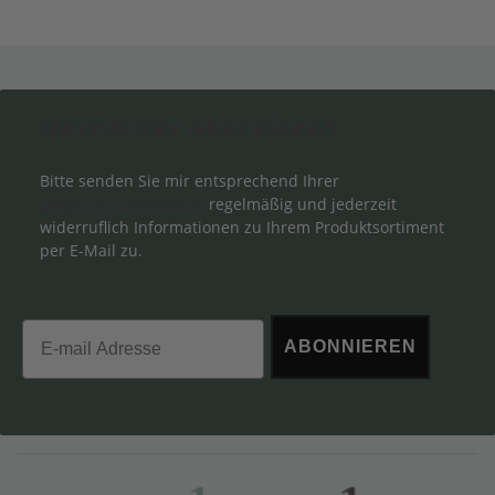
Newsletter Abonnieren
Bitte senden Sie mir entsprechend Ihrer
Datenschutzerklärung
regelmäßig und jederzeit
widerruflich Informationen zu Ihrem Produktsortiment
per E-Mail zu.
Email
ABONNIEREN