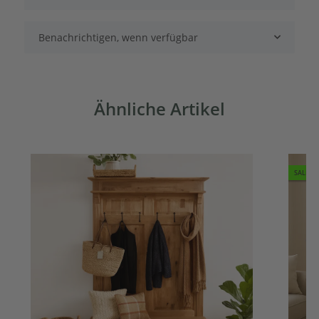
Benachrichtigen, wenn verfügbar
Ähnliche Artikel
SALE 7