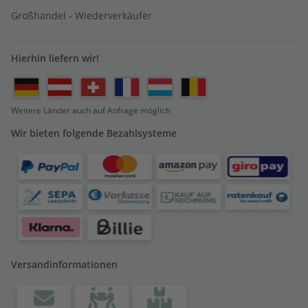
Großhandel - Wiederverkäufer
Hierhin liefern wir!
Weitere Länder auch auf Anfrage möglich
Wir bieten folgende Bezahlsysteme
Versandinformationen