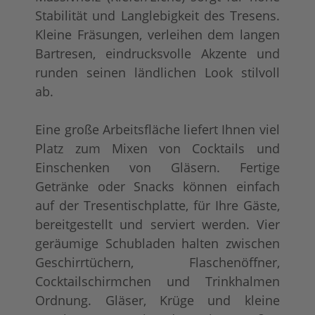
Stabilität und Langlebigkeit des Tresens.
Kleine Fräsungen, verleihen dem langen
Bartresen, eindrucksvolle Akzente und
runden seinen ländlichen Look stilvoll
ab.
Eine große Arbeitsfläche liefert Ihnen viel
Platz zum Mixen von Cocktails und
Einschenken von Gläsern. Fertige
Getränke oder Snacks können einfach
auf der Tresentischplatte, für Ihre Gäste,
bereitgestellt und serviert werden. Vier
geräumige Schubladen halten zwischen
Geschirrtüchern, Flaschenöffner,
Cocktailschirmchen und Trinkhalmen
Ordnung. Gläser, Krüge und kleine