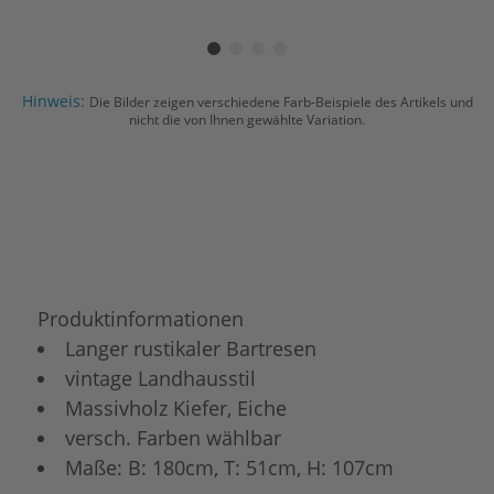
Hinweis:
Die Bilder zeigen verschiedene Farb-Beispiele des Artikels und
nicht die von Ihnen gewählte Variation.
Produktinformationen
Langer rustikaler Bartresen
vintage Landhausstil
Massivholz Kiefer, Eiche
versch. Farben wählbar
Maße: B: 180cm, T: 51cm, H: 107cm