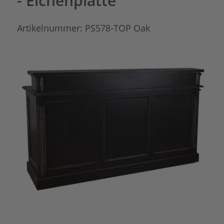
- Eichenplatte
Artikelnummer:
PS578-TOP Oak