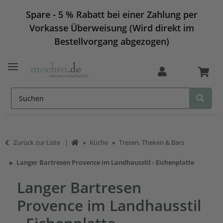
Spare - 5 % Rabatt bei einer Zahlung per
Vorkasse Überweisung (Wird direkt im
Bestellvorgang abgezogen)
Zurück zur Liste
Küche
Tresen, Theken & Bars
Langer Bartresen Provence im Landhausstil - Eichenplatte
Langer Bartresen
Provence im Landhausstil