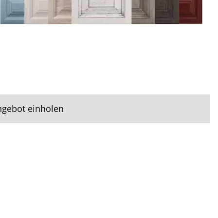
ngebot einholen