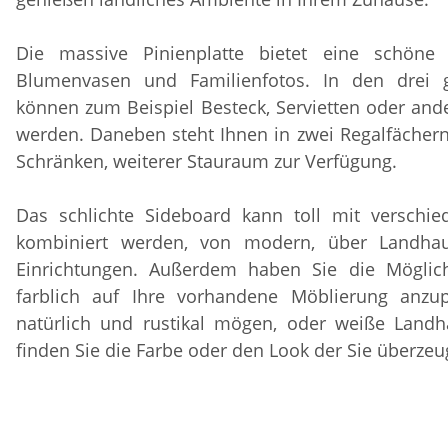
Die massive Pinienplatte bietet eine schöne P
Blumenvasen und Familienfotos. In den drei 
können zum Beispiel Besteck, Servietten oder ande
werden. Daneben steht Ihnen in zwei Regalfächern,
Schränken, weiterer Stauraum zur Verfügung.
Das schlichte Sideboard kann toll mit verschied
kombiniert werden, von modern, über Landhau
Einrichtungen. Außerdem haben Sie die Möglich
farblich auf Ihre vorhandene Möblierung anzu
natürlich und rustikal mögen, oder weiße Landh
finden Sie die Farbe oder den Look der Sie überzeu