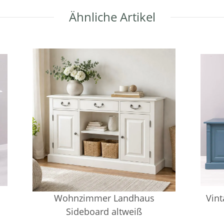
Ähnliche Artikel
Wohnzimmer Landhaus
Vint
Sideboard altweiß