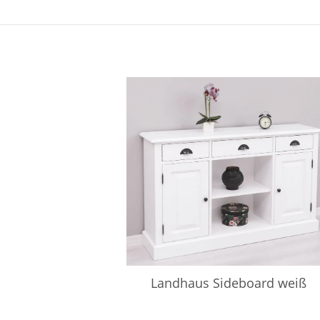
Landhaus Sideboard weiß