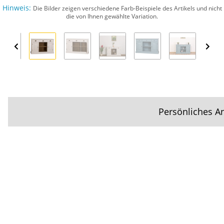
Hinweis:
Die Bilder zeigen verschiedene Farb-Beispiele des Artikels und nicht
die von Ihnen gewählte Variation.
Persönliches A