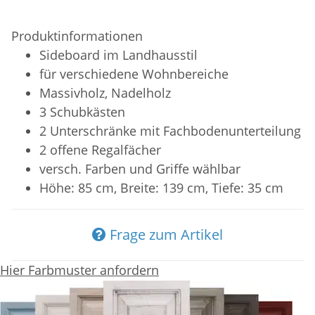
Produktinformationen
Sideboard im Landhausstil
für verschiedene Wohnbereiche
Massivholz, Nadelholz
3 Schubkästen
2 Unterschränke mit Fachbodenunterteilung
2 offene Regalfächer
versch. Farben und Griffe wählbar
Höhe: 85 cm, Breite: 139 cm, Tiefe: 35 cm
Frage zum Artikel
Hier Farbmuster anfordern