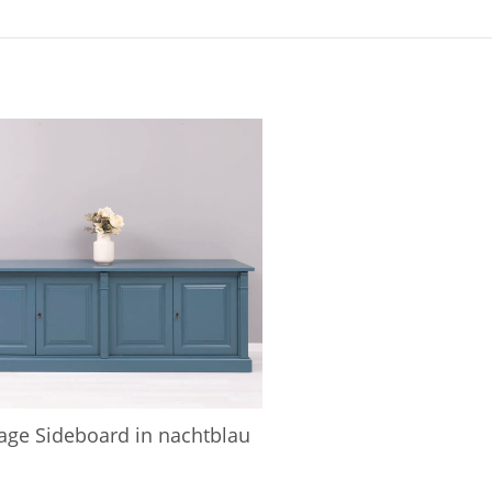
age Sideboard in nachtblau