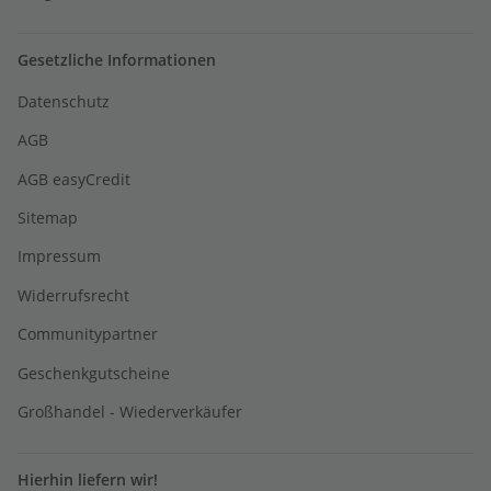
Gesetzliche Informationen
Datenschutz
AGB
AGB easyCredit
Sitemap
Impressum
Widerrufsrecht
Communitypartner
Geschenkgutscheine
Großhandel - Wiederverkäufer
Hierhin liefern wir!