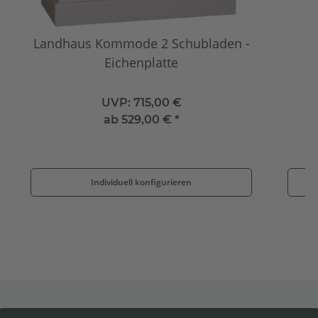
Landhaus Kommode 2 Schubladen -
Eichenplatte
UVP:
715,00 €
ab
529,00 €
*
Individuell konfigurieren