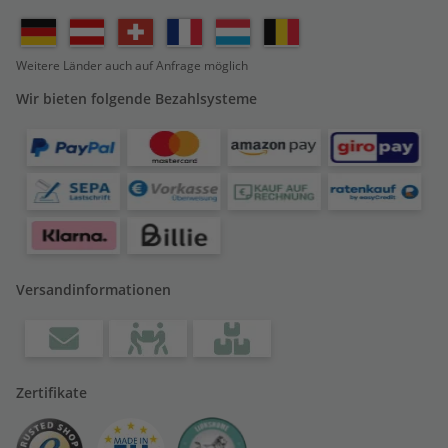
Weitere Länder auch auf Anfrage möglich
Wir bieten folgende Bezahlsysteme
Versandinformationen
Zertifikate