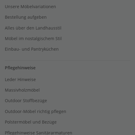
Unsere Möbelvariationen
Bestellung aufgeben
Alles über den Landhausstil
Möbel im nostalgischem Stil
Einbau- und Pantryküchen
Pflegehinweise
Leder Hinweise
Massivholzmöbel
Outdoor Stoffbezüge
Outdoor-Möbel richtig pflegen
Polstermöbel und Bezüge
Pflegehinweise Sanitärarmaturen