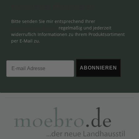
Newsletter Abonnieren
Bitte senden Sie mir entsprechend Ihrer
Datenschutzerklärung
regelmäßig und jederzeit
widerruflich Informationen zu Ihrem Produktsortiment
per E-Mail zu.
Email
ABONNIEREN