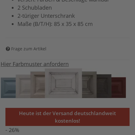
2 Schubladen
2-türiger Unterschrank
Maße (B/T/H): 85 x 35 x 85 cm
Frage zum Artikel
Hier Farbmuster anfordern
Heute ist der Versand deutschlandweit
kostenlos!
- 26%