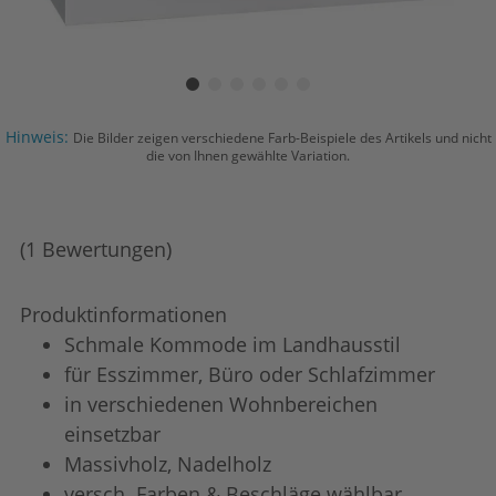
Hinweis:
Die Bilder zeigen verschiedene Farb-Beispiele des Artikels und nicht
die von Ihnen gewählte Variation.
(1 Bewertungen)
Produktinformationen
Schmale Kommode im Landhausstil
für Esszimmer, Büro oder Schlafzimmer
in verschiedenen Wohnbereichen
einsetzbar
Massivholz, Nadelholz
versch. Farben & Beschläge wählbar