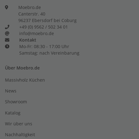
Moebro.de
Canterstr. 40
96237 Ebersdorf bei Coburg
+49 (0) 9562 / 502 34 01
info@moebro.de
Kontakt
Mo-Fr: 08:30 - 17:00 Uhr
Samstag: nach Vereinbarung
Über Moebro.de
Massivholz Küchen
News
Showroom
Katalog
Wir über uns
Nachhaltigkeit