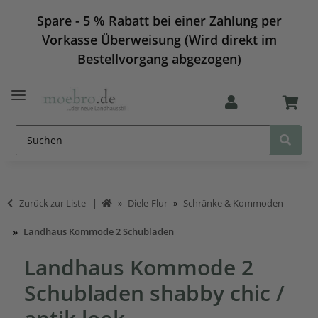
Spare - 5 % Rabatt bei einer Zahlung per
Vorkasse Überweisung (Wird direkt im
Bestellvorgang abgezogen)
Zurück zur Liste
Diele-Flur
Schränke & Kommoden
Landhaus Kommode 2 Schubladen
Landhaus Kommode 2
Schubladen shabby chic /