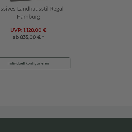
ssives Landhausstil Regal
Hamburg
UVP:
1.128,00 €
ab
835,00 €
*
Individuell konfigurieren