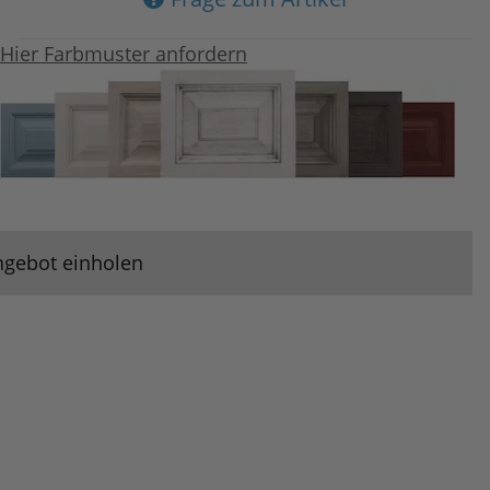
Hier Farbmuster anfordern
ngebot einholen