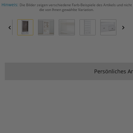
Hinweis:
Die Bilder zeigen verschiedene Farb-Beispiele des Artikels und nicht
die von Ihnen gewählte Variation.
Persönliches A