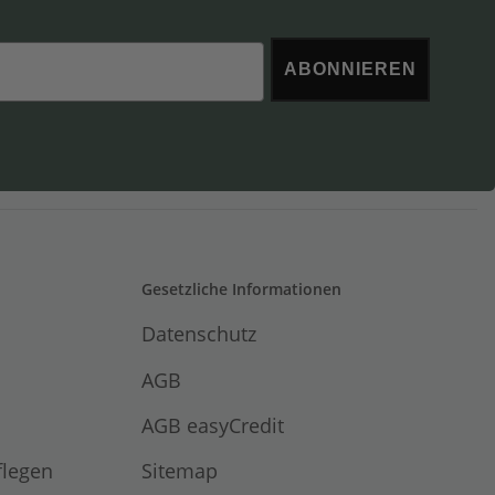
ABONNIEREN
Gesetzliche Informationen
Datenschutz
AGB
AGB easyCredit
flegen
Sitemap