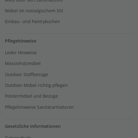
Möbel im nostalgischem Stil
Einbau- und Pantryküchen
Pflegehinweise
Leder Hinweise
Massivholzmöbel
Outdoor Stoffbezüge
Outdoor-Möbel richtig pflegen
Polstermöbel und Bezüge
Pflegehinweise Sanitärarmaturen
Gesetzliche Informationen
Datenschutz