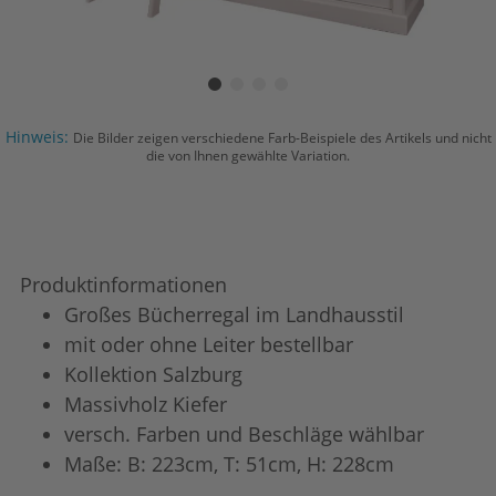
Hinweis:
Die Bilder zeigen verschiedene Farb-Beispiele des Artikels und nicht
die von Ihnen gewählte Variation.
Produktinformationen
Großes Bücherregal im Landhausstil
mit oder ohne Leiter bestellbar
Kollektion Salzburg
Massivholz Kiefer
versch. Farben und Beschläge wählbar
Maße: B: 223cm, T: 51cm, H: 228cm