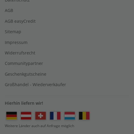
AGB
AGB easyCredit
Sitemap
Impressum
Widerrufsrecht
Communitypartner
Geschenkgutscheine
Großhandel - Wiederverkäufer
Hierhin liefern wir!
Weitere Länder auch auf Anfrage möglich