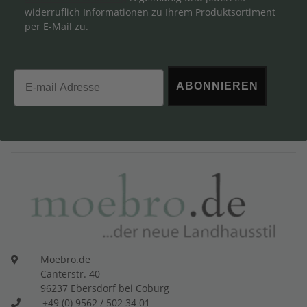
widerruflich Informationen zu Ihrem Produktsortiment
per E-Mail zu.
Email
ABONNIEREN
Moebro.de
Canterstr. 40
96237 Ebersdorf bei Coburg
+49 (0) 9562 / 502 34 01