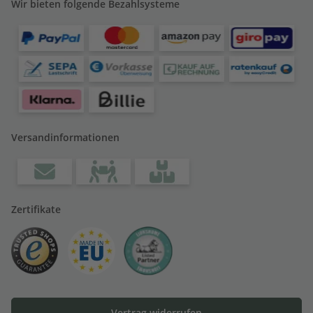
Wir bieten folgende Bezahlsysteme
Versandinformationen
Zertifikate
Vertrag widerrufen