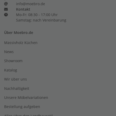
info@moebro.de
Kontakt
Mo-Fr: 08:30 - 17:00 Uhr
Samstag: nach Vereinbarung
Über Moebro.de
Massivholz Küchen
News
Showroom
Katalog
Wir über uns
Nachhaltigkeit
Unsere Möbelvariationen
Bestellung aufgeben
Alles über den Landhausstil