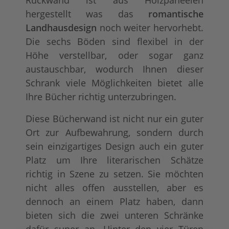
Rückwand ist aus Holzpaneelen
hergestellt was das
romantische
Landhausdesign
noch weiter hervorhebt.
Die sechs Böden sind flexibel in der
Höhe verstellbar, oder sogar ganz
austauschbar, wodurch Ihnen dieser
Schrank viele Möglichkeiten bietet alle
Ihre Bücher richtig unterzubringen.
Diese Bücherwand ist nicht nur ein guter
Ort zur Aufbewahrung, sondern durch
sein einzigartiges Design auch ein guter
Platz um Ihre literarischen Schätze
richtig in Szene zu setzen. Sie möchten
nicht alles offen ausstellen, aber es
dennoch an einem Platz haben, dann
bieten sich die zwei unteren Schränke