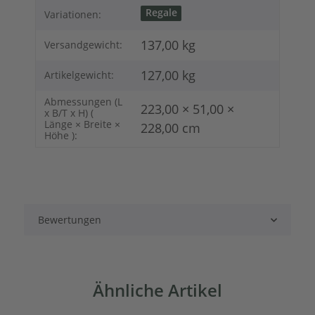
Regale
Variationen:
137,00 kg
Versandgewicht:
127,00
kg
Artikelgewicht:
Abmessungen (L
223,00 × 51,00 ×
x B/T x H) (
Länge × Breite ×
228,00 cm
Höhe ):
Bewertungen
Ähnliche Artikel