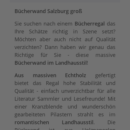
Bücherwand Salzburg groß
Sie suchen nach einem
Bücherregal
das
Ihre Schätze richtig in Szene setzt?
Möchten aber auch nicht auf Qualität
verzichten? Dann haben wir genau das
Richtige für Sie - diese massive
Bücherwand im Landhausstil
!
Aus massiven Echtholz
gefertigt
bietet das Regal hohe Stabilität und
Qualität - einfach unverzichtbar für alle
Literatur Sammler und Lesefreunde! Mit
einer Kranzblende und wunderschön
gearbeiteten Pilastern strahlt es im
romantischen Landhausstil
. Die