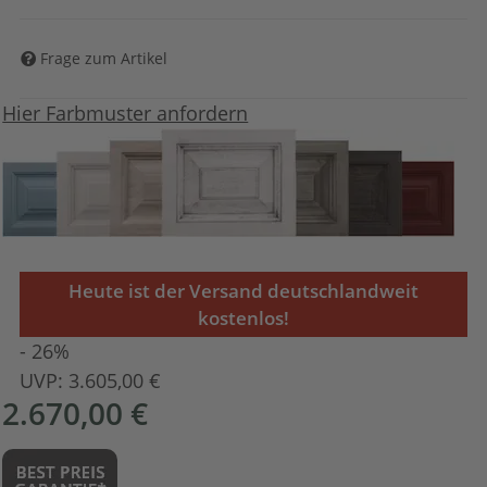
Frage zum Artikel
Hier Farbmuster anfordern
Heute ist der Versand deutschlandweit
kostenlos!
- 26%
UVP:
3.605,00 €
2.670,00 €