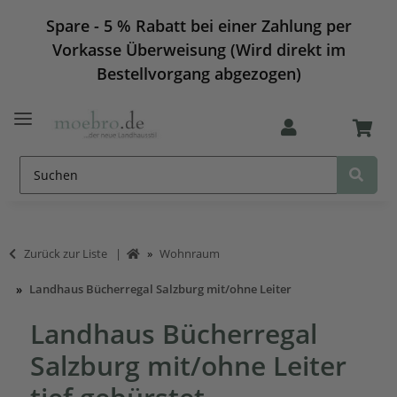
Spare - 5 % Rabatt bei einer Zahlung per
Vorkasse Überweisung (Wird direkt im
Bestellvorgang abgezogen)
Zurück zur Liste
Wohnraum
Landhaus Bücherregal Salzburg mit/ohne Leiter
Landhaus Bücherregal
Salzburg mit/ohne Leiter