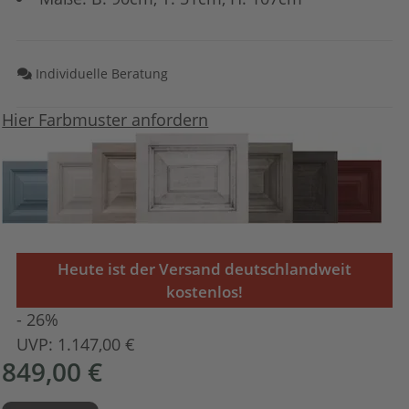
Individuelle Beratung
Hier Farbmuster anfordern
Heute ist der Versand deutschlandweit
kostenlos!
- 26%
UVP:
1.147,00 €
849,00 €