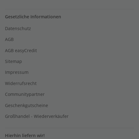
Gesetzliche Informationen
Datenschutz
AGB
AGB easyCredit
Sitemap
Impressum
Widerrufsrecht
Communitypartner
Geschenkgutscheine
Großhandel - Wiederverkäufer
Hierhin liefern wir!