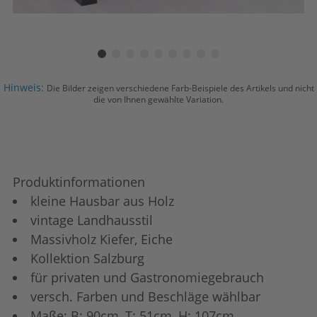
Hinweis:
Die Bilder zeigen verschiedene Farb-Beispiele des Artikels und nicht
die von Ihnen gewählte Variation.
Produktinformationen
kleine Hausbar aus Holz
vintage Landhausstil
Massivholz Kiefer, Eiche
Kollektion Salzburg
für privaten und Gastronomiegebrauch
versch. Farben und Beschläge wählbar
Maße: B: 90cm, T: 51cm, H: 107cm