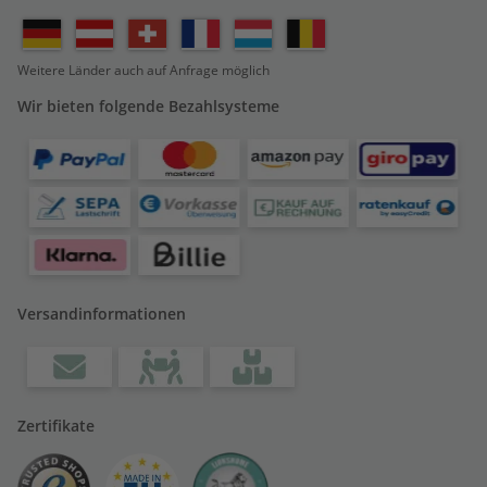
Weitere Länder auch auf Anfrage möglich
Wir bieten folgende Bezahlsysteme
Versandinformationen
Zertifikate