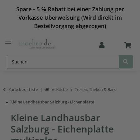
Spare - 5 % Rabatt bei einer Zahlung per
Vorkasse Überweisung (Wird direkt im
Bestellvorgang abgezogen)
Zurück zur Liste
Küche
Tresen, Theken & Bars
Kleine Landhausbar Salzburg - Eichenplatte
Kleine Landhausbar
Salzburg - Eichenplatte