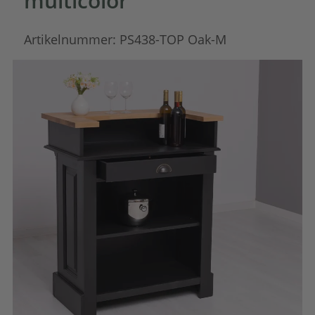
multicolor
Artikelnummer:
PS438-TOP Oak-M