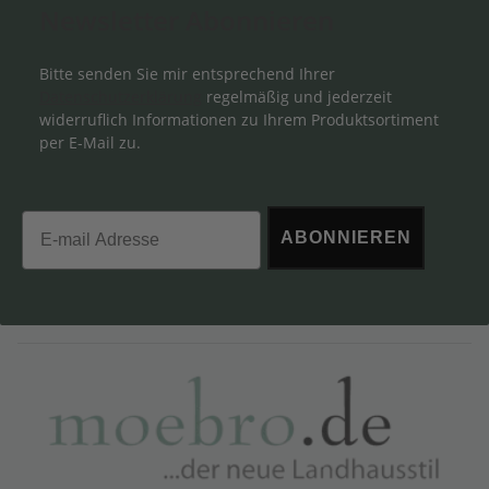
Newsletter Abonnieren
Bitte senden Sie mir entsprechend Ihrer
Datenschutzerklärung
regelmäßig und jederzeit
widerruflich Informationen zu Ihrem Produktsortiment
per E-Mail zu.
Email
ABONNIEREN