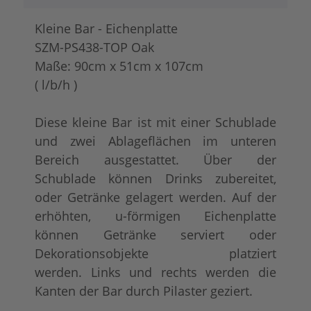
Kleine Bar - Eichenplatte
SZM-PS438-TOP Oak
Maße: 90cm x 51cm x 107cm
( l/b/h )
Diese kleine Bar ist mit einer Schublade
und zwei Ablageflächen im unteren
Bereich ausgestattet. Über der
Schublade können Drinks zubereitet,
oder Getränke gelagert werden. Auf der
erhöhten, u-förmigen Eichenplatte
können Getränke serviert oder
Dekorationsobjekte platziert
werden. Links und rechts werden die
Kanten der Bar durch Pilaster geziert.