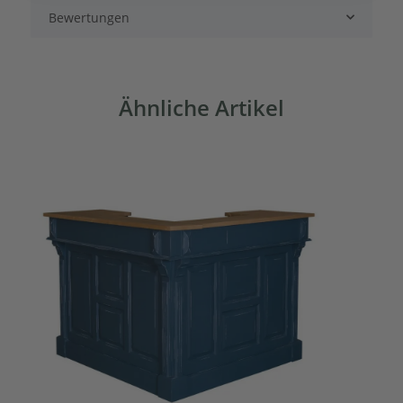
Bewertungen
Ähnliche Artikel