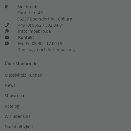
Moebro.de
Canterstr. 40
96237 Ebersdorf bei Coburg
+49 (0) 9562 / 502 34 01
info@moebro.de
Kontakt
Mo-Fr: 08:30 - 17:00 Uhr
Samstag: nach Vereinbarung
Über Moebro.de
Massivholz Küchen
News
Showroom
Katalog
Wir über uns
Nachhaltigkeit