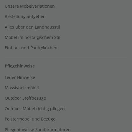
Unsere Möbelvariationen
Bestellung aufgeben
Alles über den Landhausstil
Möbel im nostalgischem Stil
Einbau- und Pantryküchen
Pflegehinweise
Leder Hinweise
Massivholzmöbel
Outdoor Stoffbezüge
Outdoor-Möbel richtig pflegen
Polstermöbel und Bezüge
Pflegehinweise Sanitärarmaturen