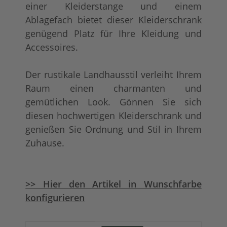
einer Kleiderstange und einem
Ablagefach bietet dieser Kleiderschrank
genügend Platz für Ihre Kleidung und
Accessoires.
Der rustikale Landhausstil verleiht Ihrem
Raum einen charmanten und
gemütlichen Look. Gönnen Sie sich
diesen hochwertigen Kleiderschrank und
genießen Sie Ordnung und Stil in Ihrem
Zuhause.
>> Hier den Artikel in Wunschfarbe
konfigurieren