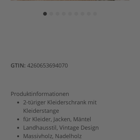
GTIN:
4260653694070
Produktinformationen
2-türiger Kleiderschrank mit
Kleiderstange
für Kleider, Jacken, Mäntel
Landhausstil, Vintage Design
Massivholz, Nadelholz