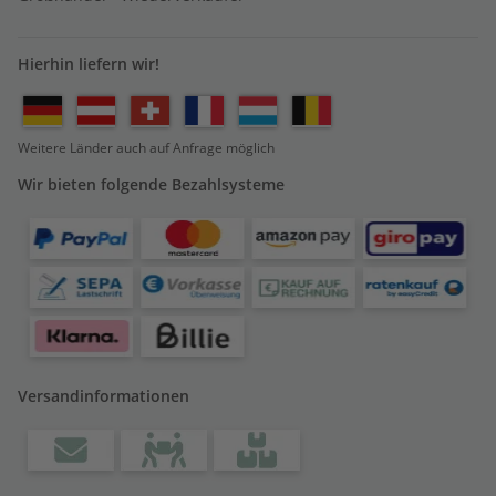
Hierhin liefern wir!
Weitere Länder auch auf Anfrage möglich
Wir bieten folgende Bezahlsysteme
Versandinformationen