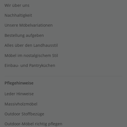
Wir über uns
Nachhaltigkeit
Unsere Möbelvariationen
Bestellung aufgeben
Alles über den Landhausstil
Möbel im nostalgischem Stil
Einbau- und Pantryküchen
Pflegehinweise
Leder Hinweise
Massivholzmöbel
Outdoor Stoffbezüge
Outdoor-Möbel richtig pflegen