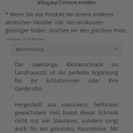
Consent erteilen
* Wenn Sie das Produkt bei einem anderen
deutschen Händler inkl. Versandkosten
günstiger finden, machen wir den gleichen Preis.
Lieferzeit:
ca. 6 Wochen
Beschreibung
Der zweitürige Kleiderschrank im
Landhausstil ist die perfekte Ergänzung
für Ihr Schlafzimmer oder Ihre
Garderobe.
Hergestellt aus massivem, hellbraun
gewachstem Holz bietet dieser Schrank
nicht nur viel Stauraum, sondern sorgt
auch für ein gesundes Raumklima. Mit