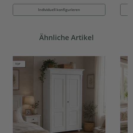
Individuell konfigurieren
Ähnliche Artikel
TOP