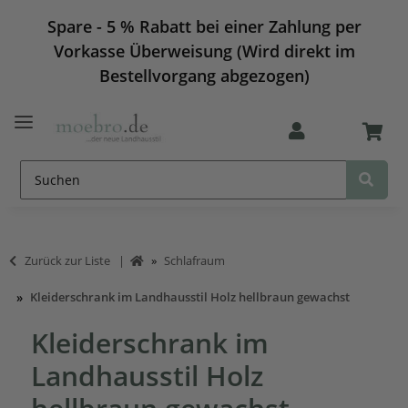
Spare - 5 % Rabatt bei einer Zahlung per
Vorkasse Überweisung (Wird direkt im
Bestellvorgang abgezogen)
Zurück zur Liste
Schlafraum
Kleiderschrank im Landhausstil Holz hellbraun gewachst
Kleiderschrank im
Landhausstil Holz