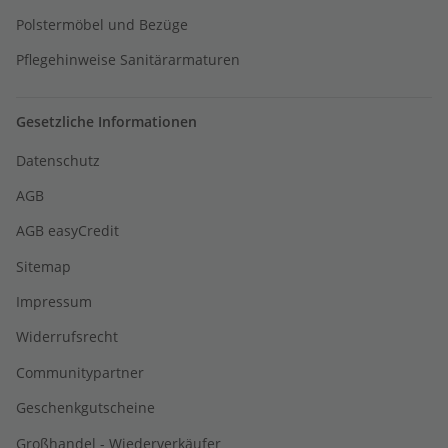
Polstermöbel und Bezüge
Pflegehinweise Sanitärarmaturen
Gesetzliche Informationen
Datenschutz
AGB
AGB easyCredit
Sitemap
Impressum
Widerrufsrecht
Communitypartner
Geschenkgutscheine
Großhandel - Wiederverkäufer