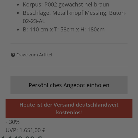
Korpus: P002 gewachst hellbraun
Beschläge: Metallknopf Messing, Buton-
02-23-AL
B: 110 cm x T: 58cm x H: 180cm
Frage zum Artikel
Persönliches Angebot einholen
Heute ist der Versand deutschlandweit
kostenlos!
- 30%
UVP:
1.651,00 €