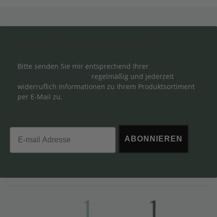
Newsletter Abonnieren
Bitte senden Sie mir entsprechend Ihrer
Datenschutzerklärung
regelmäßig und jederzeit
widerruflich Informationen zu Ihrem Produktsortiment
per E-Mail zu.
Email
ABONNIEREN