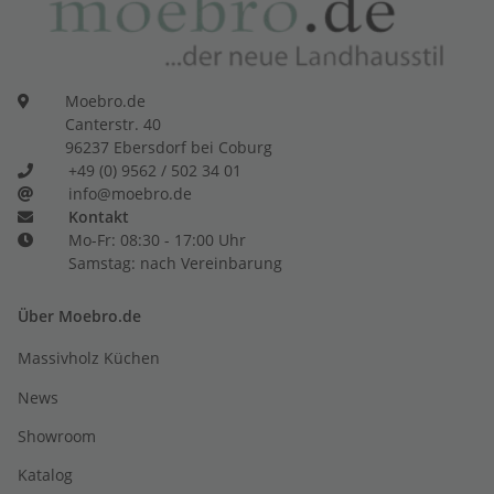
Moebro.de
Canterstr. 40
96237 Ebersdorf bei Coburg
+49 (0) 9562 / 502 34 01
info@moebro.de
Kontakt
Mo-Fr: 08:30 - 17:00 Uhr
Samstag: nach Vereinbarung
Über Moebro.de
Massivholz Küchen
News
Showroom
Katalog