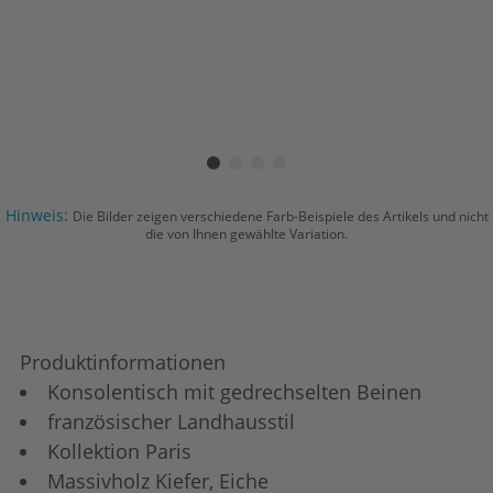
Hinweis:
Die Bilder zeigen verschiedene Farb-Beispiele des Artikels und nicht
die von Ihnen gewählte Variation.
Produktinformationen
Konsolentisch mit gedrechselten Beinen
französischer Landhausstil
Kollektion Paris
Massivholz Kiefer, Eiche