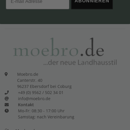
ABONNIEREN
Moebro.de
Canterstr. 40
96237 Ebersdorf bei Coburg
+49 (0) 9562 / 502 34 01
info@moebro.de
Kontakt
Mo-Fr: 08:30 - 17:00 Uhr
Samstag: nach Vereinbarung