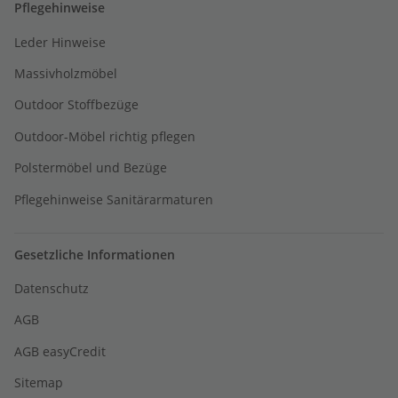
Pflegehinweise
Leder Hinweise
Massivholzmöbel
Outdoor Stoffbezüge
Outdoor-Möbel richtig pflegen
Polstermöbel und Bezüge
Pflegehinweise Sanitärarmaturen
Gesetzliche Informationen
Datenschutz
AGB
AGB easyCredit
Sitemap