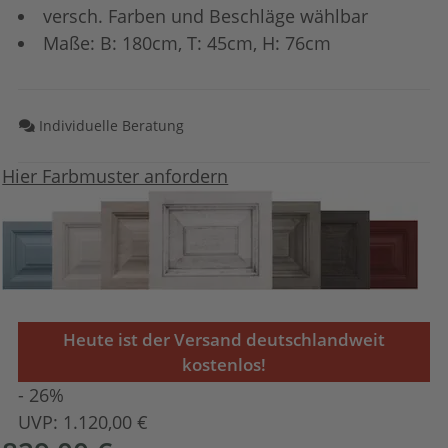
versch. Farben und Beschläge wählbar
Maße: B: 180cm, T: 45cm, H: 76cm
Individuelle Beratung
Hier Farbmuster anfordern
Heute ist der Versand deutschlandweit
kostenlos!
- 26%
UVP:
1.120,00 €