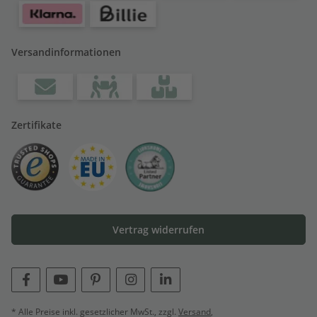
Versandinformationen
Zertifikate
Vertrag widerrufen
* Alle Preise inkl. gesetzlicher MwSt., zzgl.
Versand
,