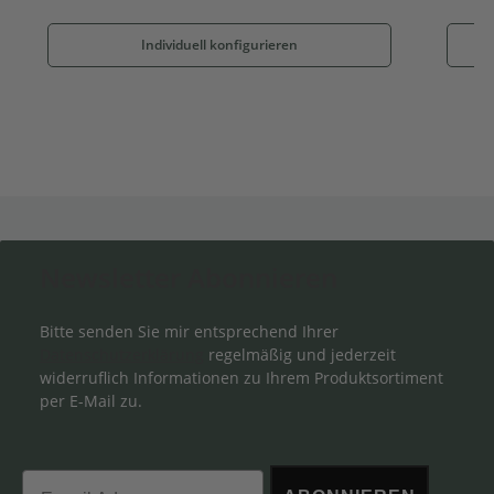
Individuell konfigurieren
Newsletter Abonnieren
Bitte senden Sie mir entsprechend Ihrer
Datenschutzerklärung
regelmäßig und jederzeit
widerruflich Informationen zu Ihrem Produktsortiment
per E-Mail zu.
Email