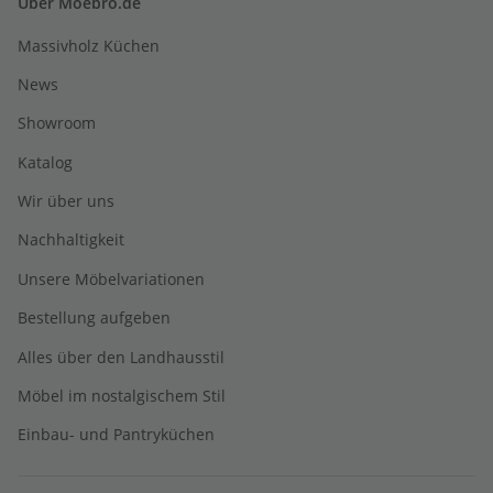
Über Moebro.de
Massivholz Küchen
News
Showroom
Katalog
Wir über uns
Nachhaltigkeit
Unsere Möbelvariationen
Bestellung aufgeben
Alles über den Landhausstil
Möbel im nostalgischem Stil
Einbau- und Pantryküchen