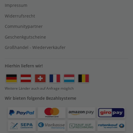
Impressum
Widerrufsrecht
Communitypartner
Geschenkgutscheine
Großhandel - Wiederverkäufer
Hierhin liefern wir!
Weitere Länder auch auf Anfrage möglich
Wir bieten folgende Bezahlsysteme