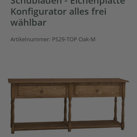
Schubladen - Eichenplatte
Konfigurator alles frei
wählbar
Artikelnummer:
PS29-TOP Oak-M