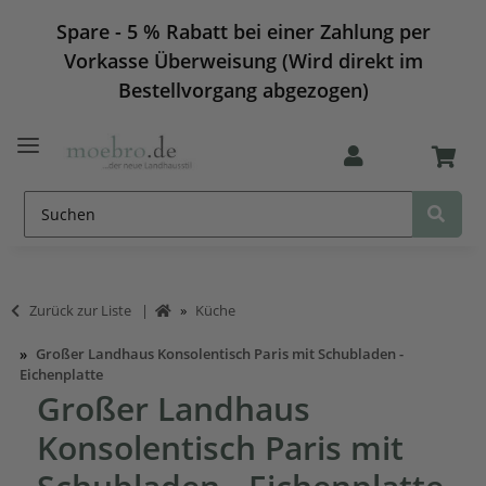
Spare - 5 % Rabatt bei einer Zahlung per
Vorkasse Überweisung (Wird direkt im
Bestellvorgang abgezogen)
Zurück zur Liste
Küche
Großer Landhaus Konsolentisch Paris mit Schubladen -
Eichenplatte
Großer Landhaus
Konsolentisch Paris mit