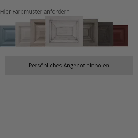
Hier Farbmuster anfordern
Persönliches Angebot einholen