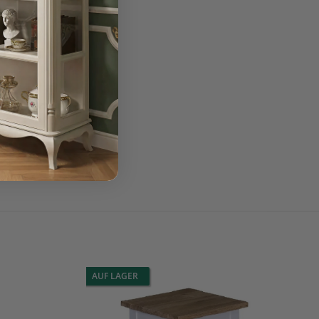
AUF LAGER