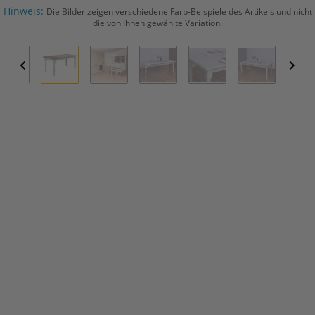
Hinweis:
Die Bilder zeigen verschiedene Farb-Beispiele des Artikels und nicht
die von Ihnen gewählte Variation.