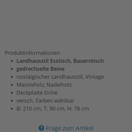
Produktinformationen
Landhausstil Esstisch, Bauerntisch
gedrechselte Beine
nostalgischer Landhausstil, Vintage
Massivholz, Nadelholz
Deckplatte Eiche
versch. Farben wählbar
B: 210 cm, T: 90 cm, H: 78 cm
Frage zum Artikel