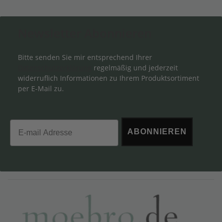
Newsletter Abonnieren
Bitte senden Sie mir entsprechend Ihrer
Datenschutzerklärung
regelmäßig und jederzeit
widerruflich Informationen zu Ihrem Produktsortiment
per E-Mail zu.
Email
ABONNIEREN