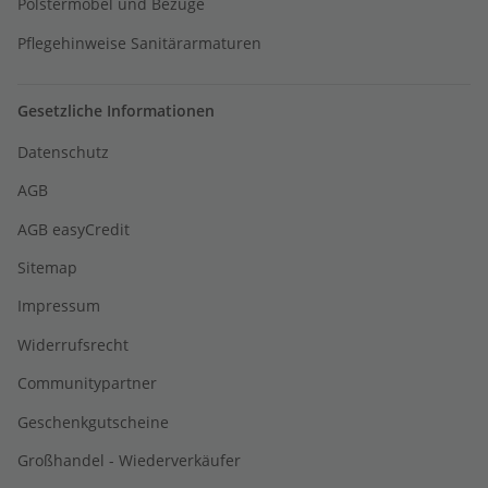
Polstermöbel und Bezüge
Pflegehinweise Sanitärarmaturen
Gesetzliche Informationen
Datenschutz
AGB
AGB easyCredit
Sitemap
Impressum
Widerrufsrecht
Communitypartner
Geschenkgutscheine
Großhandel - Wiederverkäufer