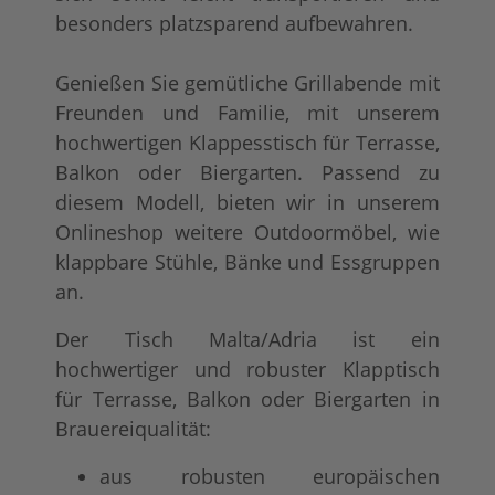
besonders platzsparend aufbewahren.
Genießen Sie gemütliche Grillabende mit
Freunden und Familie, mit unserem
hochwertigen Klappesstisch für Terrasse,
Balkon oder Biergarten. Passend zu
diesem Modell, bieten wir in unserem
Onlineshop weitere Outdoormöbel, wie
klappbare Stühle, Bänke und Essgruppen
an.
Der Tisch Malta/Adria ist ein
hochwertiger und robuster Klapptisch
für Terrasse, Balkon oder Biergarten in
Brauereiqualität:
aus robusten europäischen