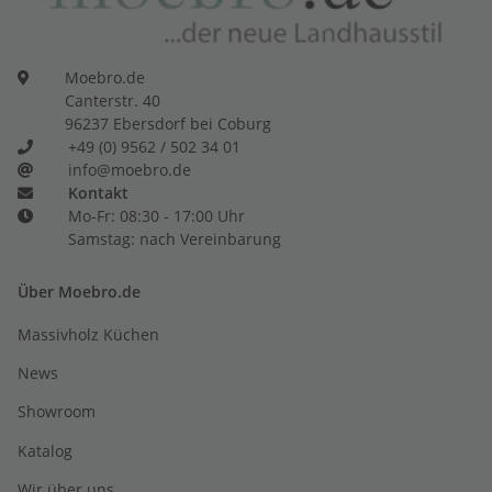
Moebro.de
Canterstr. 40
96237 Ebersdorf bei Coburg
+49 (0) 9562 / 502 34 01
info@moebro.de
Kontakt
Mo-Fr: 08:30 - 17:00 Uhr
Samstag: nach Vereinbarung
Über Moebro.de
Massivholz Küchen
News
Showroom
Katalog
Wir über uns