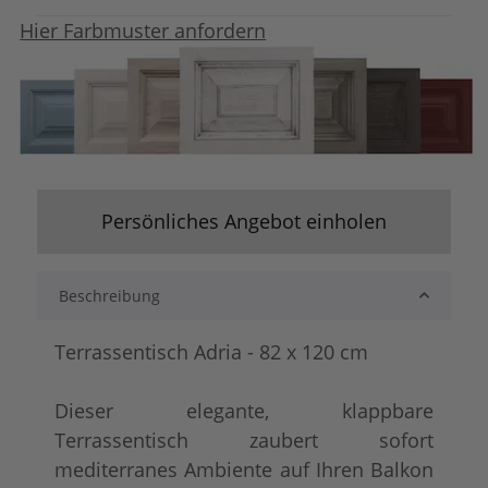
Hier Farbmuster anfordern
Persönliches Angebot einholen
Beschreibung
Terrassentisch Adria - 82 x 120 cm
Dieser elegante, klappbare
Terrassentisch zaubert sofort
mediterranes Ambiente auf Ihren Balkon