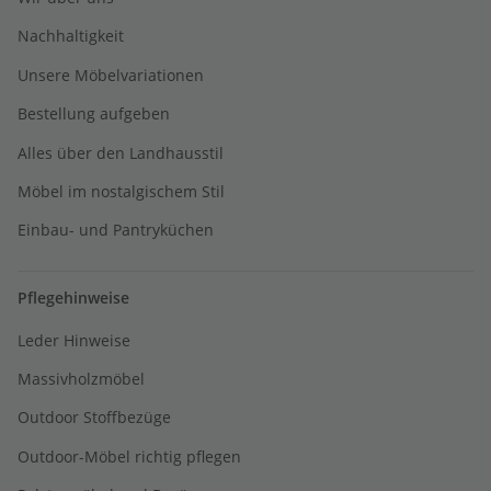
Nachhaltigkeit
Unsere Möbelvariationen
Bestellung aufgeben
Alles über den Landhausstil
Möbel im nostalgischem Stil
Einbau- und Pantryküchen
Pflegehinweise
Leder Hinweise
Massivholzmöbel
Outdoor Stoffbezüge
Outdoor-Möbel richtig pflegen