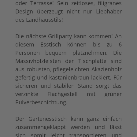
oder Terrasse! Sein zeitloses, filigranes
Design überzeugt nicht nur Liebhaber
des Landhausstils!
Die nächste Grillparty kann kommen! An
diesem Esstisch können bis zu 6
Personen bequem platznehmen. Die
Massivholzleisten der Tischplatte sind
aus robusten, pflegeleichten Akazienholz
gefertig und kastanienbraun lackiert. Für
sicheren und stabilen Stand sorgt das
verzinkte Flachgestell mit grüner
Pulverbeschichtung.
Der Gartenesstisch kann ganz einfach
zusammengeklappt werden und lässt
sich somit leicht transportieren und