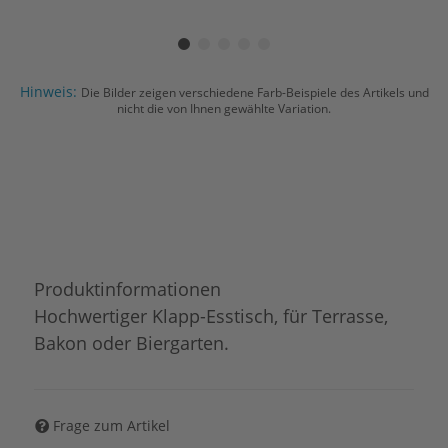
Hinweis:
Die Bilder zeigen verschiedene Farb-Beispiele des Artikels und
nicht die von Ihnen gewählte Variation.
Produktinformationen
Hochwertiger Klapp-Esstisch, für Terrasse,
Bakon oder Biergarten.
Frage zum Artikel