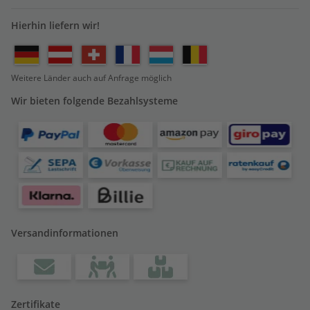
Hierhin liefern wir!
Weitere Länder auch auf Anfrage möglich
Wir bieten folgende Bezahlsysteme
Versandinformationen
Zertifikate