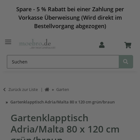
Spare - 5 % Rabatt bei einer Zahlung per
Vorkasse Überweisung (Wird direkt im
Bestellvorgang abgezogen)
Zurück zur Liste
Garten
Gartenklapptisch Adria/Malta 80 x 120 cm grün/braun
Gartenklapptisch
Adria/Malta 80 x 120 cm