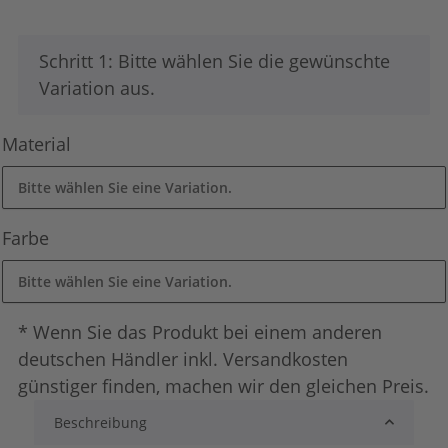
x
Schritt 1: Bitte wählen Sie die gewünschte
Variation aus.
Material
Bitte wählen Sie eine Variation.
Farbe
Bitte wählen Sie eine Variation.
* Wenn Sie das Produkt bei einem anderen
deutschen Händler inkl. Versandkosten
günstiger finden, machen wir den gleichen Preis.
Beschreibung