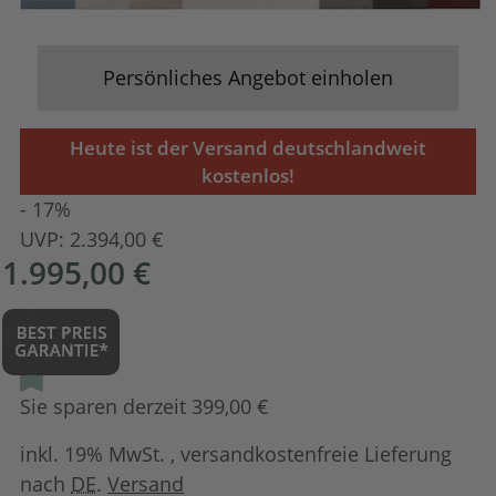
Persönliches Angebot einholen
Heute ist der Versand deutschlandweit
kostenlos!
- 17%
UVP:
2.394,00 €
1.995,00 €
Sie sparen derzeit 399,00 €
inkl. 19% MwSt. , versandkostenfreie Lieferung
nach
DE
.
Versand