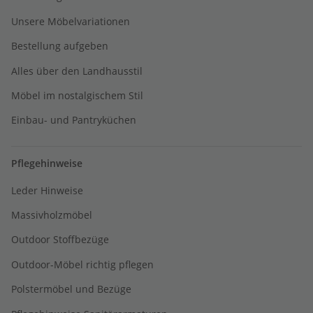
Unsere Möbelvariationen
Bestellung aufgeben
Alles über den Landhausstil
Möbel im nostalgischem Stil
Einbau- und Pantryküchen
Pflegehinweise
Leder Hinweise
Massivholzmöbel
Outdoor Stoffbezüge
Outdoor-Möbel richtig pflegen
Polstermöbel und Bezüge