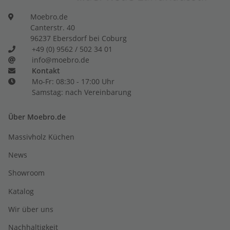
Moebro.de
Canterstr. 40
96237 Ebersdorf bei Coburg
+49 (0) 9562 / 502 34 01
info@moebro.de
Kontakt
Mo-Fr: 08:30 - 17:00 Uhr
Samstag: nach Vereinbarung
Über Moebro.de
Massivholz Küchen
News
Showroom
Katalog
Wir über uns
Nachhaltigkeit