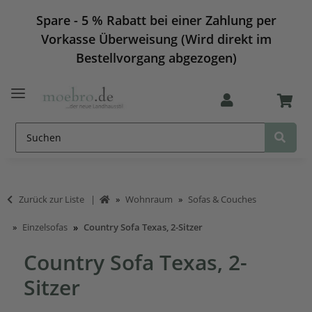
Spare - 5 % Rabatt bei einer Zahlung per
Vorkasse Überweisung (Wird direkt im
Bestellvorgang abgezogen)
Zurück zur Liste
Wohnraum
Sofas & Couches
Einzelsofas
Country Sofa Texas, 2-Sitzer
Country Sofa Texas, 2-
Sitzer