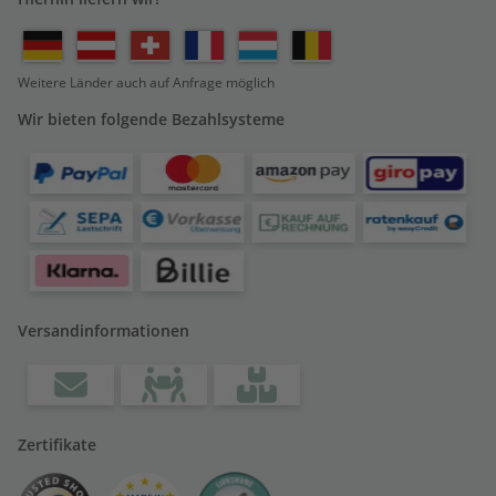
Weitere Länder auch auf Anfrage möglich
Wir bieten folgende Bezahlsysteme
Versandinformationen
Zertifikate