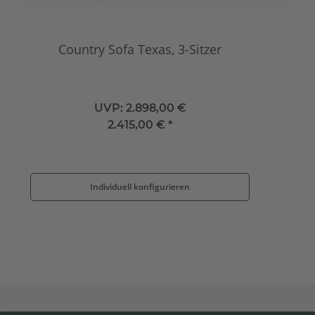
Country Sofa Texas, 3-Sitzer
UVP:
2.898,00 €
2.415,00 €
*
Individuell konfigurieren