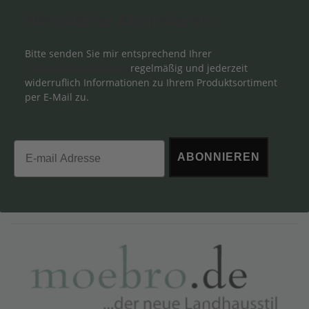
Newsletter Abonnieren
Bitte senden Sie mir entsprechend Ihrer
Datenschutzerklärung
regelmäßig und jederzeit
widerruflich Informationen zu Ihrem Produktsortiment
per E-Mail zu.
Email
ABONNIEREN