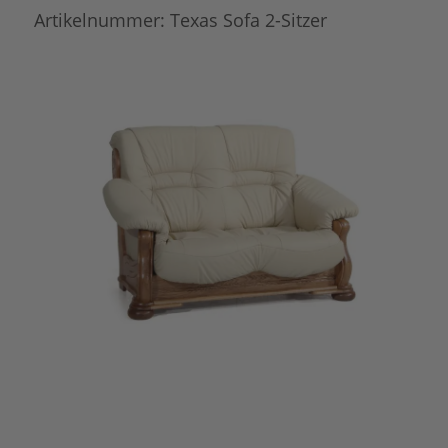
Artikelnummer:
Texas Sofa 2-Sitzer