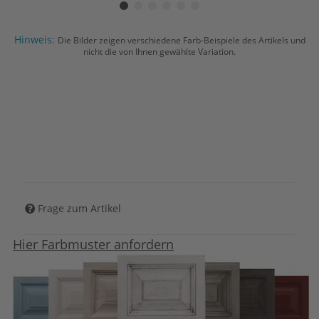
Hinweis:
Die Bilder zeigen verschiedene Farb-Beispiele des Artikels und
nicht die von Ihnen gewählte Variation.
Frage zum Artikel
Hier Farbmuster anfordern